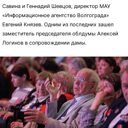
Савина и Геннадий Шевцов, директор МАУ
«Информационное агентство Волгограда»
Евгений Князев. Одним из последних зашел
заместитель председателя облдумы Алексей
Логинов в сопровождении дамы.