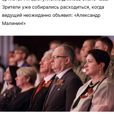
Зрители уже собирались расходиться, когда
ведущий неожиданно объявил: «Александр
Малинин!»