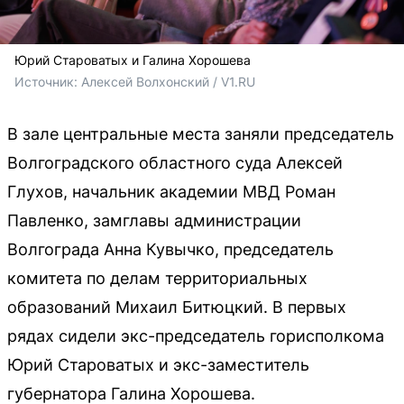
Юрий Староватых и Галина Хорошева
Источник: 
Алексей Волхонский / V1.RU
В зале центральные места заняли председатель
Волгоградского областного суда Алексей
Глухов, начальник академии МВД Роман
Павленко, замглавы администрации
Волгограда Анна Кувычко, председатель
комитета по делам территориальных
образований Михаил Битюцкий. В первых
рядах сидели экс-председатель горисполкома
Юрий Староватых и экс-заместитель
губернатора Галина Хорошева.