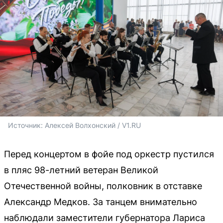
Источник: 
Алексей Волхонский / V1.RU
Перед концертом в фойе под оркестр пустился
в пляс 98-летний ветеран Великой
Отечественной войны, полковник в отставке
Александр Медков. За танцем внимательно
наблюдали заместители губернатора Лариса