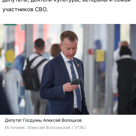
участников СВО.
Депутат Госдумы Алексей Волоцков
Источник: 
Алексей Волхонский / V1.RU