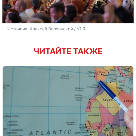
Источник: 
Алексей Волхонский / V1.RU
ЧИТАЙТЕ ТАКЖЕ