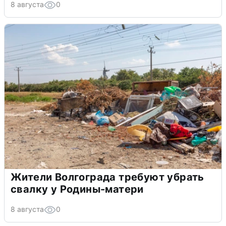
8 августа
0
Жители Волгограда требуют убрать
свалку у Родины-матери
8 августа
0