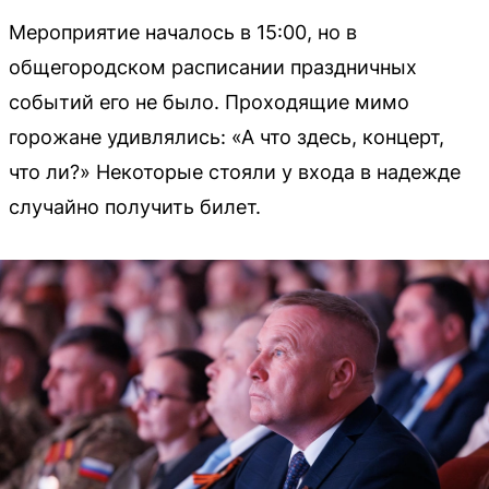
Мероприятие началось в 15:00, но в
общегородском расписании праздничных
событий его не было. Проходящие мимо
горожане удивлялись: «А что здесь, концерт,
что ли?» Некоторые стояли у входа в надежде
случайно получить билет.