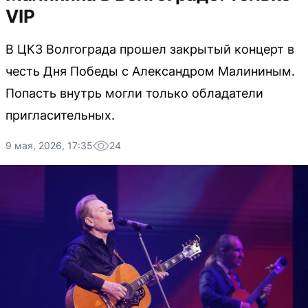
VIP
В ЦКЗ Волгограда прошел закрытый концерт в
честь Дня Победы с Александром Малининым.
Попасть внутрь могли только обладатели
пригласительных.
9 мая, 2026, 17:35
24