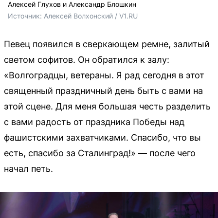
Алексей Глухов и Александр Блошкин
Источник: 
Алексей Волхонский / V1.RU
Певец появился в сверкающем ремне, залитый
светом софитов. Он обратился к залу:
«Волгоградцы, ветераны. Я рад сегодня в этот
священный праздничный день быть с вами на
этой сцене. Для меня большая честь разделить
с вами радость от праздника Победы над
фашистскими захватчиками. Спасибо, что вы
есть, спасибо за Сталинград!» — после чего
начал петь.