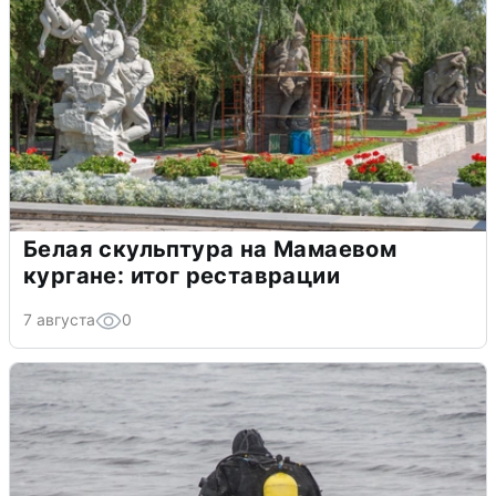
Белая скульптура на Мамаевом
кургане: итог реставрации
7 августа
0