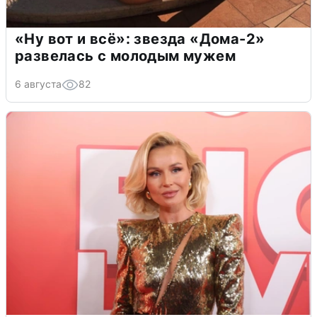
«Ну вот и всё»: звезда «Дома-2»
развелась с молодым мужем
6 августа
82