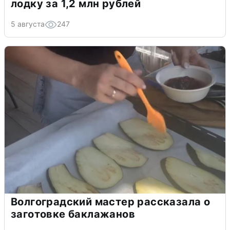
лодку за 1,2 млн рублей
5 августа
247
Волгоградский мастер рассказала о
заготовке баклажанов