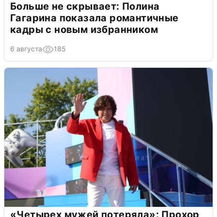
Больше не скрывает: Полина
Гагарина показала романтичные
кадры с новым избранником
6 августа
185
«Четырех мужей потеряла»: Прохор