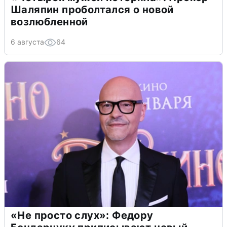
Шаляпин проболтался о новой
возлюбленной
6 августа
64
«Не просто слух»: Федору