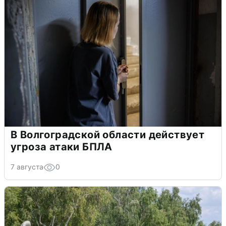
В Волгоградской области действует
угроза атаки БПЛА
7 августа
0