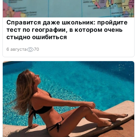
Справится даже школьник: пройдите
тест по географии, в котором очень
стыдно ошибиться
6 августа
70