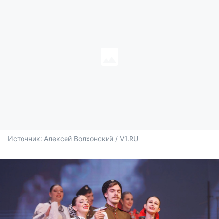
Источник: 
Алексей Волхонский / V1.RU