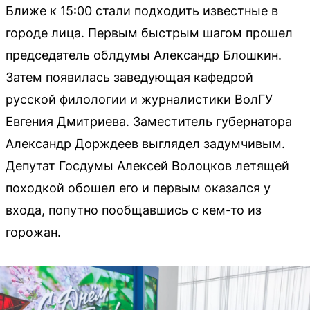
Ближе к 15:00 стали подходить известные в
городе лица. Первым быстрым шагом прошел
председатель облдумы Александр Блошкин.
Затем появилась заведующая кафедрой
русской филологии и журналистики ВолГУ
Евгения Дмитриева. Заместитель губернатора
Александр Дорждеев выглядел задумчивым.
Депутат Госдумы Алексей Волоцков летящей
походкой обошел его и первым оказался у
входа, попутно пообщавшись с кем-то из
горожан.