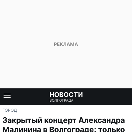
НОВОСТИ
ВОЛГОГРАДА
ГОРОД
Закрытый концерт Александра
Малинина в Волгограде: только