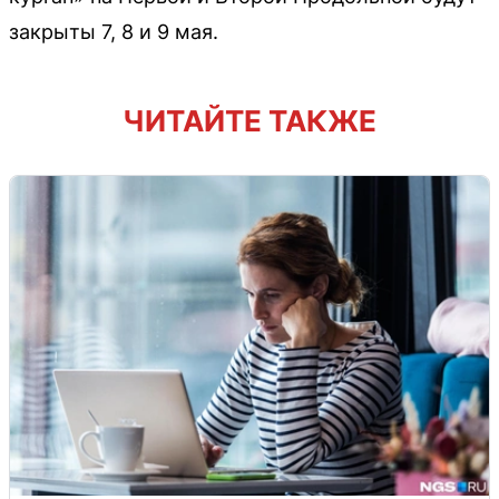
закрыты 7, 8 и 9 мая.
ЧИТАЙТЕ ТАКЖЕ