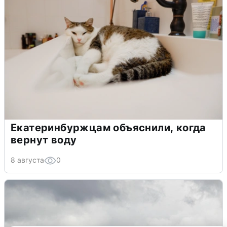
Екатеринбуржцам объяснили, когда
вернут воду
8 августа
0