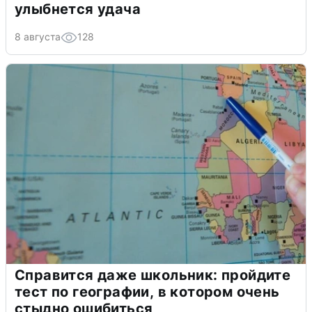
улыбнется удача
8 августа
128
Справится даже школьник: пройдите
тест по географии, в котором очень
стыдно ошибиться