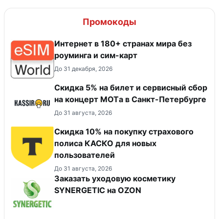
Промокоды
Интернет в 180+ странах мира без
роуминга и сим-карт
До 31 декабря, 2026
Скидка 5% на билет и сервисный сбор
на концерт MOTа в Санкт-Петербурге
До 31 августа, 2026
Скидка 10% на покупку страхового
полиса КАСКО для новых
пользователей
До 31 августа, 2026
Заказать уходовую косметику
SYNERGETIC на OZON