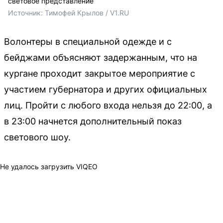
световое представление
Источник: 
Тимофей Крылов / V1.RU
Волонтеры в специальной одежде и с
бейджами объясняют задержанным, что на
кургане проходит закрытое мероприятие с
участием губернатора и других официальных
лиц. Пройти с любого входа нельзя до 22:00, а
в 23:00 начнется дополнительный показ
светового шоу.
Не удалось загрузить VIQEO