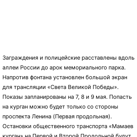
Заграждения и полицейские расставлены вдоль
аллеи России до арок мемориального парка.
Напротив фонтана установлен большой экран
для трансляции «Света Великой Победы».
Показы запланированы на 7, 8 и 9 мая. Попасть
на курган можно будет только со стороны
проспекта Ленина (Первая продольная).
Остановки общественного транспорта «Мамаев
курган» на Первой и Второй Продольной будут