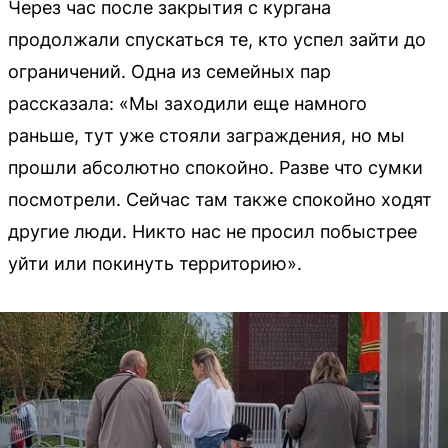
Через час после закрытия с кургана
продолжали спускаться те, кто успел зайти до
ограничений. Одна из семейных пар
рассказала: «Мы заходили еще намного
раньше, тут уже стояли заграждения, но мы
прошли абсолютно спокойно. Разве что сумки
посмотрели. Сейчас там также спокойно ходят
другие люди. Никто нас не просил побыстрее
уйти или покинуть территорию».