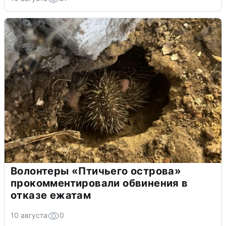
Волонтеры «Птичьего острова»
прокомментировали обвинения в
отказе ежатам
10 августа
0