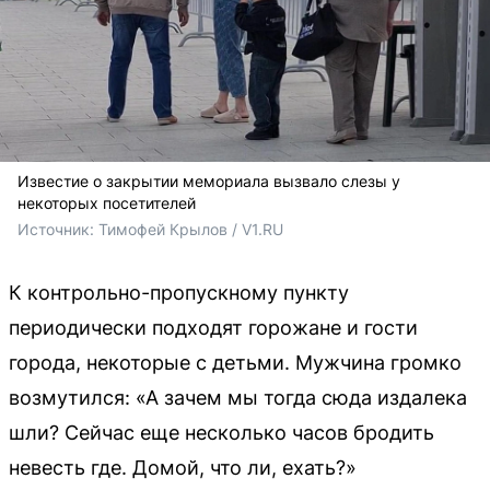
Известие о закрытии мемориала вызвало слезы у
некоторых посетителей
Источник: 
Тимофей Крылов / V1.RU
К контрольно-пропускному пункту
периодически подходят горожане и гости
города, некоторые с детьми. Мужчина громко
возмутился: «А зачем мы тогда сюда издалека
шли? Сейчас еще несколько часов бродить
невесть где. Домой, что ли, ехать?»