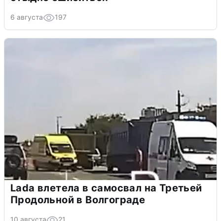
6 августа
197
Lada влетела в самосвал на Третьей
Продольной в Волгограде
10 августа
21