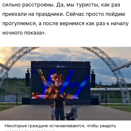
сильно расстроены. Да, мы туристы, как раз
приехали на праздники. Сейчас просто пойдем
прогуляемся, а после вернемся как раз к началу
ночного показа».
Некоторые граждане останавливаются, чтобы увидеть