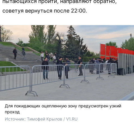
пытающихся пройти, направляют обратно,
советуя вернуться после 22:00.
Для покидающих оцепленную зону предусмотрен узкий
проход
Источник: 
Тимофей Крылов / V1.RU