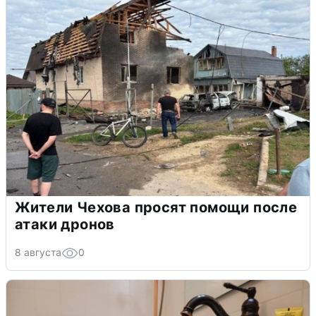
Жители Чехова просят помощи после
атаки дронов
8 августа
0