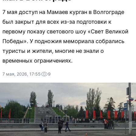
7 мая доступ на Мамаев курган в Волгограде
был закрыт для всех из-за подготовки к
первому показу светового шоу «Свет Великой
Победы». У подножия мемориала собрались
туристы и жители, многие не знали о
временных ограничениях.
7 мая, 2026, 17:55
9