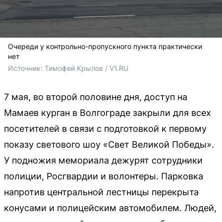
Очереди у контрольно-пропускного пункта практически
нет
Источник: 
Тимофей Крылов / V1.RU
7 мая, во второй половине дня, доступ на
Мамаев курган в Волгограде закрыли для всех
посетителей в связи с подготовкой к первому
показу светового шоу «Свет Великой Победы».
У подножия мемориала дежурят сотрудники
полиции, Росгвардии и волонтеры. Парковка
напротив центральной лестницы перекрыта
конусами и полицейским автомобилем. Людей,