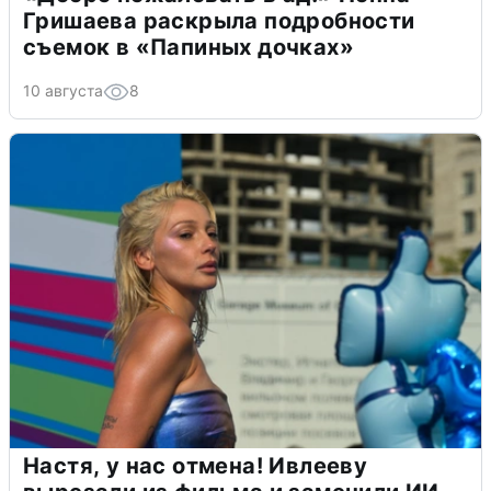
Гришаева раскрыла подробности
съемок в «Папиных дочках»
10 августа
8
Настя, у нас отмена! Ивлееву