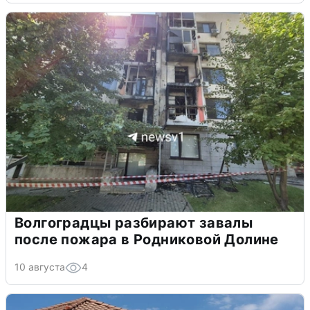
Волгоградцы разбирают завалы
после пожара в Родниковой Долине
10 августа
4