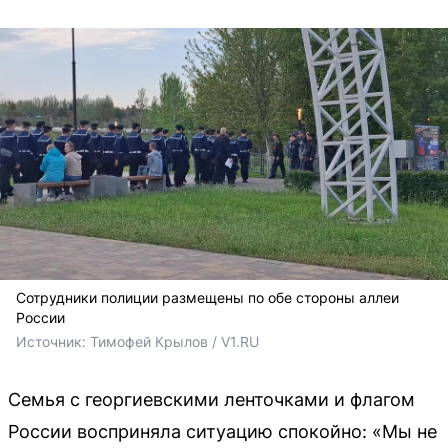
Сотрудники полиции размещены по обе стороны аллеи
России
Источник: 
Тимофей Крылов / V1.RU
Семья с георгиевскими ленточками и флагом
России восприняла ситуацию спокойно: «Мы не