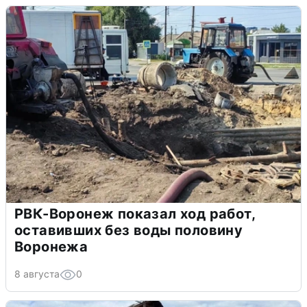
РВК-Воронеж показал ход работ,
оставивших без воды половину
Воронежа
8 августа
0