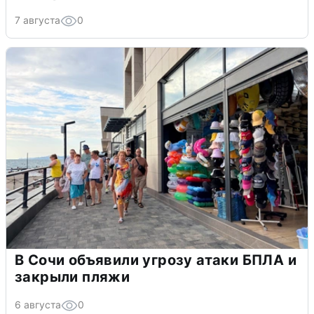
7 августа
0
В Сочи объявили угрозу атаки БПЛА и
закрыли пляжи
6 августа
0