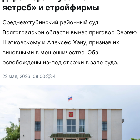
ястреб» и стройфирмы
Среднеахтубинский районный суд
Волгоградской области вынес приговор Сергею
Шатковскому и Алексею Хану, признав их
виновными в мошенничестве. Оба
освобождены из-под стражи в зале суда.
22 мая, 2026, 08:00
4