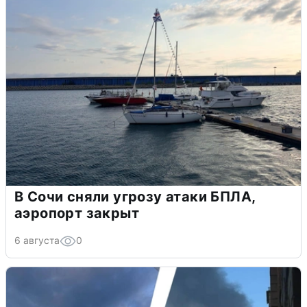
В Сочи сняли угрозу атаки БПЛА,
аэропорт закрыт
6 августа
0