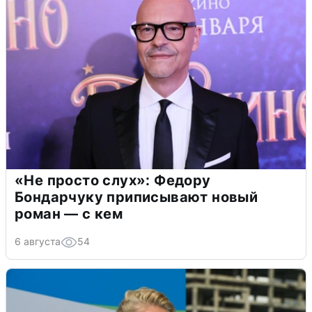
«Не просто слух»: Федору
Бондарчуку приписывают новый
роман — с кем
6 августа
54