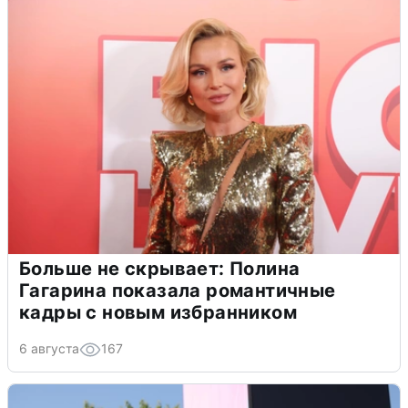
Больше не скрывает: Полина
Гагарина показала романтичные
кадры с новым избранником
6 августа
167