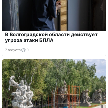
В Волгоградской области действует
угроза атаки БПЛА
7 августа
0