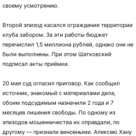
своему усмотрению.
Второй эпизод касался ограждения территории
клуба забором. За эти работы бюджет
перечислил 1,5 миллиона рублей, однако они не
были выполнены. При этом Шатковский
подписал акты приёмки.
20 мая суд огласил приговор. Как сообщил
источник, знакомый с материалами дела,
обоим подсудимым назначили 2 года и 7
месяцев лишения свободы. По одному из
эпизодов мошенничества их оправдали, по
другому — признали виновными. Алексею Хану