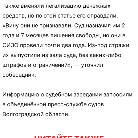
также вменяли легализацию денежных
средств, но по этой статье его оправдали.
«Вину они не признавали. Суд назначил им 2
года и 7 месяцев лишения свободы, но они в
СИЗО провели почти два года. Из-под стражи
их выпустили из зала суда, без каких-либо
штрафов и ограничений», — уточнил
собеседник.
Информацию о судебном заседании запросили
в объединённой пресс-службе судов
Волгоградской области.