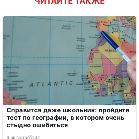
ЧИТАЙТЕ ТАКЖЕ
Справится даже школьник: пройдите
тест по географии, в котором очень
стыдно ошибиться
6 августа
64