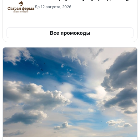
До 12 августа, 2026
Все промокоды