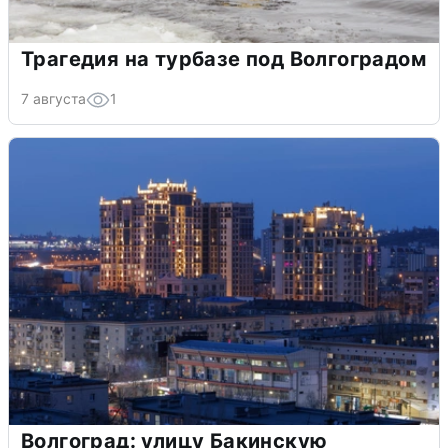
Трагедия на турбазе под Волгоградом
7 августа
1
Волгоград: улицу Бакинскую