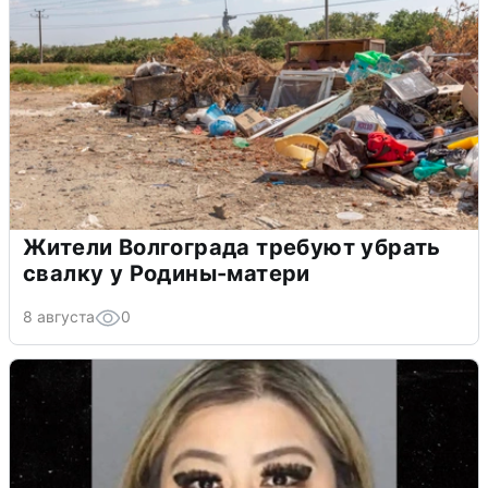
Жители Волгограда требуют убрать
свалку у Родины-матери
8 августа
0