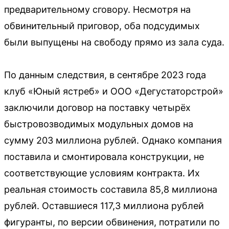
предварительному сговору. Несмотря на
обвинительный приговор, оба подсудимых
были выпущены на свободу прямо из зала суда.
По данным следствия, в сентябре 2023 года
клуб «Юный ястреб» и ООО «Дегустаторстрой»
заключили договор на поставку четырёх
быстровозводимых модульных домов на
сумму 203 миллиона рублей. Однако компания
поставила и смонтировала конструкции, не
соответствующие условиям контракта. Их
реальная стоимость составила 85,8 миллиона
рублей. Оставшиеся 117,3 миллиона рублей
фигуранты, по версии обвинения, потратили по