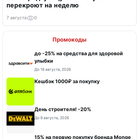
перекроют на неделю
7 августа
0
Промокоды
до -25% на средства для здоровой
улыбки
До 16 августа, 2026
Кешбэк 1000₽ за покупку
День строителя! -20%
До 9 августа, 2026
15% на первую покупку бренда Monge