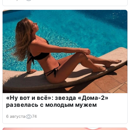
«Ну вот и всё»: звезда «Дома-2»
развелась с молодым мужем
6 августа
74