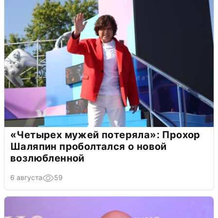
«Четырех мужей потеряла»: Прохор
Шаляпин проболтался о новой
возлюбленной
6 августа
59