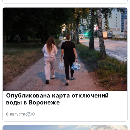
Опубликована карта отключений
воды в Воронеже
6 августа
0