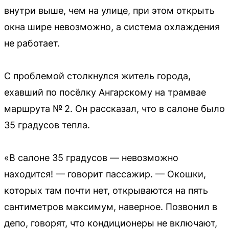
внутри выше, чем на улице, при этом открыть
окна шире невозможно, а система охлаждения
не работает.
С проблемой столкнулся житель города,
ехавший по посёлку Ангарскому на трамвае
маршрута № 2. Он рассказал, что в салоне было
35 градусов тепла.
«В салоне 35 градусов — невозможно
находится! — говорит пассажир. — Окошки,
которых там почти нет, открываются на пять
сантиметров максимум, наверное. Позвонил в
депо, говорят, что кондиционеры не включают,