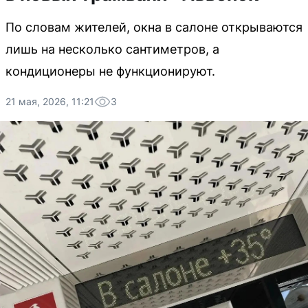
По словам жителей, окна в салоне открываются
лишь на несколько сантиметров, а
кондиционеры не функционируют.
21 мая, 2026, 11:21
3