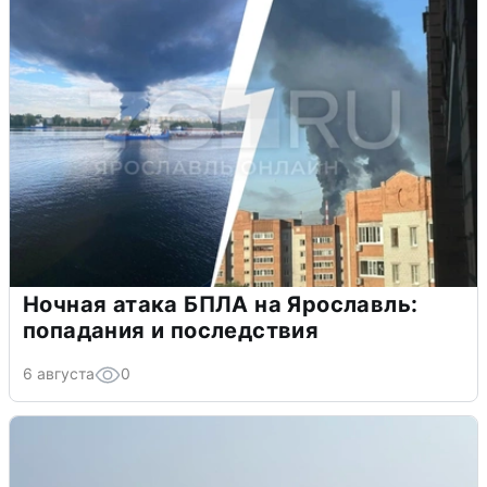
Ночная атака БПЛА на Ярославль:
попадания и последствия
6 августа
0