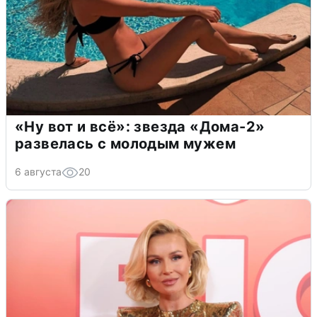
«Ну вот и всё»: звезда «Дома-2»
развелась с молодым мужем
6 августа
20