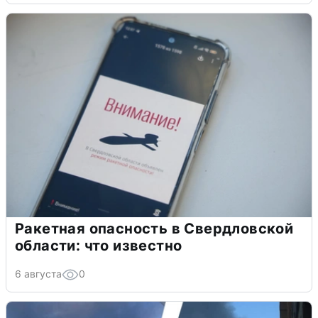
Ракетная опасность в Свердловской
области: что известно
6 августа
0