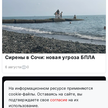
Сирены в Сочи: новая угроза БПЛА
6 августа
0
На информационном ресурсе применяются
cookie-файлы. Оставаясь на сайте, вы
подтверждаете свое
согласие
на их
использование.