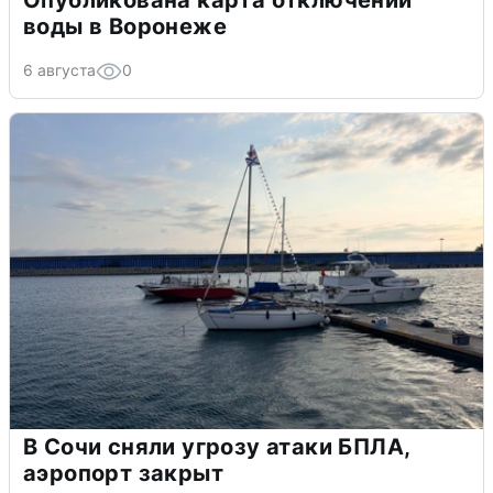
воды в Воронеже
6 августа
0
В Сочи сняли угрозу атаки БПЛА,
аэропорт закрыт