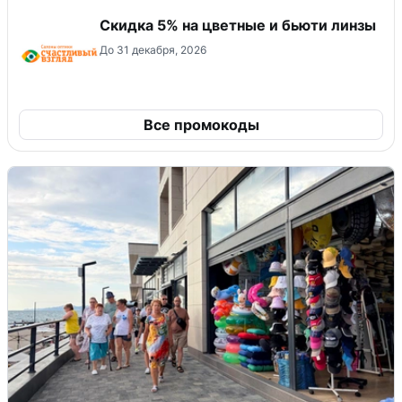
Скидка 5% на цветные и бьюти линзы
До 31 декабря, 2026
Все промокоды