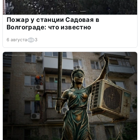
Пожар у станции Садовая в
Волгограде: что известно
6 августа
3