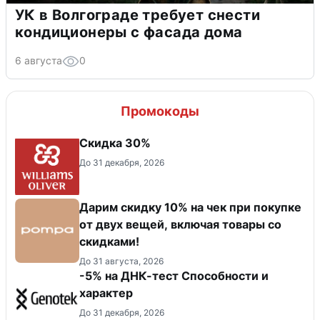
УК в Волгограде требует снести
кондиционеры с фасада дома
6 августа
0
Промокоды
Скидка 30%
До 31 декабря, 2026
Дарим скидку 10% на чек при покупке
от двух вещей, включая товары со
скидками!
До 31 августа, 2026
-5% на ДНК-тест Способности и
характер
До 31 декабря, 2026