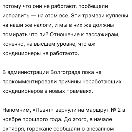
потому что они не работают, пообещали
исправить — на этом все. Эти трамваи куплены
на наши же налоги, и мы в них же должны
помирать что ли? Отношение к пассажирам,
конечно, на высшем уровне, что аж
кондиционеры не работают».
В администрации Волгограда пока не
прокомментировали причины неработающих
кондиционеров в новых трамваях.
Напомним, «Львят» вернули на маршрут № 2 в
ноябре прошлого года. До этого, в начале
октября, горожане сообщали о внезапном