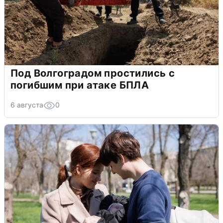
Под Волгоградом простились с
погибшим при атаке БПЛА
6 августа
0