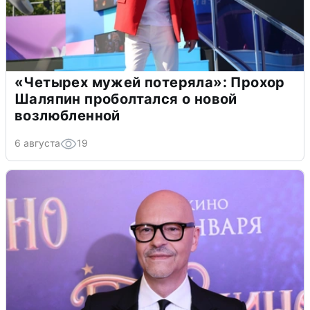
«Четырех мужей потеряла»: Прохор
Шаляпин проболтался о новой
возлюбленной
6 августа
19