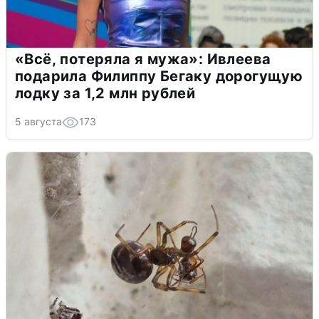
«Всё, потеряла я мужа»: Ивлеева
подарила Филиппу Бегаку дорогущую
лодку за 1,2 млн рублей
5 августа
173