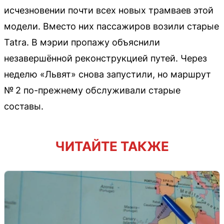
исчезновении почти всех новых трамваев этой
модели. Вместо них пассажиров возили старые
Tatra. В мэрии пропажу объяснили
незавершённой реконструкцией путей. Через
неделю «Львят» снова запустили, но маршрут
№ 2 по-прежнему обслуживали старые
составы.
ЧИТАЙТЕ ТАКЖЕ