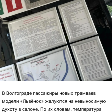
В Волгограде пассажиры новых трамваев
модели «Львёнок» жалуются на невыносимую
духоту в салоне. По их словам, температура