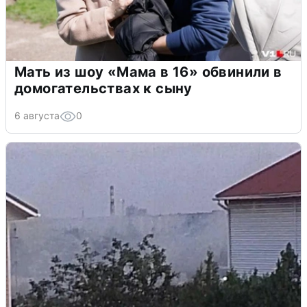
Мать из шоу «Мама в 16» обвинили в
домогательствах к сыну
6 августа
0