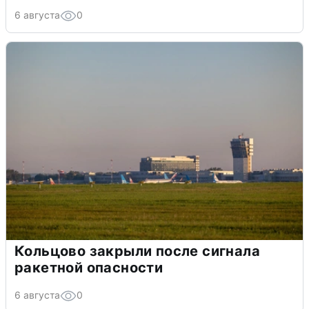
6 августа
0
Кольцово закрыли после сигнала
ракетной опасности
6 августа
0