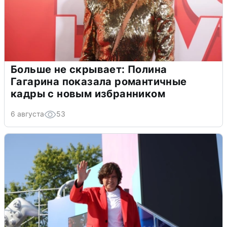
Больше не скрывает: Полина
Гагарина показала романтичные
кадры с новым избранником
6 августа
53