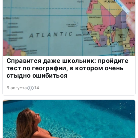
Справится даже школьник: пройдите
тест по географии, в котором очень
стыдно ошибиться
6 августа
14