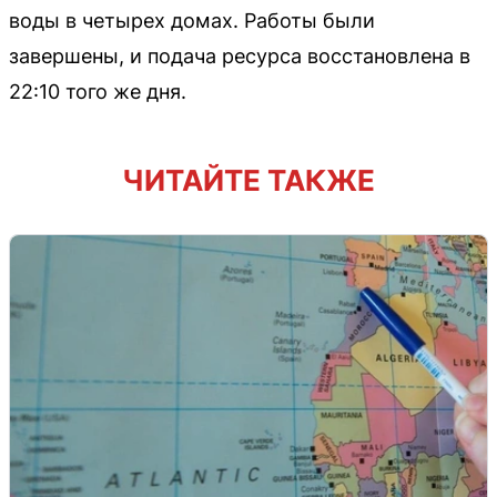
воды в четырех домах. Работы были
завершены, и подача ресурса восстановлена в
22:10 того же дня.
ЧИТАЙТЕ ТАКЖЕ