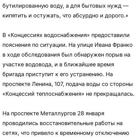
бутилированную воду, а для бытовых нужд —
кипятить и остужать, что абсурдно и дорого.»
В «Концессиях водоснабжения» предоставили
пояснения по ситуации. На улице Ивана Франко
в ходе обследования был обнаружен порыв на
участке водовода, и в ближайшее время
бригада приступит к его устранению. На
проспекте Ленина, 107, подача воды со стороны
«Концессий теплоснабжения» не прекращалась.
На проспекте Металлургов 28 января
проводились восстановительные работы на
сетях, что привело к временному отключению