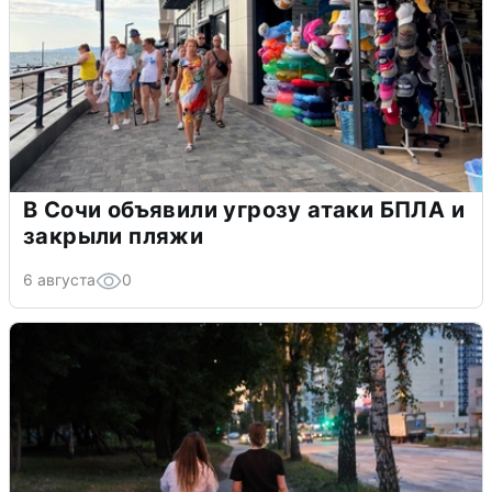
В Сочи объявили угрозу атаки БПЛА и
закрыли пляжи
6 августа
0