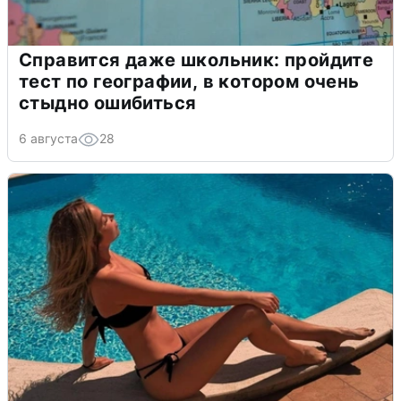
Справится даже школьник: пройдите
тест по географии, в котором очень
стыдно ошибиться
6 августа
28