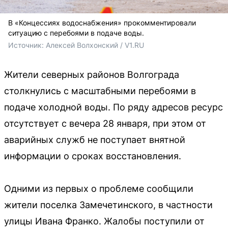
В «Концессиях водоснабжения» прокомментировали
ситуацию с перебоями в подаче воды.
Источник: 
Алексей Волхонский / V1.RU
Жители северных районов Волгограда
столкнулись с масштабными перебоями в
подаче холодной воды. По ряду адресов ресурс
отсутствует с вечера 28 января, при этом от
аварийных служб не поступает внятной
информации о сроках восстановления.
Одними из первых о проблеме сообщили
жители поселка Замечетинского, в частности
улицы Ивана Франко. Жалобы поступили от