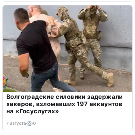
Волгоградские силовики задержали
хакеров, взломавших 197 аккаунтов
на «Госуслугах»
7 августа
0