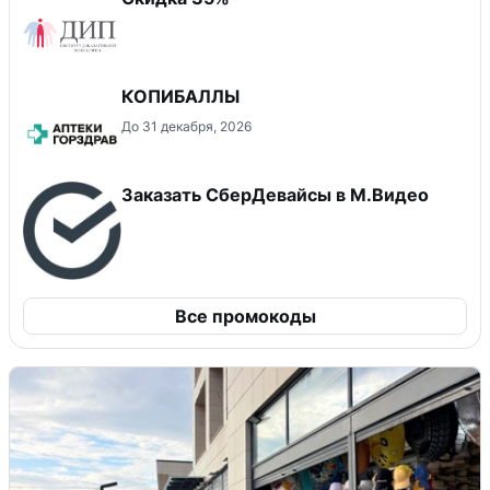
КОПИБАЛЛЫ
До 31 декабря, 2026
Заказать СберДевайсы в М.Видео
Все промокоды