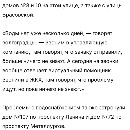
домов №8 и 10 на этой улице, а также с улицы
Брасовской.
«Воды нет уже несколько дней, — говорят
волгоградцы. — Звоним в управляющую
компанию, там говорят, что заявку отправили,
больше ничего не знают. А сегодня на звонки
вообще отвечает виртуальный помощник.
Звонили в ЖКХ, там говорят, что проблему
ищут, но пока ничего не знают.»
Проблемы с водоснабжением также затронули
дом №107 по проспекту Ленина и дом №72 по
проспекту Металлургов.