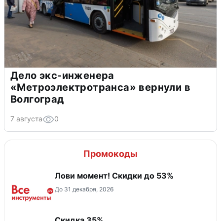
Дело экс-инженера
«Метроэлектротранса» вернули в
Волгоград
7 августа
0
Промокоды
Лови момент! Скидки до 53%
До 31 декабря, 2026
Скидка 35%