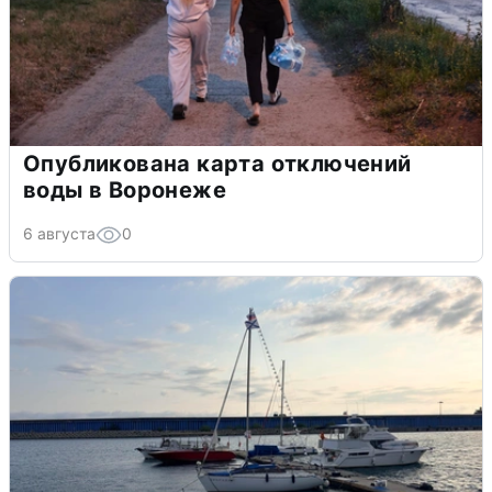
Опубликована карта отключений
воды в Воронеже
6 августа
0