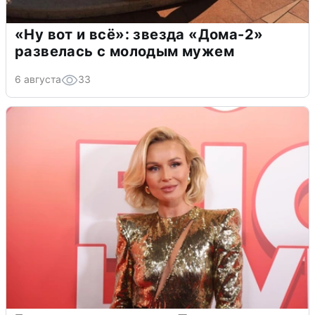
«Ну вот и всё»: звезда «Дома-2»
развелась с молодым мужем
6 августа
33