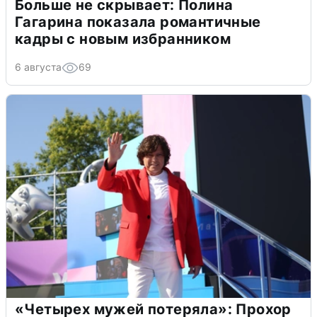
Больше не скрывает: Полина
Гагарина показала романтичные
кадры с новым избранником
6 августа
69
«Четырех мужей потеряла»: Прохор