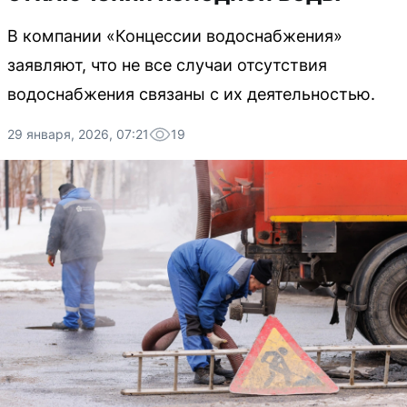
В компании «Концессии водоснабжения»
заявляют, что не все случаи отсутствия
водоснабжения связаны с их деятельностью.
29 января, 2026, 07:21
19