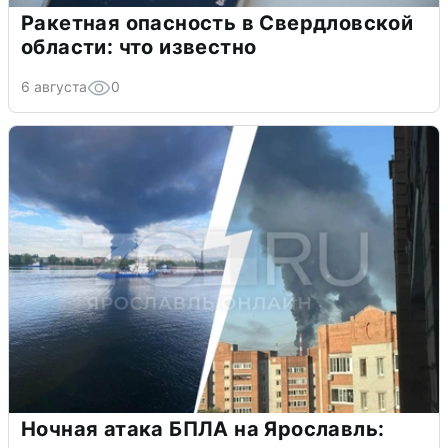
Ракетная опасность в Свердловской
области: что известно
6 августа
0
Ночная атака БПЛА на Ярославль: