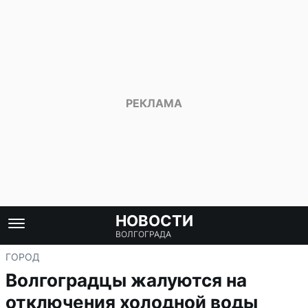
НОВОСТИ
ВОЛГОГРАДА
ГОРОД
Волгоградцы жалуются на
отключения холодной воды