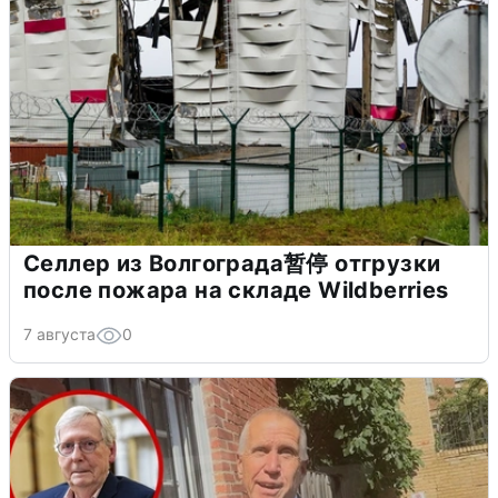
Селлер из Волгограда暂停 отгрузки
после пожара на складе Wildberries
7 августа
0