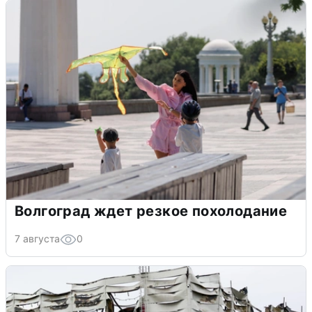
Волгоград ждет резкое похолодание
7 августа
0