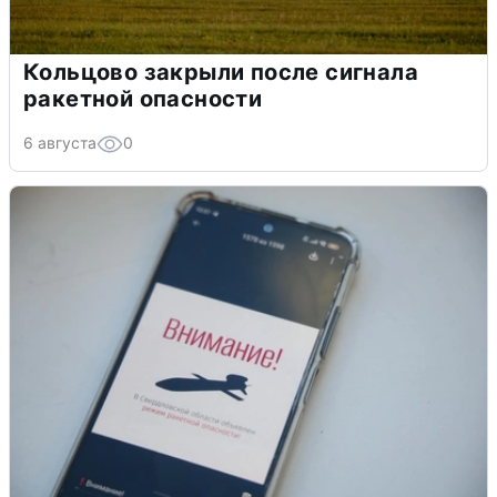
Кольцово закрыли после сигнала
ракетной опасности
6 августа
0