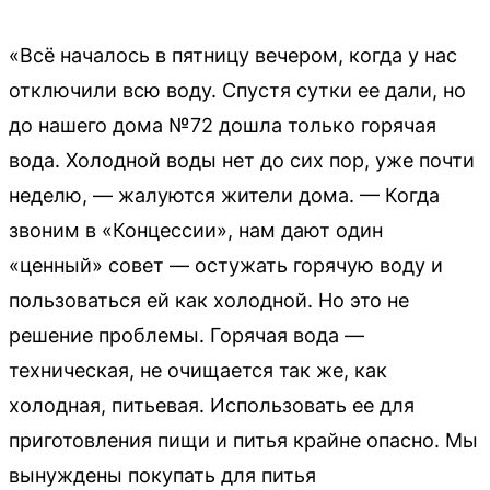
«Всё началось в пятницу вечером, когда у нас
отключили всю воду. Спустя сутки ее дали, но
до нашего дома №72 дошла только горячая
вода. Холодной воды нет до сих пор, уже почти
неделю, — жалуются жители дома. — Когда
звоним в «Концессии», нам дают один
«ценный» совет — остужать горячую воду и
пользоваться ей как холодной. Но это не
решение проблемы. Горячая вода —
техническая, не очищается так же, как
холодная, питьевая. Использовать ее для
приготовления пищи и питья крайне опасно. Мы
вынуждены покупать для питья