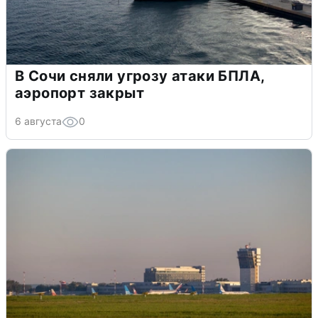
В Сочи сняли угрозу атаки БПЛА,
аэропорт закрыт
6 августа
0