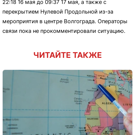
22:18 16 мая до 09:37 17 мая, а также с
перекрытием Нулевой Продольной из-за
мероприятия в центре Волгограда. Операторы
связи пока не прокомментировали ситуацию.
ЧИТАЙТЕ ТАКЖЕ