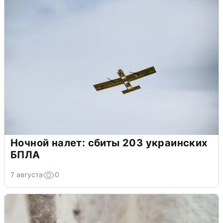
Ночной налет: сбиты 203 украинских
БПЛА
7 августа
0