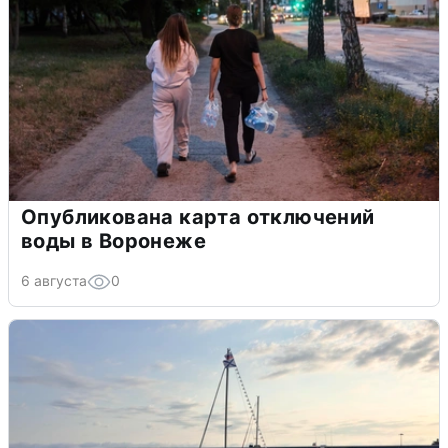
Опубликована карта отключений
воды в Воронеже
6 августа
0