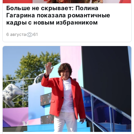
Больше не скрывает: Полина
Гагарина показала романтичные
кадры с новым избранником
6 августа
61