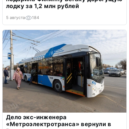
лодку за 1,2 млн рублей
5 августа
184
Дело экс-инженера
«Метроэлектротранса» вернули в