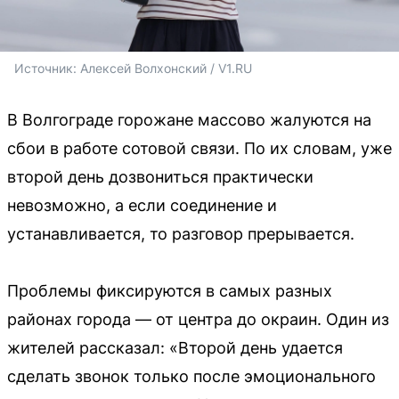
Источник: 
Алексей Волхонский / V1.RU
В Волгограде горожане массово жалуются на
сбои в работе сотовой связи. По их словам, уже
второй день дозвониться практически
невозможно, а если соединение и
устанавливается, то разговор прерывается.
Проблемы фиксируются в самых разных
районах города — от центра до окраин. Один из
жителей рассказал: «Второй день удается
сделать звонок только после эмоционального