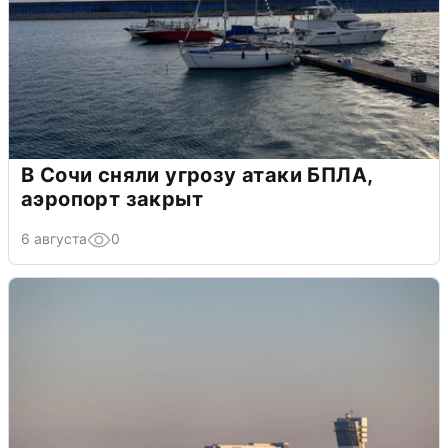
В Сочи сняли угрозу атаки БПЛА,
аэропорт закрыт
6 августа
0