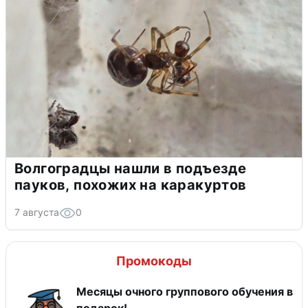
Волгоградцы нашли в подъезде
пауков, похожих на каракуртов
7 августа
0
Промокоды
Месяцы очного группового обучения в