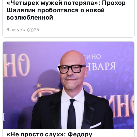
«Четырех мужей потеряла»: Прохор
Шаляпин проболтался о новой
возлюбленной
6 августа
25
«Не просто слух»: Федору