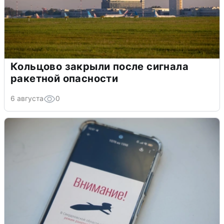
Кольцово закрыли после сигнала
ракетной опасности
6 августа
0