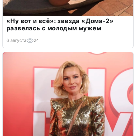
«Ну вот и всё»: звезда «Дома-2»
развелась с молодым мужем
6 августа
24