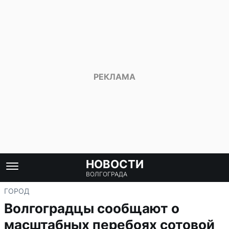
НОВОСТИ
ВОЛГОГРАДА
ГОРОД
Волгоградцы сообщают о
масштабных перебоях сотовой