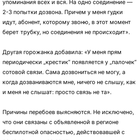
упоминания всех и вся. На одно соединение —
2-3 попытки дозвона. Причем у меня гудки
идут, абонент, которому звоню, в этот момент
берет трубку, но соединения не происходит».
Другая горожанка добавила: «У меня прям
периодически „крестик“ появляется у „палочек“
сотовой связи. Сама дозвониться не могу, а
когда дозваниваются мне, ничего не слышу, как
и меня не слышат: просто связь не та».
Причины перебоев выясняются. Не исключено,
что они связаны с объявленной в регионе
беспилотной опасностью, действовавшей с