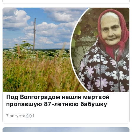
Под Волгоградом нашли мертвой
пропавшую 87-летнюю бабушку
7 августа
1