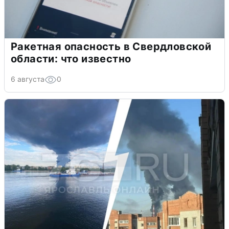
Ракетная опасность в Свердловской
области: что известно
6 августа
0