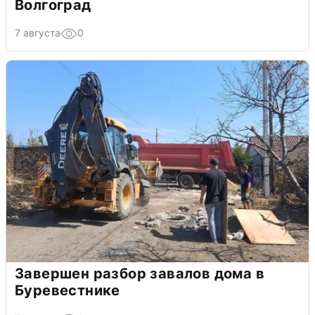
Волгоград
7 августа
0
Завершен разбор завалов дома в
Буревестнике