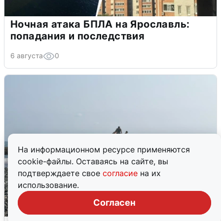
Ночная атака БПЛА на Ярославль:
попадания и последствия
6 августа
0
На информационном ресурсе применяются
cookie-файлы. Оставаясь на сайте, вы
подтверждаете свое
согласие
на их
использование.
Согласен