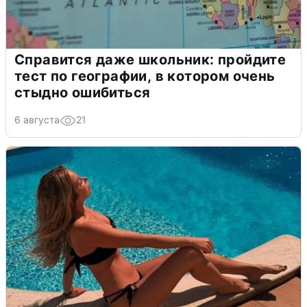
Справится даже школьник: пройдите
тест по географии, в котором очень
стыдно ошибиться
6 августа
21