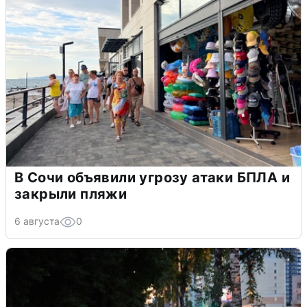
В Сочи объявили угрозу атаки БПЛА и
закрыли пляжи
6 августа
0