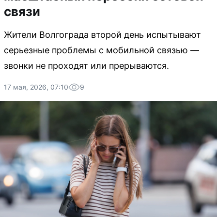
связи
Жители Волгограда второй день испытывают
серьезные проблемы с мобильной связью —
звонки не проходят или прерываются.
17 мая, 2026, 07:10
9