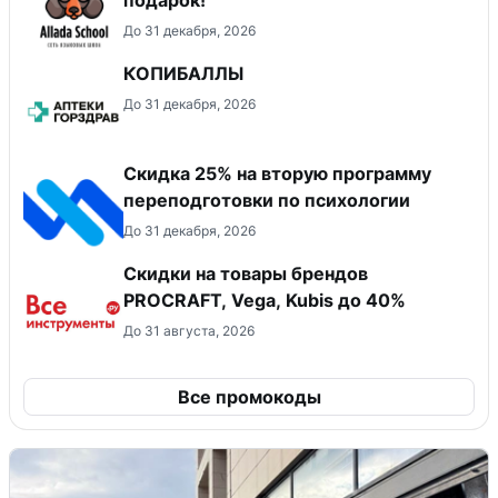
подарок!
До 31 декабря, 2026
КОПИБАЛЛЫ
До 31 декабря, 2026
Скидка 25% на вторую программу
переподготовки по психологии
До 31 декабря, 2026
Скидки на товары брендов
PROCRAFT, Vega, Kubis до 40%
До 31 августа, 2026
Все промокоды