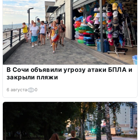
В Сочи объявили угрозу атаки БПЛА и
закрыли пляжи
6 августа
0