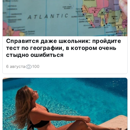
Справится даже школьник: пройдите
тест по географии, в котором очень
стыдно ошибиться
6 августа
100