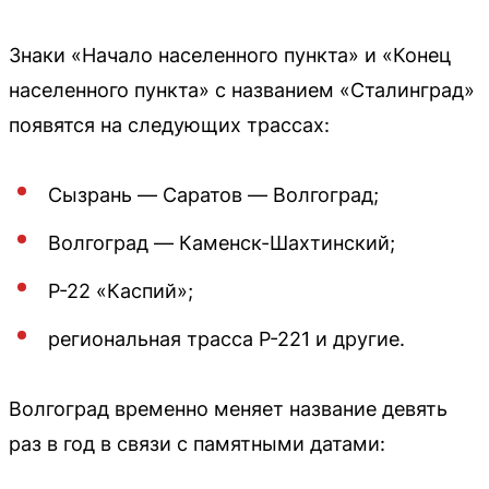
Знаки «Начало населенного пункта» и «Конец
населенного пункта» с названием «Сталинград»
появятся на следующих трассах:
Сызрань — Саратов — Волгоград;
Волгоград — Каменск-Шахтинский;
Р-22 «Каспий»;
региональная трасса Р-221 и другие.
Волгоград временно меняет название девять
раз в год в связи с памятными датами: