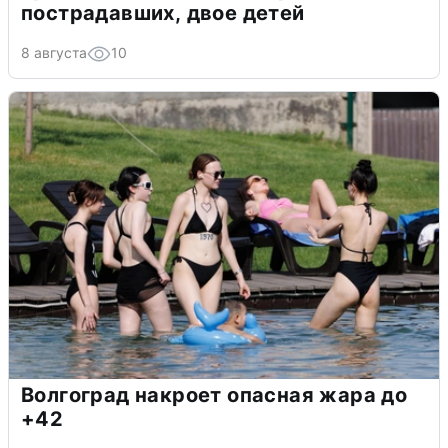
пострадавших, двое детей
8 августа
10
Волгоград накроет опасная жара до
+42