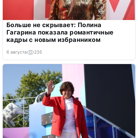
Больше не скрывает: Полина
Гагарина показала романтичные
кадры с новым избранником
6 августа
235