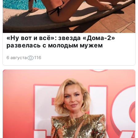
«Ну вот и всё»: звезда «Дома-2»
развелась с молодым мужем
6 августа
116