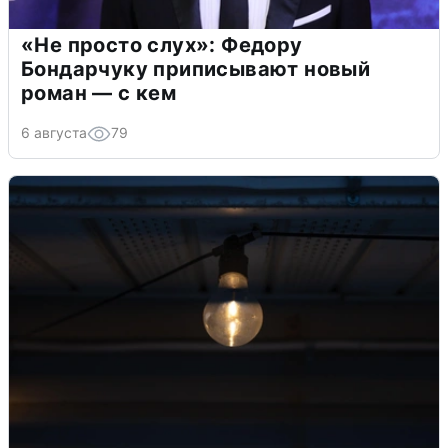
«Не просто слух»: Федору
Бондарчуку приписывают новый
роман — с кем
6 августа
79