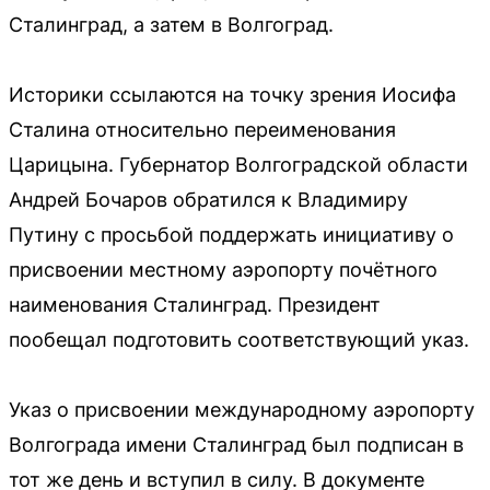
Сталинград, а затем в Волгоград.
Историки ссылаются на точку зрения Иосифа
Сталина относительно переименования
Царицына. Губернатор Волгоградской области
Андрей Бочаров обратился к Владимиру
Путину с просьбой поддержать инициативу о
присвоении местному аэропорту почётного
наименования Сталинград. Президент
пообещал подготовить соответствующий указ.
Указ о присвоении международному аэропорту
Волгограда имени Сталинград был подписан в
тот же день и вступил в силу. В документе