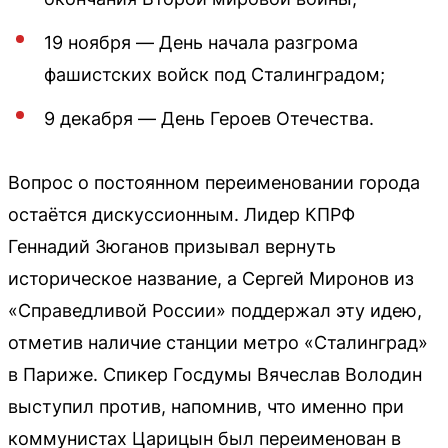
19 ноября — День начала разгрома
фашистских войск под Сталинградом;
9 декабря — День Героев Отечества.
Вопрос о постоянном переименовании города
остаётся дискуссионным. Лидер КПРФ
Геннадий Зюганов призывал вернуть
историческое название, а Сергей Миронов из
«Справедливой России» поддержал эту идею,
отметив наличие станции метро «Сталинград»
в Париже. Спикер Госдумы Вячеслав Володин
выступил против, напомнив, что именно при
коммунистах Царицын был переименован в