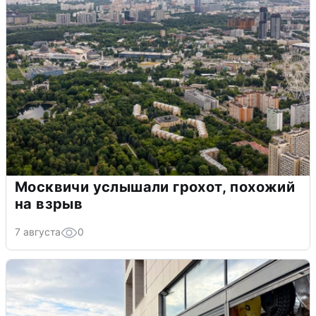
Москвичи услышали грохот, похожий
на взрыв
7 августа
0