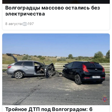
Волгоградцы массово остались без
электричества
8 августа
197
Тройное ДТП под Волгоградом: 6