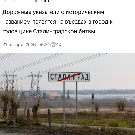
Дорожные указатели с историческим
названием появятся на въездах в город к
годовщине Сталинградской битвы.
31 января, 2026, 06:31
14