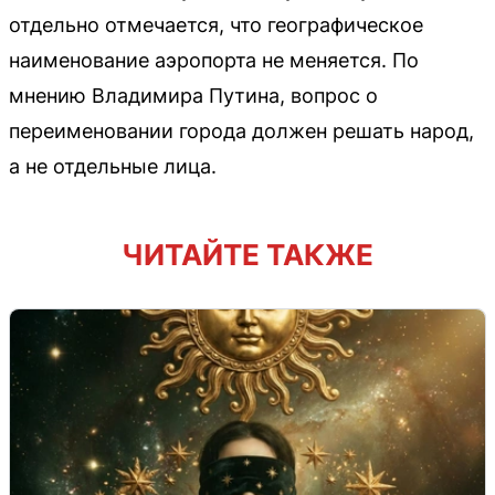
отдельно отмечается, что географическое
наименование аэропорта не меняется. По
мнению Владимира Путина, вопрос о
переименовании города должен решать народ,
а не отдельные лица.
ЧИТАЙТЕ ТАКЖЕ