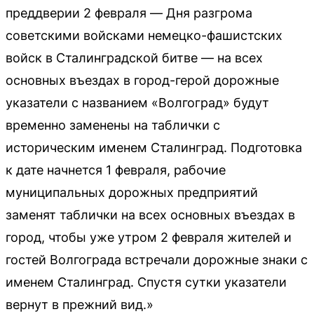
преддверии 2 февраля — Дня разгрома
советскими войсками немецко-фашистских
войск в Сталинградской битве — на всех
основных въездах в город-герой дорожные
указатели с названием «Волгоград» будут
временно заменены на таблички с
историческим именем Сталинград. Подготовка
к дате начнется 1 февраля, рабочие
муниципальных дорожных предприятий
заменят таблички на всех основных въездах в
город, чтобы уже утром 2 февраля жителей и
гостей Волгограда встречали дорожные знаки с
именем Сталинград. Спустя сутки указатели
вернут в прежний вид.»