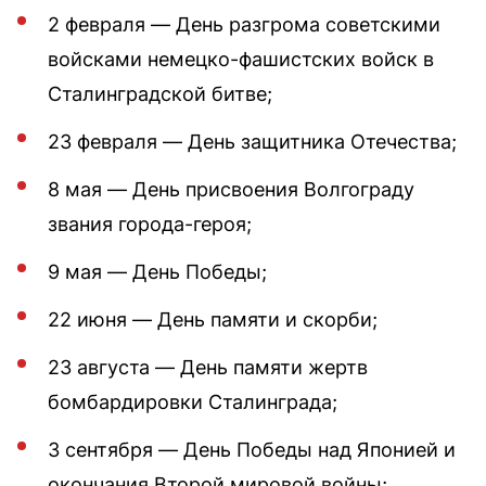
2 февраля — День разгрома советскими
войсками немецко-фашистских войск в
Сталинградской битве;
23 февраля — День защитника Отечества;
8 мая — День присвоения Волгограду
звания города-героя;
9 мая — День Победы;
22 июня — День памяти и скорби;
23 августа — День памяти жертв
бомбардировки Сталинграда;
3 сентября — День Победы над Японией и
окончания Второй мировой войны;