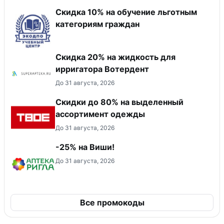
Скидка 10% на обучение льготным
категориям граждан
Скидка 20% на жидкость для
ирригатора Вотердент
До 31 августа, 2026
Скидки до 80% на выделенный
ассортимент одежды
До 31 августа, 2026
-25% на Виши!
До 31 августа, 2026
Все промокоды