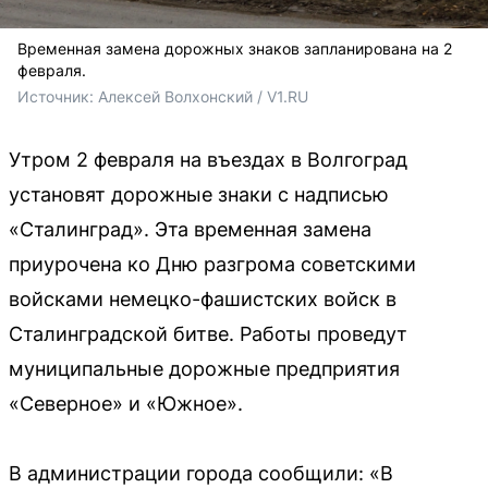
Временная замена дорожных знаков запланирована на 2
февраля.
Источник: 
Алексей Волхонский / V1.RU
Утром 2 февраля на въездах в Волгоград
установят дорожные знаки с надписью
«Сталинград». Эта временная замена
приурочена ко Дню разгрома советскими
войсками немецко-фашистских войск в
Сталинградской битве. Работы проведут
муниципальные дорожные предприятия
«Северное» и «Южное».
В администрации города сообщили: «В