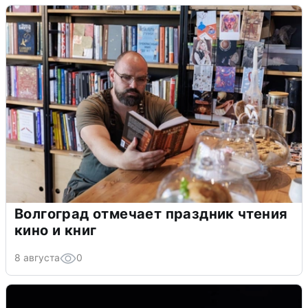
Волгоград отмечает праздник чтения
кино и книг
8 августа
0