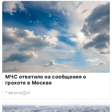
МЧС ответило на сообщения о
грохоте в Москве
7 августа
0