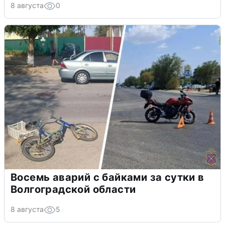
8 августа
0
Восемь аварий с байками за сутки в
Волгоградской области
8 августа
5