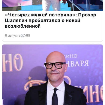
«Четырех мужей потеряла»: Прохор
Шаляпин проболтался о новой
возлюбленной
6 августа
89