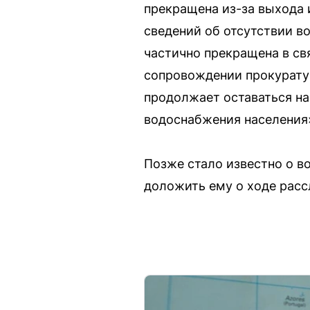
прекращена из-за выхода 
сведений об отсутствии в
частично прекращена в св
сопровождении прокурату
продолжает оставаться на
водоснабжения населения»
Позже стало известно о в
доложить ему о ходе расс