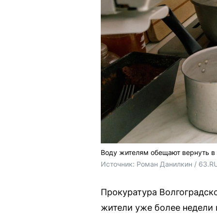
Воду жителям обещают вернуть в
Источник: 
Роман Данилкин / 63.R
Прокуратура Волгоградско
жители уже более недели