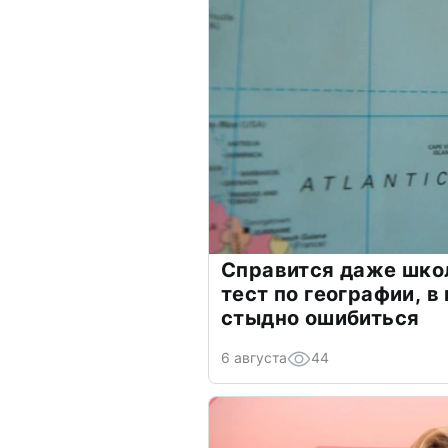
Справится даже шко
тест по географии, в
стыдно ошибиться
6 августа
44