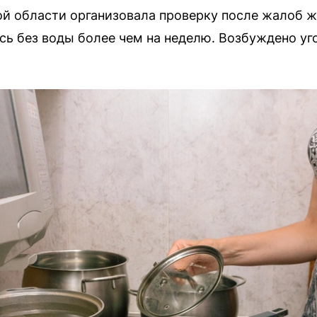
й области организовала проверку после жалоб ж
сь без воды более чем на неделю. Возбуждено уг