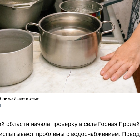
 ближайшее время
U
й области начала проверку в селе Горная Пролей
 испытывают проблемы с водоснабжением. Пово