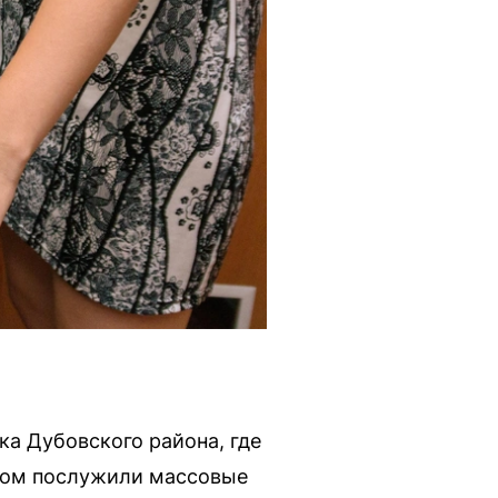
ка Дубовского района, где
дом послужили массовые