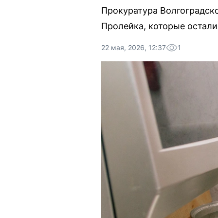
Прокуратура Волгоградско
Пролейка, которые остали
22 мая, 2026, 12:37
1