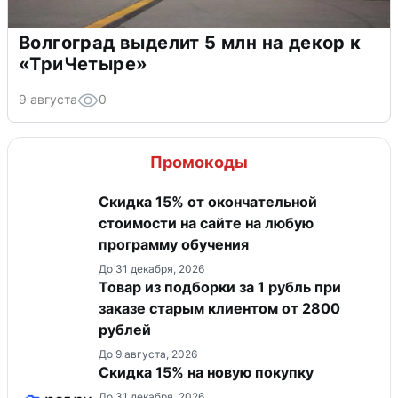
Волгоград выделит 5 млн на декор к
«ТриЧетыре»
9 августа
0
Промокоды
Скидка 15% от окончательной
стоимости на сайте на любую
программу обучения
До 31 декабря, 2026
Товар из подборки за 1 рубль при
заказе старым клиентом от 2800
рублей
До 9 августа, 2026
Скидка 15% на новую покупку
До 31 декабря, 2026