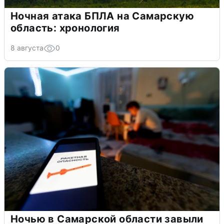
Ночная атака БПЛА на Самарскую
область: хронология
8 августа
0
Ночью в Самарской области завыли