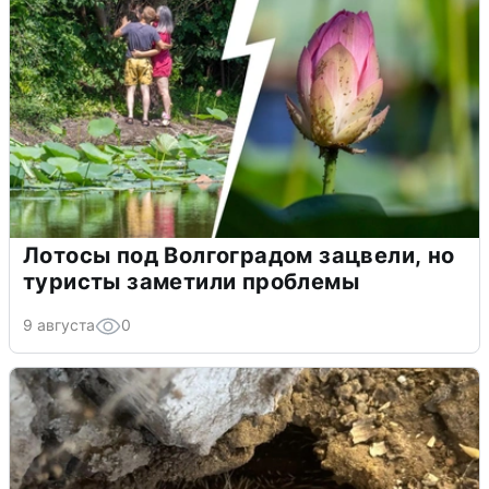
Лотосы под Волгоградом зацвели, но
туристы заметили проблемы
9 августа
0