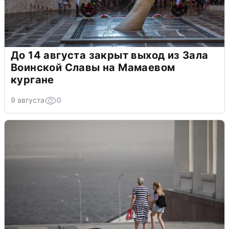
До 14 августа закрыт выход из Зала
Воинской Славы на Мамаевом
кургане
9 августа
0