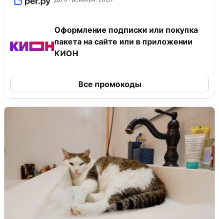
Оформление подписки или покупка
пакета на сайте или в приложении
КИОН
Все промокоды