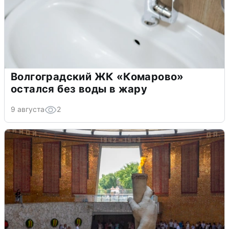
Волгоградский ЖК «Комарово»
остался без воды в жару
9 августа
2