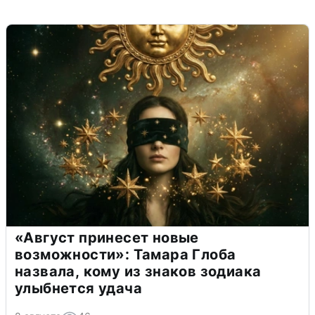
«Август принесет новые
возможности»: Тамара Глоба
назвала, кому из знаков зодиака
улыбнется удача