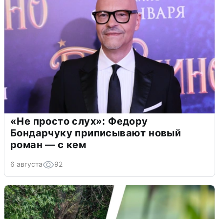
«Не просто слух»: Федору
Бондарчуку приписывают новый
роман — с кем
6 августа
92