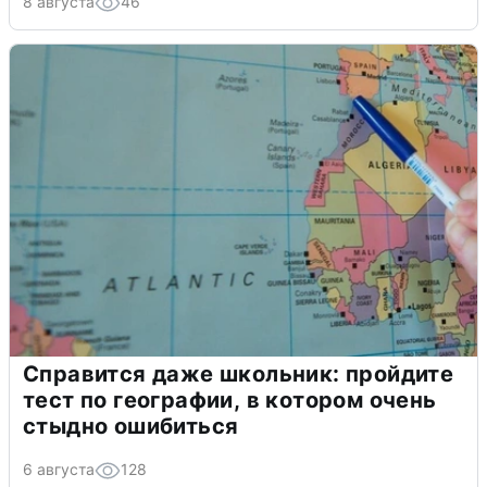
8 августа
46
Справится даже школьник: пройдите
тест по географии, в котором очень
стыдно ошибиться
6 августа
128