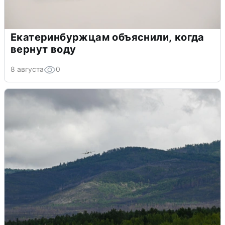
Екатеринбуржцам объяснили, когда
вернут воду
8 августа
0