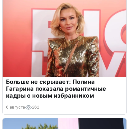
Больше не скрывает: Полина
Гагарина показала романтичные
кадры с новым избранником
6 августа
262