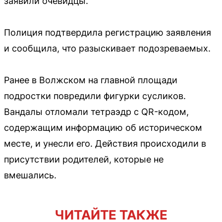
заявили очевидцы.
Полиция подтвердила регистрацию заявления
и сообщила, что разыскивает подозреваемых.
Ранее в Волжском на главной площади
подростки повредили фигурки сусликов.
Вандалы отломали тетраэдр с QR-кодом,
содержащим информацию об историческом
месте, и унесли его. Действия происходили в
присутствии родителей, которые не
вмешались.
ЧИТАЙТЕ ТАКЖЕ