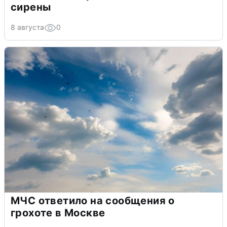
сирены
8 августа
0
МЧС ответило на сообщения о
грохоте в Москве