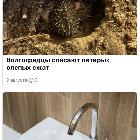
Волгоградцы спасают пятерых
слепых ежат
9 августа
0