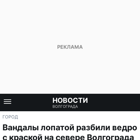
НОВОСТИ
ВОЛГОГРАДА
ГОРОД
Вандалы лопатой разбили ведро
с краской на севере Волгограда