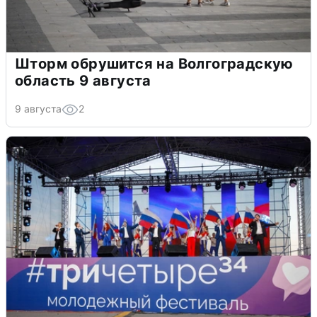
Шторм обрушится на Волгоградскую
область 9 августа
9 августа
2