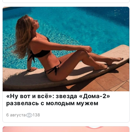
«Ну вот и всё»: звезда «Дома-2»
развелась с молодым мужем
6 августа
138