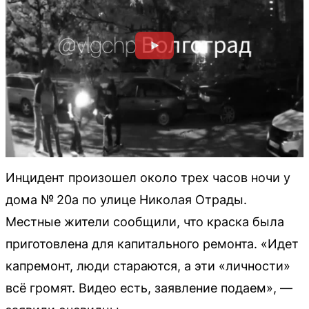
Инцидент произошел около трех часов ночи у
дома № 20а по улице Николая Отрады.
Местные жители сообщили, что краска была
приготовлена для капитального ремонта. «Идет
капремонт, люди стараются, а эти «личности»
всё громят. Видео есть, заявление подаем», —