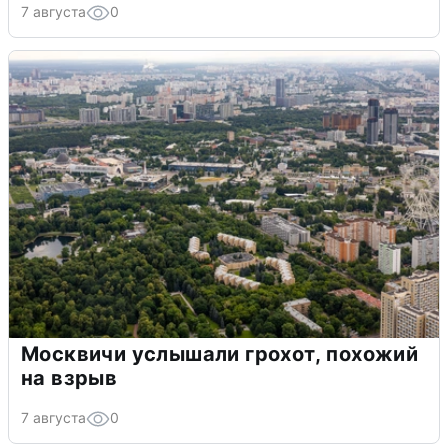
7 августа
0
Москвичи услышали грохот, похожий
на взрыв
7 августа
0