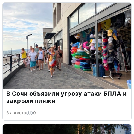
В Сочи объявили угрозу атаки БПЛА и
закрыли пляжи
6 августа
0