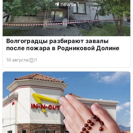
Волгоградцы разбирают завалы
после пожара в Родниковой Долине
10 августа
1