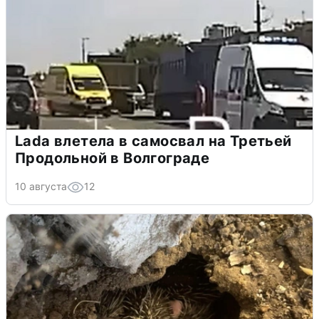
Lada влетела в самосвал на Третьей
Продольной в Волгограде
10 августа
12