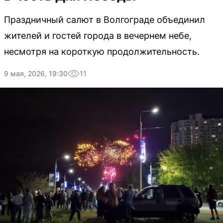
Праздничный салют в Волгограде объединил
жителей и гостей города в вечернем небе,
несмотря на короткую продолжительность.
9 мая, 2026, 19:30
11