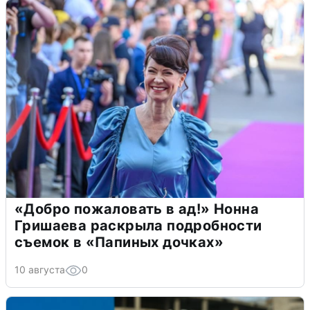
«Добро пожаловать в ад!» Нонна
Гришаева раскрыла подробности
съемок в «Папиных дочках»
10 августа
0