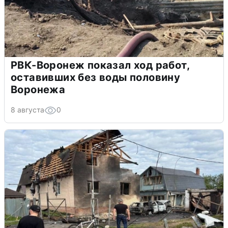
РВК-Воронеж показал ход работ,
оставивших без воды половину
Воронежа
8 августа
0