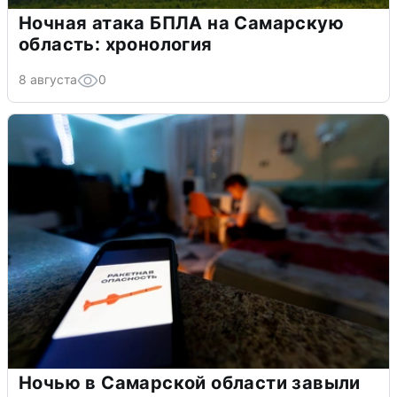
Ночная атака БПЛА на Самарскую
область: хронология
8 августа
0
Ночью в Самарской области завыли