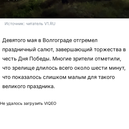
Источник: 
читатель V1.RU
Девятого мая в Волгограде отгремел
праздничный салют, завершающий торжества в
честь Дня Победы. Многие зрители отметили,
что зрелище длилось всего около шести минут,
что показалось слишком малым для такого
великого праздника.
Не удалось загрузить VIQEO