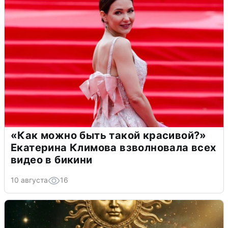
«Как можно быть такой красивой?»
Екатерина Климова взволновала всех
видео в бикини
10 августа
16