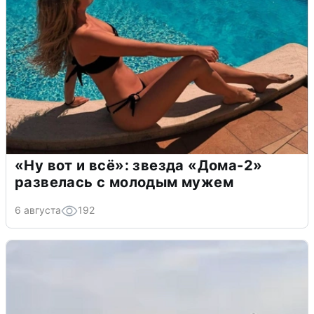
«Ну вот и всё»: звезда «Дома-2»
развелась с молодым мужем
6 августа
192