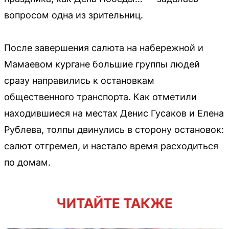
вопросом одна из зрительниц.
После завершения салюта на набережной и
Мамаевом кургане большие группы людей
сразу направились к остановкам
общественного транспорта. Как отметили
находившиеся на местах Денис Гусаков и Елена
Рублева, толпы двинулись в сторону остановок:
салют отгремел, и настало время расходиться
по домам.
ЧИТАЙТЕ ТАКЖЕ