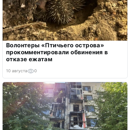
Волонтеры «Птичьего острова»
прокомментировали обвинения в
отказе ежатам
10 августа
0