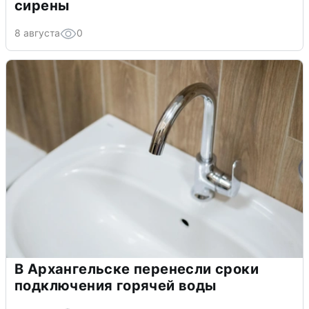
сирены
8 августа
0
В Архангельске перенесли сроки
подключения горячей воды