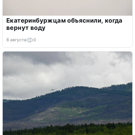
Екатеринбуржцам объяснили, когда
вернут воду
8 августа
0