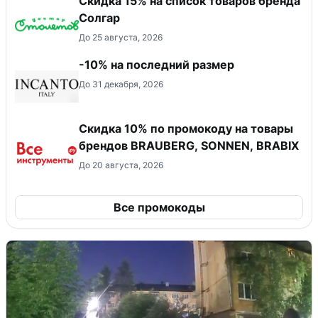
Скидка 15% на список товаров бренда
Солгар
До 25 августа, 2026
-10% на последний размер
До 31 декабря, 2026
Скидка 10% по промокоду на товары
брендов BRAUBERG, SONNEN, BRABIX
До 20 августа, 2026
Все промокоды