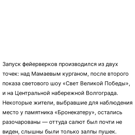
Запуск фейерверков производился из двух
точек: над Мамаевым курганом, после второго
показа светового шоу «Свет Великой Победы»,
и на Центральной набережной Волгограда.
Некоторые жители, выбравшие для наблюдения
место у памятника «Бронекатеру», остались
разочарованы — оттуда салют был почти не
виден, слышны были только залпы пушек.