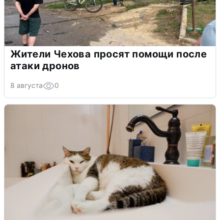
Жители Чехова просят помощи после
атаки дронов
8 августа
0