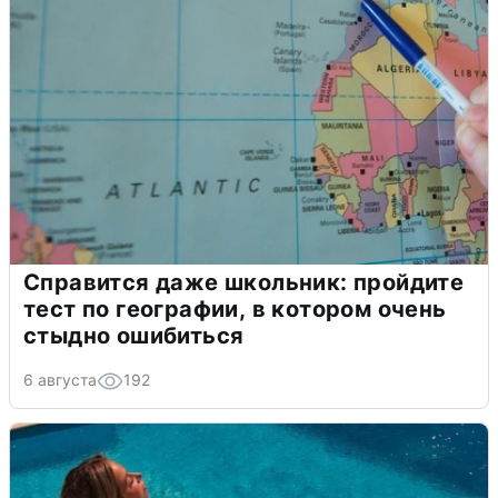
Справится даже школьник: пройдите
тест по географии, в котором очень
стыдно ошибиться
6 августа
192