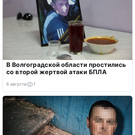
В Волгоградской области простились
со второй жертвой атаки БПЛА
6 августа
1