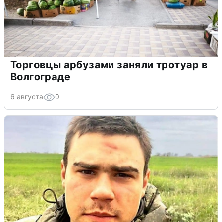
Торговцы арбузами заняли тротуар в
Волгограде
6 августа
0