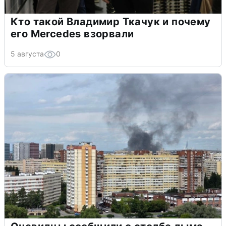
Кто такой Владимир Ткачук и почему
его Mercedes взорвали
5 августа
0