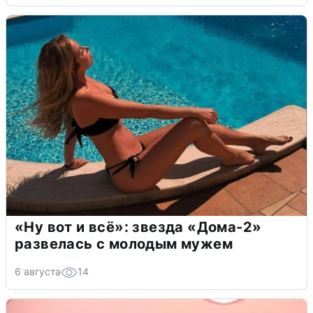
«Ну вот и всё»: звезда «Дома-2»
развелась с молодым мужем
6 августа
14