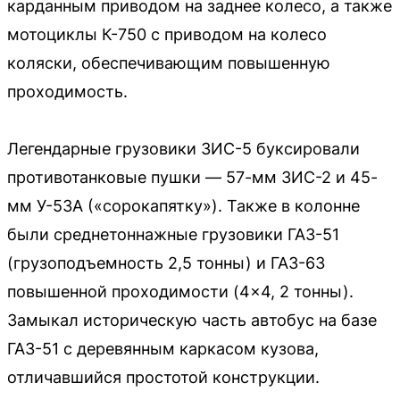
карданным приводом на заднее колесо, а также
мотоциклы К-750 с приводом на колесо
коляски, обеспечивающим повышенную
проходимость.
Легендарные грузовики ЗИС-5 буксировали
противотанковые пушки — 57-мм ЗИС-2 и 45-
мм У-53А («сорокапятку»). Также в колонне
были среднетоннажные грузовики ГАЗ-51
(грузоподъемность 2,5 тонны) и ГАЗ-63
повышенной проходимости (4×4, 2 тонны).
Замыкал историческую часть автобус на базе
ГАЗ-51 с деревянным каркасом кузова,
отличавшийся простотой конструкции.