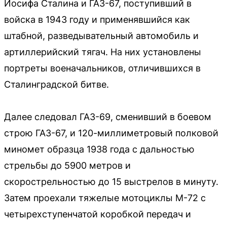
Иосифа Сталина и ГАЗ-67, поступивший в
войска в 1943 году и применявшийся как
штабной, разведывательный автомобиль и
артиллерийский тягач. На них установлены
портреты военачальников, отличившихся в
Сталинградской битве.
Далее следовал ГАЗ-69, сменивший в боевом
строю ГАЗ-67, и 120-миллиметровый полковой
миномет образца 1938 года с дальностью
стрельбы до 5900 метров и
скорострельностью до 15 выстрелов в минуту.
Затем проехали тяжелые мотоциклы M-72 с
четырехступенчатой коробкой передач и