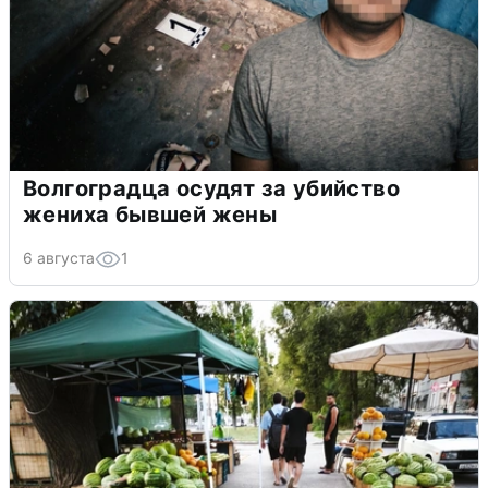
Волгоградца осудят за убийство
жениха бывшей жены
6 августа
1