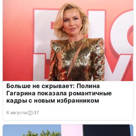
Больше не скрывает: Полина
Гагарина показала романтичные
кадры с новым избранником
6 августа
37