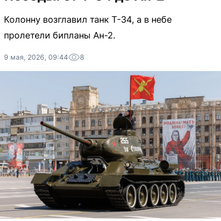
Колонну возглавил танк Т-34, а в небе
пролетели бипланы Ан-2.
9 мая, 2026, 09:44
8