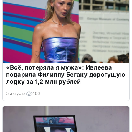
«Всё, потеряла я мужа»: Ивлеева
подарила Филиппу Бегаку дорогущую
лодку за 1,2 млн рублей
5 августа
166