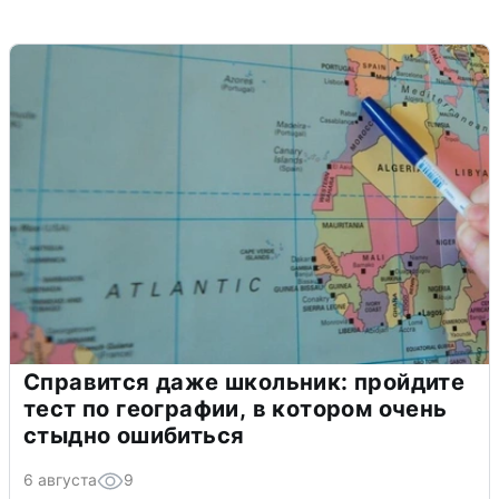
Справится даже школьник: пройдите
тест по географии, в котором очень
стыдно ошибиться
6 августа
9