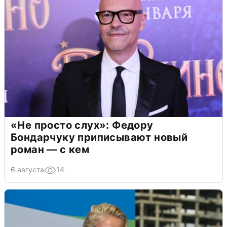
«Не просто слух»: Федору
Бондарчуку приписывают новый
роман — с кем
6 августа
14