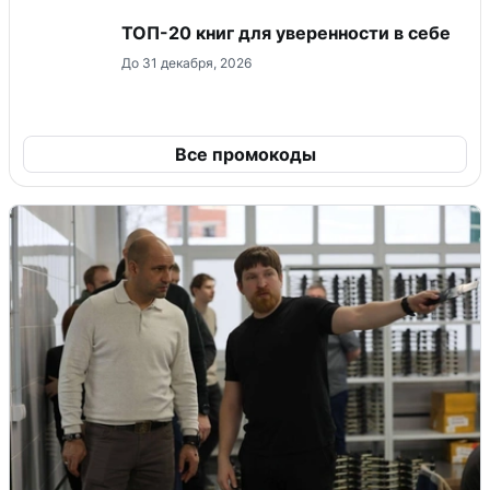
ТОП-20 книг для уверенности в себе
До 31 декабря, 2026
Все промокоды