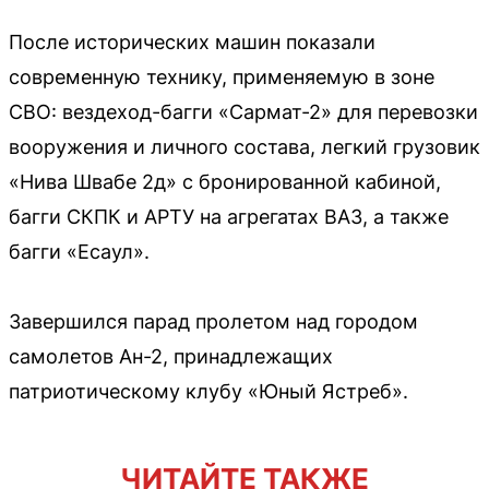
После исторических машин показали
современную технику, применяемую в зоне
СВО: вездеход-багги «Сармат-2» для перевозки
вооружения и личного состава, легкий грузовик
«Нива Швабе 2д» с бронированной кабиной,
багги СКПК и АРТУ на агрегатах ВАЗ, а также
багги «Есаул».
Завершился парад пролетом над городом
самолетов Ан-2, принадлежащих
патриотическому клубу «Юный Ястреб».
ЧИТАЙТЕ ТАКЖЕ