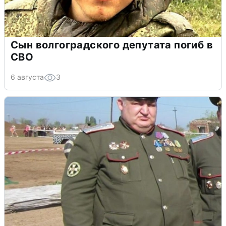
Сын волгоградского депутата погиб в
СВО
6 августа
3