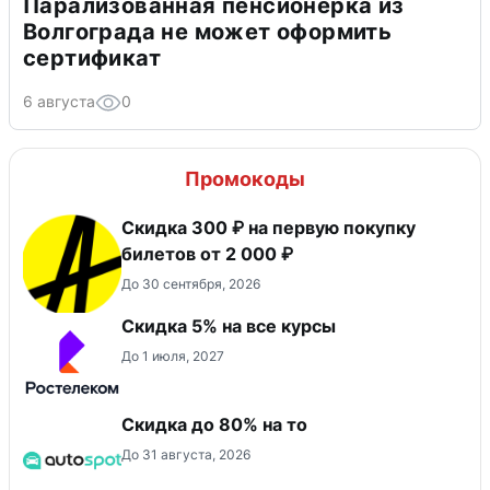
Парализованная пенсионерка из
Волгограда не может оформить
сертификат
6 августа
0
Промокоды
Скидка 300 ₽ на первую покупку
билетов от 2 000 ₽
До 30 сентября, 2026
Скидка 5% на все курсы
До 1 июля, 2027
Скидка до 80% на то
До 31 августа, 2026