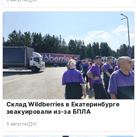
Склад Wildberries в Екатеринбурге
эвакуировали из-за БПЛА
5 августа
0