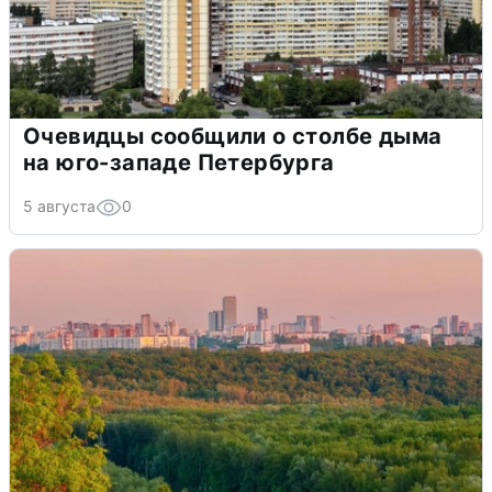
Очевидцы сообщили о столбе дыма
на юго-западе Петербурга
5 августа
0