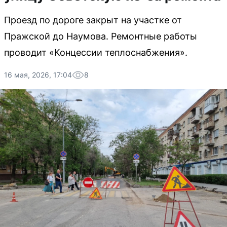
Проезд по дороге закрыт на участке от
Пражской до Наумова. Ремонтные работы
проводит «Концессии теплоснабжения».
16 мая, 2026, 17:04
8