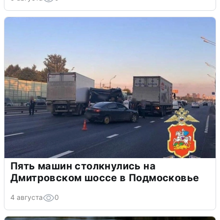
Пять машин столкнулись на
Дмитровском шоссе в Подмосковье
4 августа
0