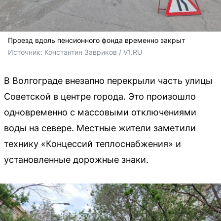
Проезд вдоль пенсионного фонда временно закрыт
Источник: 
Константин Завриков / V1.RU
В Волгограде внезапно перекрыли часть улицы
Советской в центре города. Это произошло
одновременно с массовыми отключениями
воды на севере. Местные жители заметили
технику «Концессий теплоснабжения» и
установленные дорожные знаки.