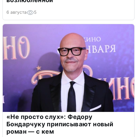
возлюбленной
6 августа
5
«Не просто слух»: Федору
Бондарчуку приписывают новый
роман — с кем