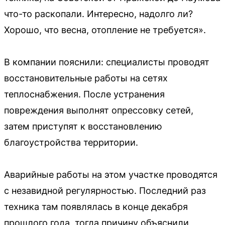
что-то раскопали. Интересно, надолго ли?
Хорошо, что весна, отопление не требуется».
В компании пояснили: специалисты проводят
восстановительные работы на сетях
теплоснабжения. После устранения
повреждения выполнят опрессовку сетей,
затем приступят к восстановлению
благоустройства территории.
Аварийные работы на этом участке проводятся
с незавидной регулярностью. Последний раз
техника там появлялась в конце декабря
прошлого года, тогда причину объяснили