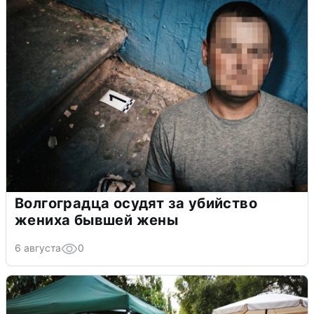
Волгоградца осудят за убийство
жениха бывшей жены
6 августа
0