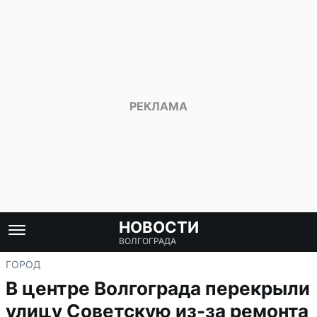
НОВОСТИ
ВОЛГОГРАДА
ГОРОД
В центре Волгограда перекрыли
улицу Советскую из-за ремонта