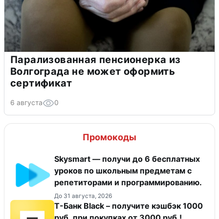
Парализованная пенсионерка из
Волгограда не может оформить
сертификат
6 августа
0
Промокоды
Skysmart — получи до 6 бесплатных
уроков по школьным предметам с
репетиторами и программированию.
До 31 августа, 2026
Т-Банк Black – получите кэшбэк 1000
руб. при покупках от 3000 руб.!