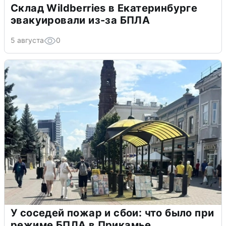
Склад Wildberries в Екатеринбурге
эвакуировали из-за БПЛА
5 августа
0
У соседей пожар и сбои: что было при
режиме БПЛА в Прикамье