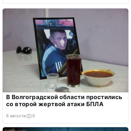
В Волгоградской области простились
со второй жертвой атаки БПЛА
6 августа
0