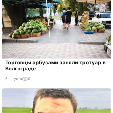
Торговцы арбузами заняли тротуар в
Волгограде
6 августа
0