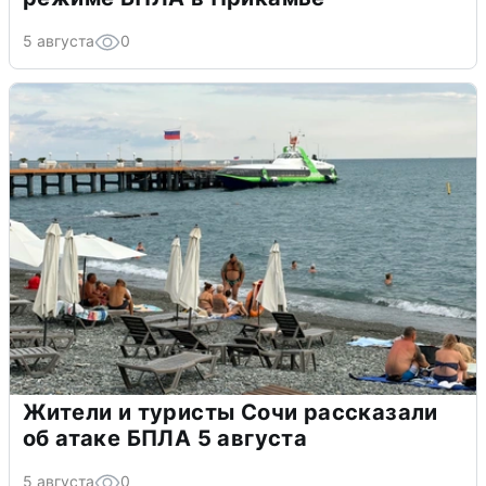
5 августа
0
Жители и туристы Сочи рассказали
об атаке БПЛА 5 августа
5 августа
0