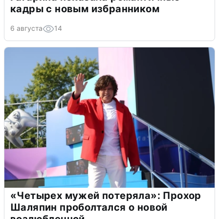
кадры с новым избранником
6 августа
14
«Четырех мужей потеряла»: Прохор
Шаляпин проболтался о новой