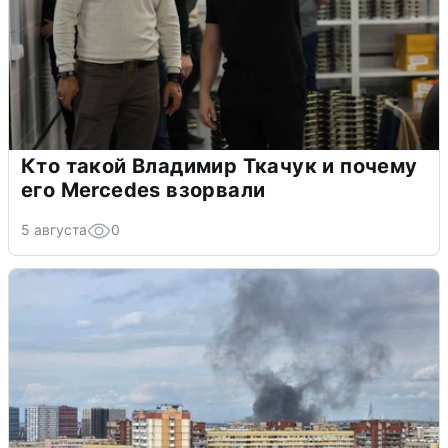
Кто такой Владимир Ткачук и почему
его Mercedes взорвали
5 августа
0