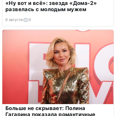
«Ну вот и всё»: звезда «Дома-2»
развелась с молодым мужем
6 августа
0
Больше не скрывает: Полина
Гагарина показала романтичные