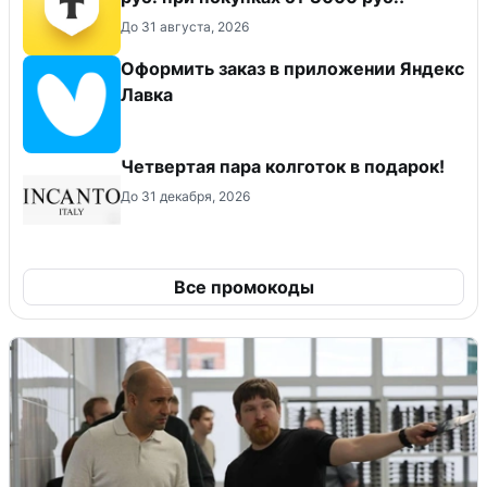
До 31 августа, 2026
Оформить заказ в приложении Яндекс
Лавка
Четвертая пара колготок в подарок!
До 31 декабря, 2026
Все промокоды