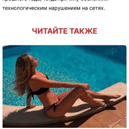
технологическим нарушением на сетях.
ЧИТАЙТЕ ТАКЖЕ