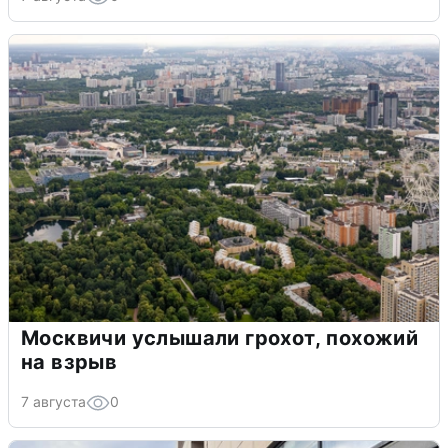
Москвичи услышали грохот, похожий
на взрыв
7 августа
0