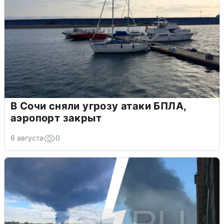
В Сочи сняли угрозу атаки БПЛА,
аэропорт закрыт
6 августа
0