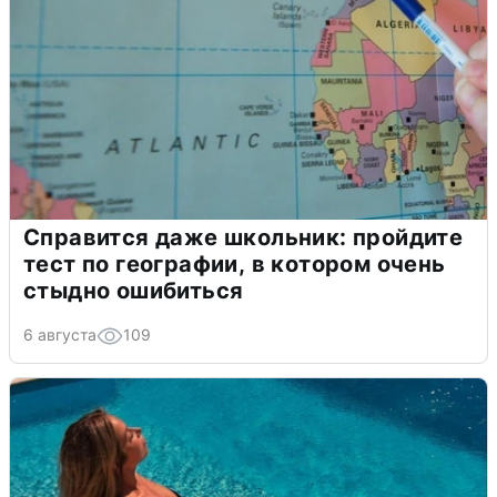
Справится даже школьник: пройдите
тест по географии, в котором очень
стыдно ошибиться
6 августа
109