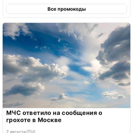
Все промокоды
МЧС ответило на сообщения о
грохоте в Москве
7 августа
0