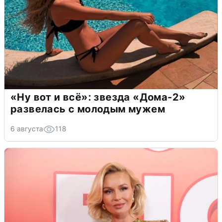
«Ну вот и всё»: звезда «Дома-2»
развелась с молодым мужем
6 августа
118