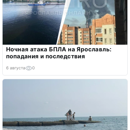
Ночная атака БПЛА на Ярославль:
попадания и последствия
6 августа
0