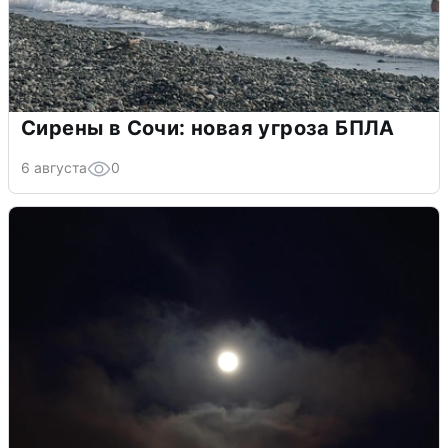
Сирены в Сочи: новая угроза БПЛА
6 августа
0