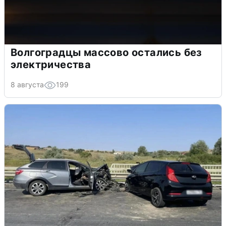
Волгоградцы массово остались без
электричества
8 августа
199