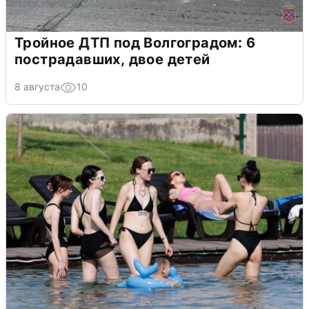
Тройное ДТП под Волгоградом: 6
пострадавших, двое детей
8 августа
10