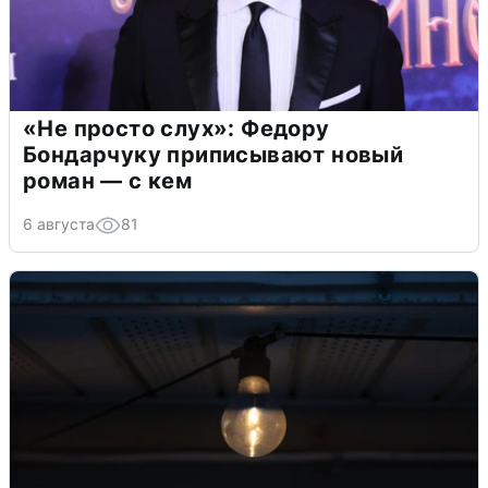
«Не просто слух»: Федору
Бондарчуку приписывают новый
роман — с кем
6 августа
81