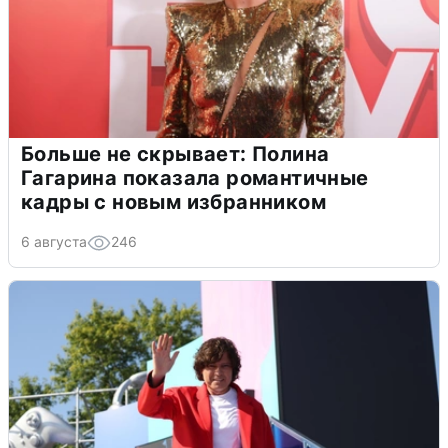
Больше не скрывает: Полина
Гагарина показала романтичные
кадры с новым избранником
6 августа
246