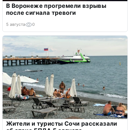
В Воронеже прогремели взрывы
после сигнала тревоги
5 августа
0
Жители и туристы Сочи рассказали