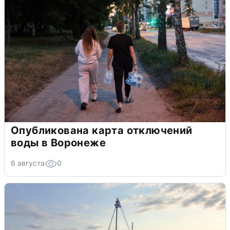
Опубликована карта отключений
воды в Воронеже
6 августа
0