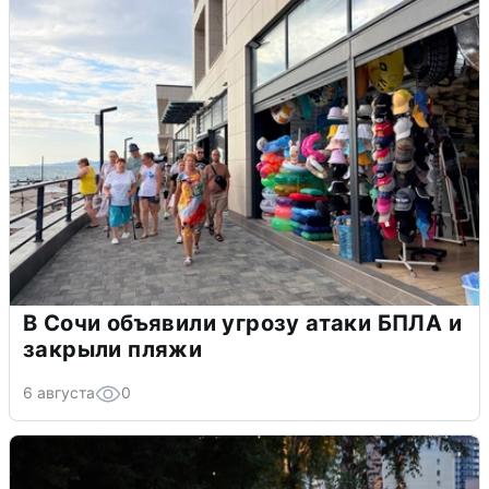
В Сочи объявили угрозу атаки БПЛА и
закрыли пляжи
6 августа
0