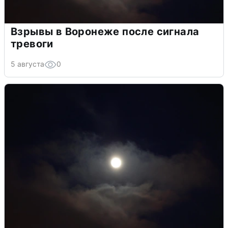
Взрывы в Воронеже после сигнала
тревоги
5 августа
0