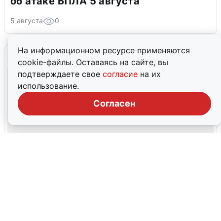
об атаке БПЛА 5 августа
5 августа
0
На информационном ресурсе применяются
cookie-файлы. Оставаясь на сайте, вы
подтверждаете свое
согласие
на их
использование.
Согласен