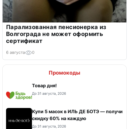
Парализованная пенсионерка из
Волгограда не может оформить
сертификат
6 августа
0
Промокоды
Товар дня!
До 31 августа, 2026
Купи 5 масок в ИЛЬ ДЕ БОТЭ — получи
скидку 60% на каждую
До 31 августа, 2026