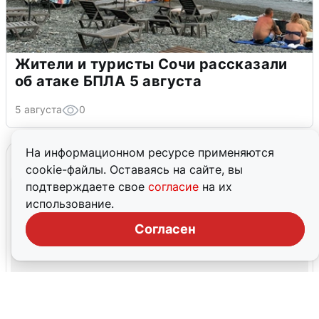
Жители и туристы Сочи рассказали
об атаке БПЛА 5 августа
5 августа
0
На информационном ресурсе применяются
cookie-файлы. Оставаясь на сайте, вы
подтверждаете свое
согласие
на их
использование.
Согласен