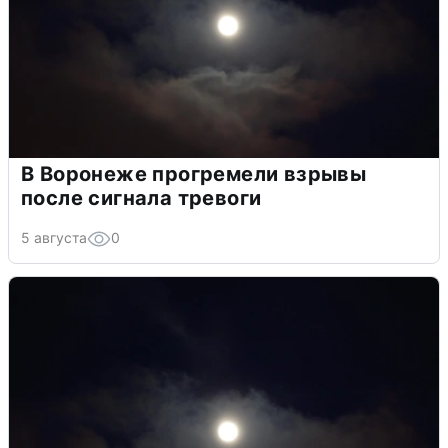
В Воронеже прогремели взрывы
после сигнала тревоги
5 августа
0