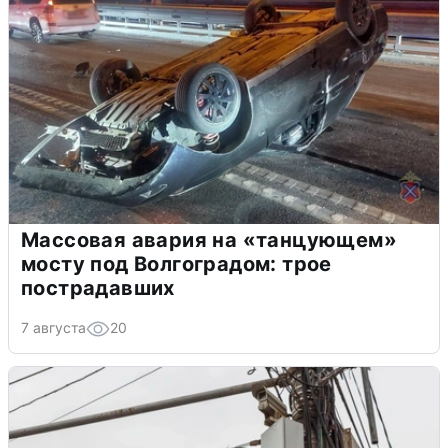
Массовая авария на «танцующем»
мосту под Волгоградом: трое
пострадавших
7 августа
20