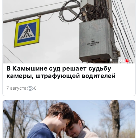
В Камышине суд решает судьбу
камеры, штрафующей водителей
7 августа
0