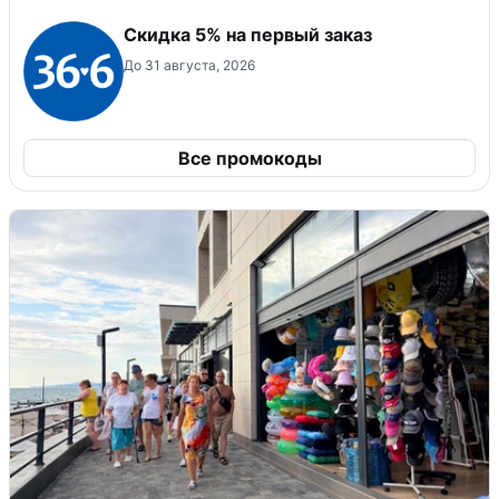
Скидка 5% на первый заказ
До 31 августа, 2026
Все промокоды