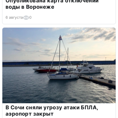
Опубликована карта отключений
воды в Воронеже
6 августа
0
В Сочи сняли угрозу атаки БПЛА,
аэропорт закрыт