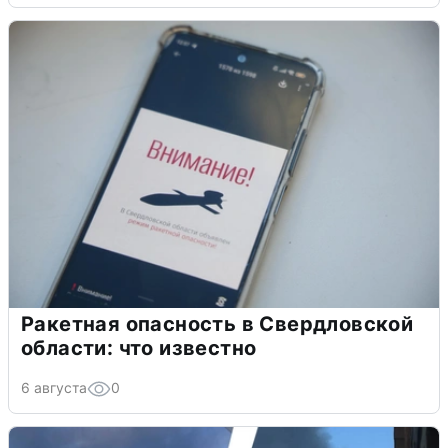
Ракетная опасность в Свердловской
области: что известно
6 августа
0