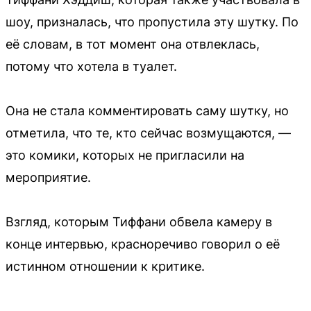
шоу, призналась, что пропустила эту шутку. По
её словам, в тот момент она отвлеклась,
потому что хотела в туалет.
Она не стала комментировать саму шутку, но
отметила, что те, кто сейчас возмущаются, —
это комики, которых не пригласили на
мероприятие.
Взгляд, которым Тиффани обвела камеру в
конце интервью, красноречиво говорил о её
истинном отношении к критике.