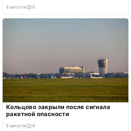
6 августа
0
Кольцово закрыли после сигнала
ракетной опасности
6 августа
0