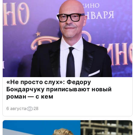
«Не просто слух»: Федору
Бондарчуку приписывают новый
роман — с кем
6 августа
28