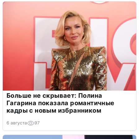
Больше не скрывает: Полина
Гагарина показала романтичные
кадры с новым избранником
6 августа
97