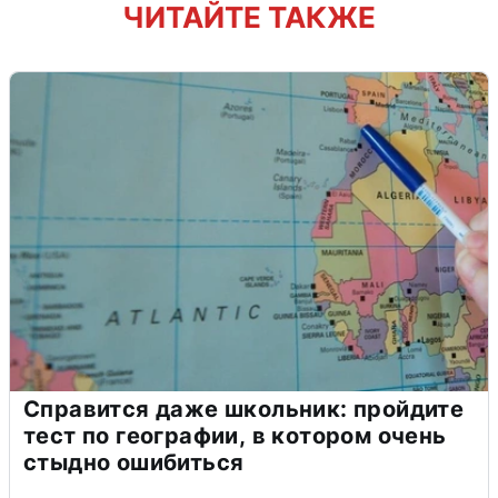
ЧИТАЙТЕ ТАКЖЕ
Справится даже школьник: пройдите
тест по географии, в котором очень
стыдно ошибиться