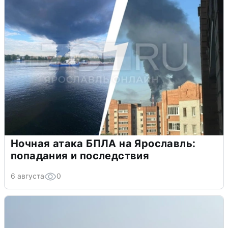
Ночная атака БПЛА на Ярославль:
попадания и последствия
6 августа
0