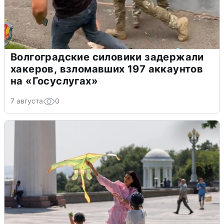
Волгоградские силовики задержали
хакеров, взломавших 197 аккаунтов
на «Госуслугах»
7 августа
0