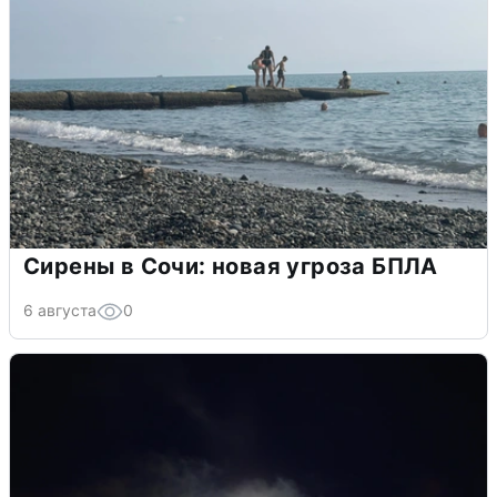
Сирены в Сочи: новая угроза БПЛА
6 августа
0