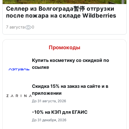
Селлер из Волгограда暂停 отгрузки
после пожара на складе Wildberries
7 августа
0
Промокоды
Купить косметику со скидкой по
ссылке
Скидка 15% на заказ на сайте и в
приложении
До 31 августа, 2026
-10% на КЭП для ЕГАИС
До 31 декабря, 2026