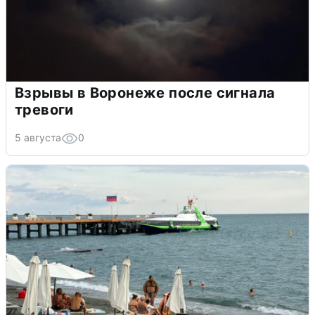
Взрывы в Воронеже после сигнала
тревоги
5 августа
0