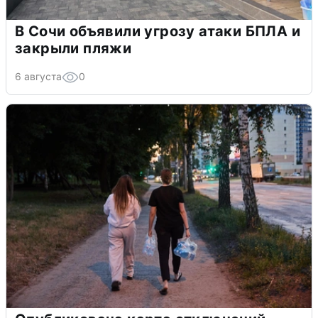
В Сочи объявили угрозу атаки БПЛА и
закрыли пляжи
6 августа
0