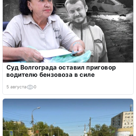
Суд Волгограда оставил приговор
водителю бензовоза в силе
5 августа
0