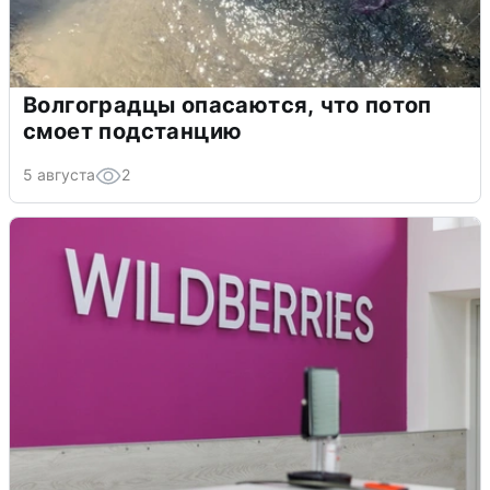
Волгоградцы опасаются, что потоп
смоет подстанцию
5 августа
2