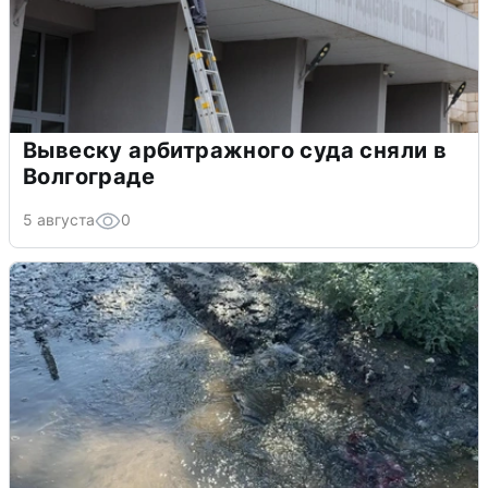
Вывеску арбитражного суда сняли в
Волгограде
5 августа
0