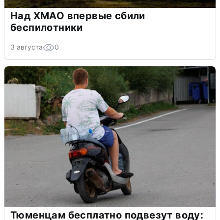
Над ХМАО впервые сбили
беспилотники
3 августа
0
Тюменцам бесплатно подвезут воду: