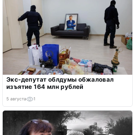
Экс-депутат облдумы обжаловал
изъятие 164 млн рублей
5 августа
1