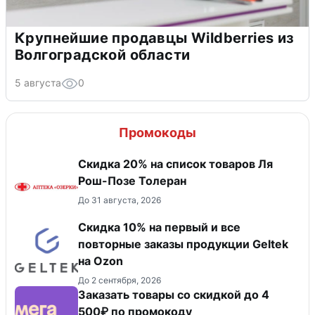
Крупнейшие продавцы Wildberries из
Волгоградской области
5 августа
0
Промокоды
Скидка 20% на список товаров Ля
Рош-Позе Толеран
До 31 августа, 2026
Скидка 10% на первый и все
повторные заказы продукции Geltek
на Ozon
До 2 сентября, 2026
Заказать товары со скидкой до 4
500₽ по промокоду