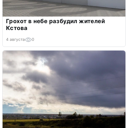
Грохот в небе разбудил жителей
Кстова
4 августа
0