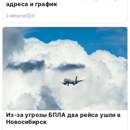
адреса и график
3 августа
0
Из-за угрозы БПЛА два рейса ушли в
Новосибирск