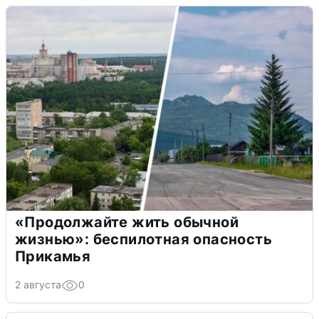
«Продолжайте жить обычной
жизнью»: беспилотная опасность
Прикамья
2 августа
0