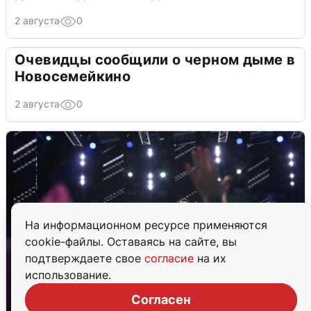
2 августа
0
Очевидцы сообщили о черном дыме в
Новосемейкино
2 августа
0
На информационном ресурсе применяются
cookie-файлы. Оставаясь на сайте, вы
подтверждаете свое
согласие
на их
использование.
Согласен