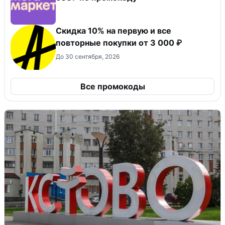
Скидка 10% на первую и все
повторные покупки от 3 000 ₽
До 30 сентября, 2026
Все промокоды