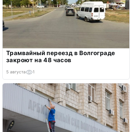
Трамвайный переезд в Волгограде
закроют на 48 часов
5 августа
1