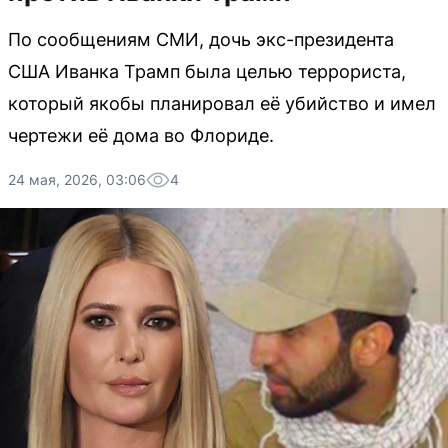
По сообщениям СМИ, дочь экс-президента
США Иванка Трамп была целью террориста,
который якобы планировал её убийство и имел
чертежи её дома во Флориде.
24 мая, 2026, 03:06
4