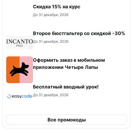
Скидка 15% на курс
До 31 декабря, 2026
Второе бюстгальтер со скидкой -30%
До 31 декабря, 2026
Оформить заказ в мобильном
приложении Четыре Лапы
Бесплатный вводный урок!
До 31 декабря, 2026
Все промокоды