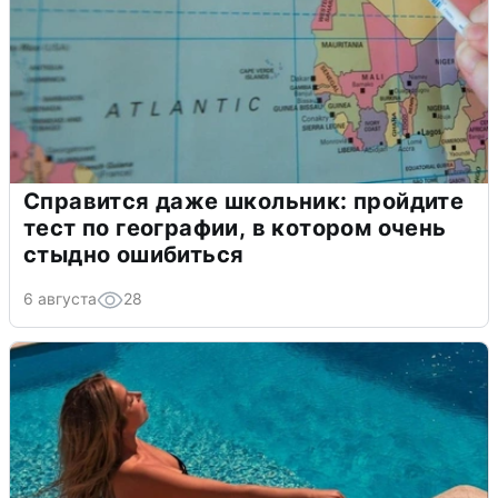
Справится даже школьник: пройдите
тест по географии, в котором очень
стыдно ошибиться
6 августа
28