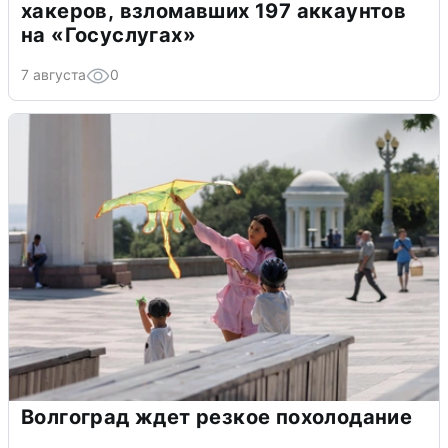
хакеров, взломавших 197 аккаунтов
на «Госуслугах»
7 августа
0
Волгоград ждет резкое похолодание