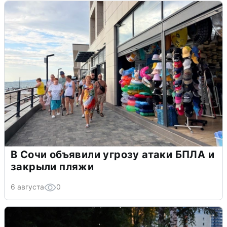
В Сочи объявили угрозу атаки БПЛА и
закрыли пляжи
6 августа
0