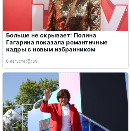
Больше не скрывает: Полина
Гагарина показала романтичные
кадры с новым избранником
6 августа
69