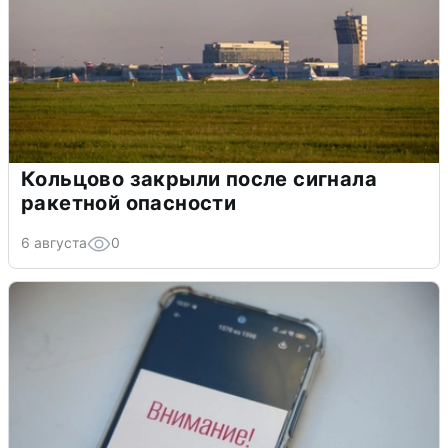
Кольцово закрыли после сигнала
ракетной опасности
6 августа
0