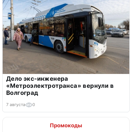
Дело экс-инженера
«Метроэлектротранса» вернули в
Волгоград
7 августа
0
Промокоды