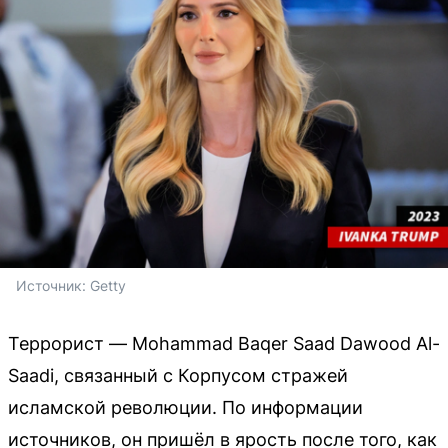
Источник: 
Getty
Террорист — Mohammad Baqer Saad Dawood Al-
Saadi, связанный с Корпусом стражей
исламской революции. По информации
источников, он пришёл в ярость после того, как