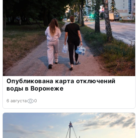
Опубликована карта отключений
воды в Воронеже
6 августа
0