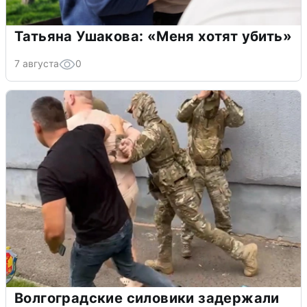
Татьяна Ушакова: «Меня хотят убить»
7 августа
0
Волгоградские силовики задержали