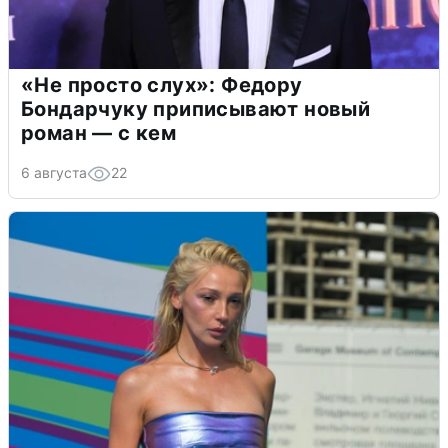
«Не просто слух»: Федору
Бондарчуку приписывают новый
роман — с кем
6 августа
22