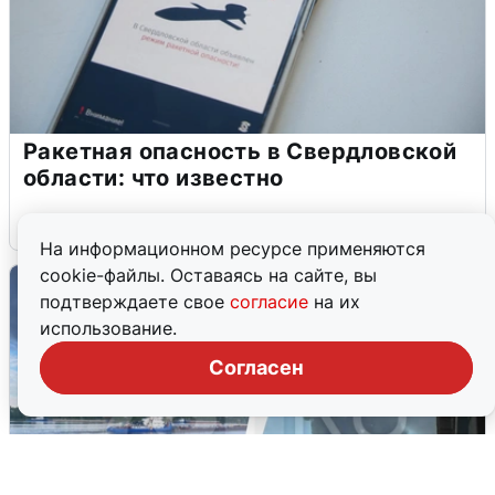
Ракетная опасность в Свердловской
области: что известно
6 августа
0
На информационном ресурсе применяются
cookie-файлы. Оставаясь на сайте, вы
подтверждаете свое
согласие
на их
использование.
Согласен