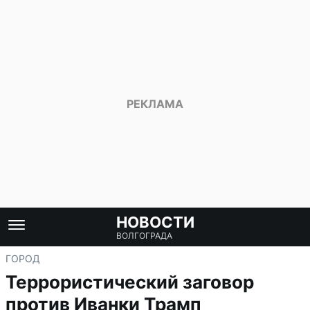
НОВОСТИ
ВОЛГОГРАДА
ГОРОД
Террористический заговор
против Иванки Трамп