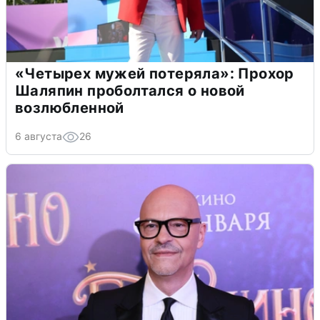
«Четырех мужей потеряла»: Прохор
Шаляпин проболтался о новой
возлюбленной
6 августа
26