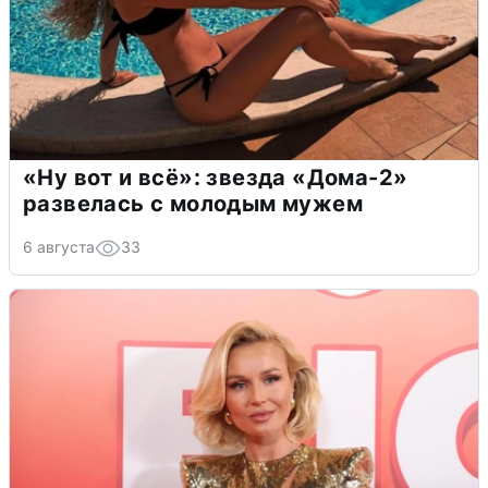
«Ну вот и всё»: звезда «Дома-2»
развелась с молодым мужем
6 августа
33