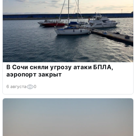
В Сочи сняли угрозу атаки БПЛА,
аэропорт закрыт
6 августа
0