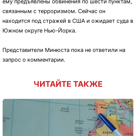
ему предъявлены обвинения по шести пунктам,
связанным с терроризмом. Сейчас он
находится под стражей в США и ожидает суда в
Южном округе Нью-Йорка.
Представители Минюста пока не ответили на
запрос о комментарии.
ЧИТАЙТЕ ТАКЖЕ