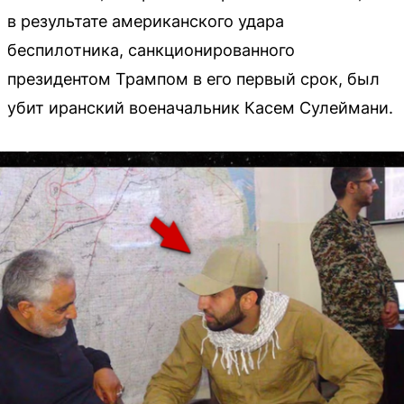
в результате американского удара
беспилотника, санкционированного
президентом Трампом в его первый срок, был
убит иранский военачальник Касем Сулеймани.