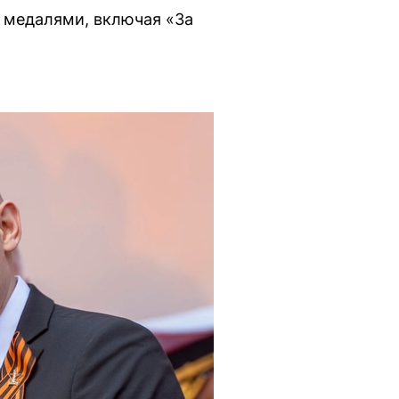
 медалями, включая «За