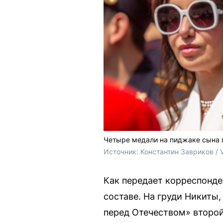
Четыре медали на пиджаке сына 
Источник: 
Константин Завриков / 
Как передает корреспонден
составе. На груди Никиты
перед Отечеством» второй