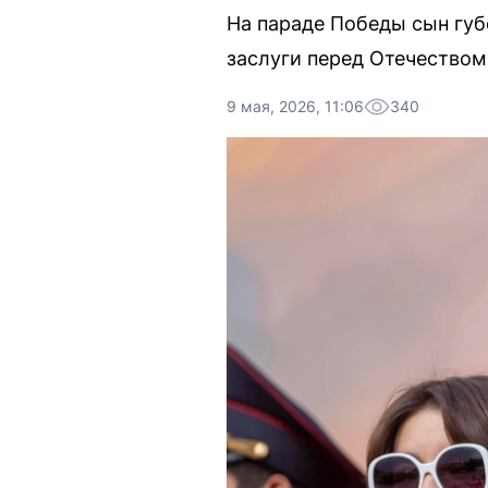
На параде Победы сын губ
заслуги перед Отечеством
9 мая, 2026, 11:06
340