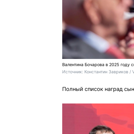
Валентина Бочарова в 2025 году
Источник: 
Константин Завриков / 
Полный список наград сын