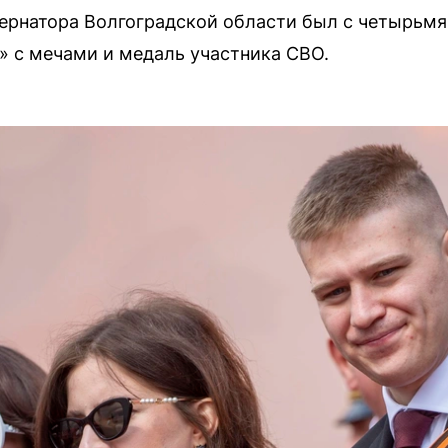
ернатора Волгоградской области был с четырьмя
» с мечами и медаль участника СВО.