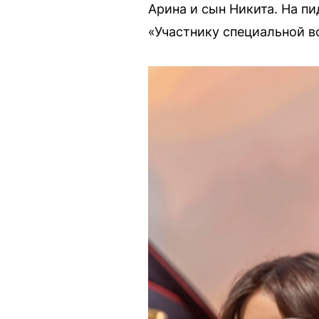
Арина и сын Никита. На п
«Участнику специальной в