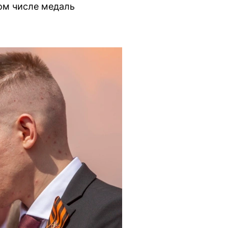
ом числе медаль