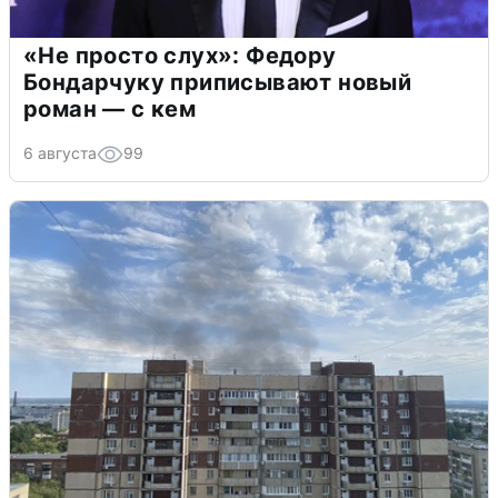
«Не просто слух»: Федору
Бондарчуку приписывают новый
роман — с кем
6 августа
99