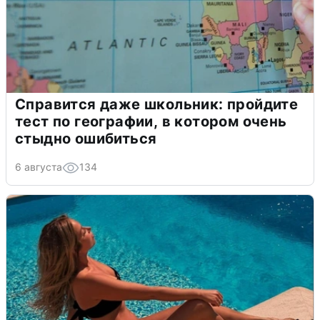
Справится даже школьник: пройдите
тест по географии, в котором очень
стыдно ошибиться
6 августа
134