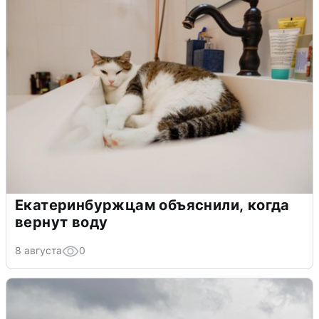
Екатеринбуржцам объяснили, когда
вернут воду
8 августа
0