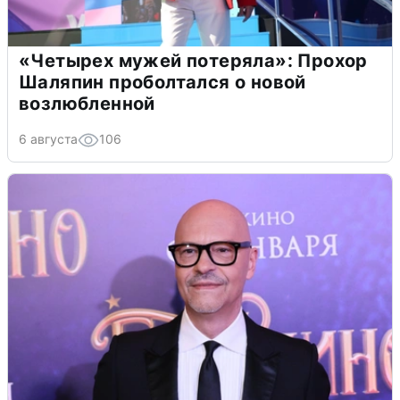
«Четырех мужей потеряла»: Прохор
Шаляпин проболтался о новой
возлюбленной
6 августа
106