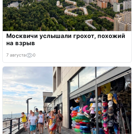
Москвичи услышали грохот, похожий
на взрыв
7 августа
0