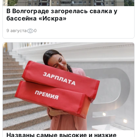
В Волгограде загорелась свалка у
бассейна «Искра»
9 августа
0
Названы самые высокие и низкие