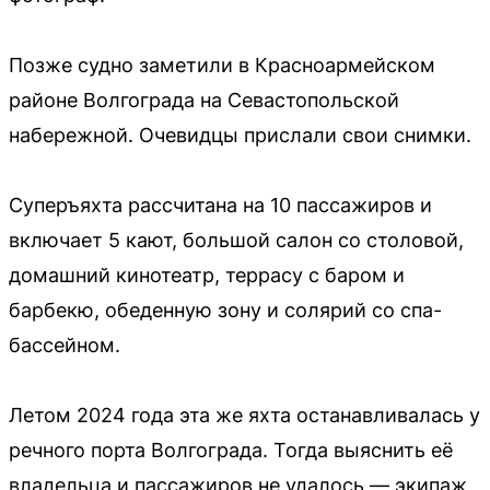
Позже судно заметили в Красноармейском
районе Волгограда на Севастопольской
набережной. Очевидцы прислали свои снимки.
Суперъяхта рассчитана на 10 пассажиров и
включает 5 кают, большой салон со столовой,
домашний кинотеатр, террасу с баром и
барбекю, обеденную зону и солярий со спа-
бассейном.
Летом 2024 года эта же яхта останавливалась у
речного порта Волгограда. Тогда выяснить её
владельца и пассажиров не удалось — экипаж