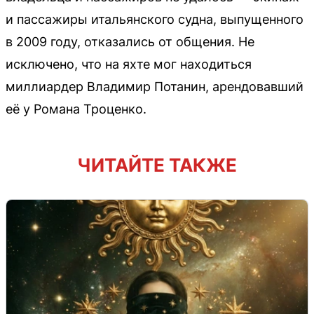
и пассажиры итальянского судна, выпущенного
в 2009 году, отказались от общения. Не
исключено, что на яхте мог находиться
миллиардер Владимир Потанин, арендовавший
её у Романа Троценко.
ЧИТАЙТЕ ТАКЖЕ