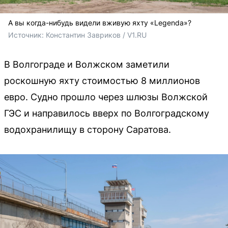
А вы когда-нибудь видели вживую яхту «Legenda»?
Источник: 
Константин Завриков / V1.RU
В Волгограде и Волжском заметили
роскошную яхту стоимостью 8 миллионов
евро. Судно прошло через шлюзы Волжской
ГЭС и направилось вверх по Волгоградскому
водохранилищу в сторону Саратова.