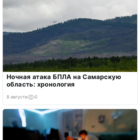
Ночная атака БПЛА на Самарскую
область: хронология
8 августа
0