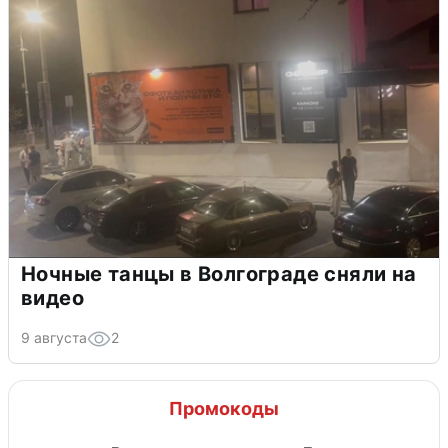
Ночные танцы в Волгограде сняли на
видео
9 августа
2
Промокоды