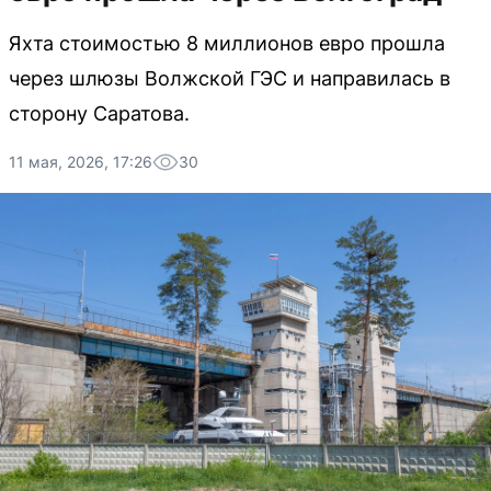
Яхта стоимостью 8 миллионов евро прошла
через шлюзы Волжской ГЭС и направилась в
сторону Саратова.
11 мая, 2026, 17:26
30