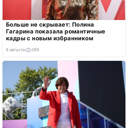
Больше не скрывает: Полина
Гагарина показала романтичные
кадры с новым избранником
6 августа
269