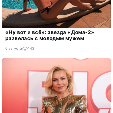
«Ну вот и всё»: звезда «Дома-2»
развелась с молодым мужем
6 августа
143