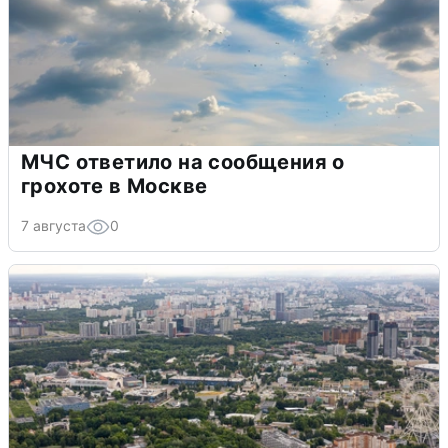
МЧС ответило на сообщения о
грохоте в Москве
7 августа
0