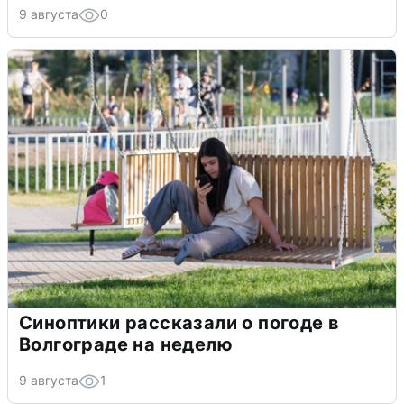
9 августа
0
Синоптики рассказали о погоде в
Волгограде на неделю
9 августа
1