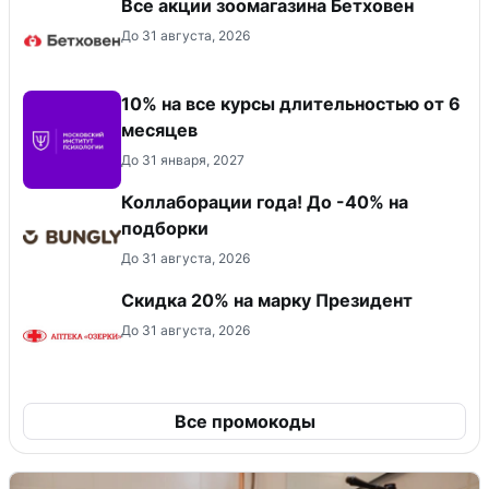
Все акции зоомагазина Бетховен
До 31 августа, 2026
10% на все курсы длительностью от 6
месяцев
До 31 января, 2027
Коллаборации года! До -40% на
подборки
До 31 августа, 2026
Скидка 20% на марку Президент
До 31 августа, 2026
Все промокоды