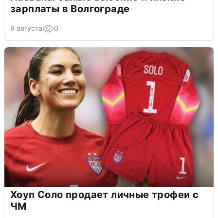
зарплаты в Волгограде
9 августа
0
Хоуп Соло продает личные трофеи с
ЧМ