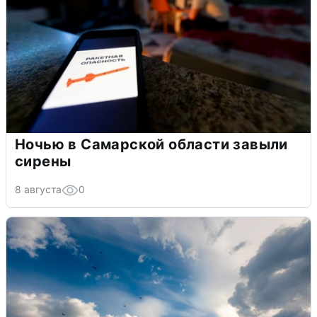
Ночью в Самарской области завыли
сирены
8 августа
0