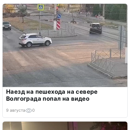
Наезд на пешехода на севере
Волгограда попал на видео
9 августа
0