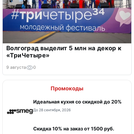
Волгоград выделит 5 млн на декор к
«ТриЧетыре»
9 августа
0
Промокоды
Идеальная кухня со скидкой до 20%
До 28 сентября, 2026
Скидка 10% на заказ от 1500 руб.