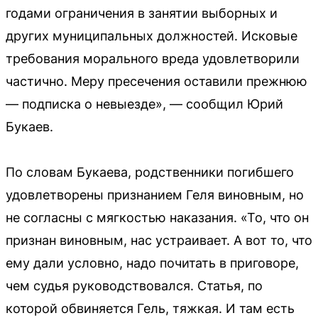
годами ограничения в занятии выборных и
других муниципальных должностей. Исковые
требования морального вреда удовлетворили
частично. Меру пресечения оставили прежнюю
— подписка о невыезде», — сообщил Юрий
Букаев.
По словам Букаева, родственники погибшего
удовлетворены признанием Геля виновным, но
не согласны с мягкостью наказания. «То, что он
признан виновным, нас устраивает. А вот то, что
ему дали условно, надо почитать в приговоре,
чем судья руководствовался. Статья, по
которой обвиняется Гель, тяжкая. И там есть