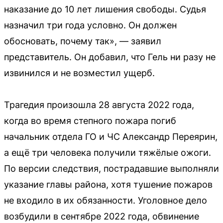
наказание до 10 лет лишения свободы. Судья
назначил три года условно. Он должен
обосновать, почему так», — заявил
представитель. Он добавил, что Гель ни разу не
извинился и не возместил ущерб.
Трагедия произошла 28 августа 2022 года,
когда во время степного пожара погиб
начальник отдела ГО и ЧС Александр Переярин,
а ещё три человека получили тяжёлые ожоги.
По версии следствия, пострадавшие выполняли
указание главы района, хотя тушение пожаров
не входило в их обязанности. Уголовное дело
возбудили в сентябре 2022 года, обвинение