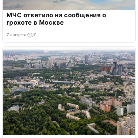
МЧС ответило на сообщения о
грохоте в Москве
7 августа
0