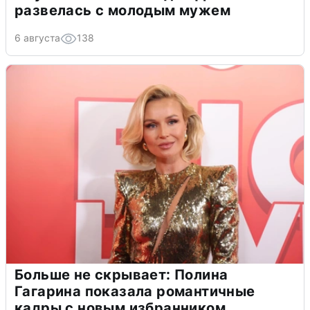
развелась с молодым мужем
6 августа
138
Больше не скрывает: Полина
Гагарина показала романтичные
кадры с новым избранником