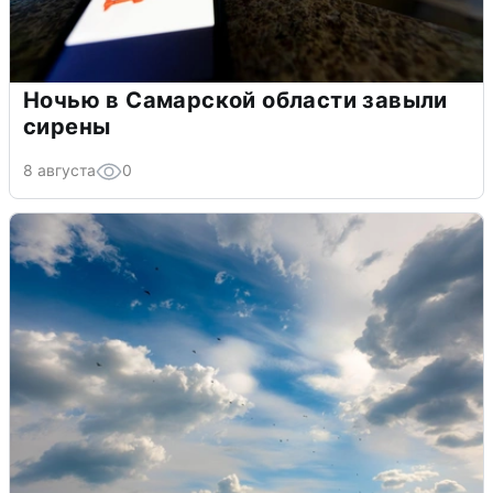
Ночью в Самарской области завыли
сирены
8 августа
0