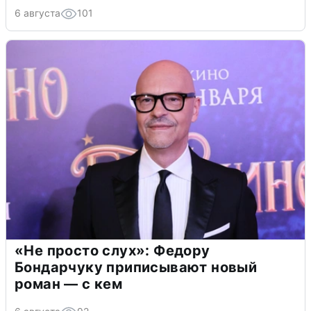
6 августа
101
«Не просто слух»: Федору
Бондарчуку приписывают новый
роман — с кем