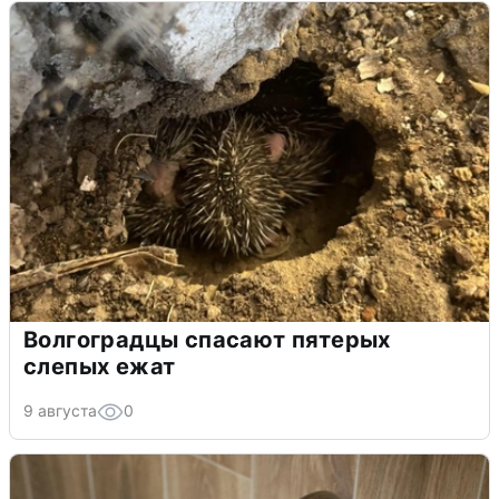
Волгоградцы спасают пятерых
слепых ежат
9 августа
0