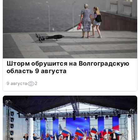
Шторм обрушится на Волгоградскую
область 9 августа
9 августа
2