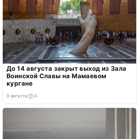
До 14 августа закрыт выход из Зала
Воинской Славы на Мамаевом
кургане
9 августа
0