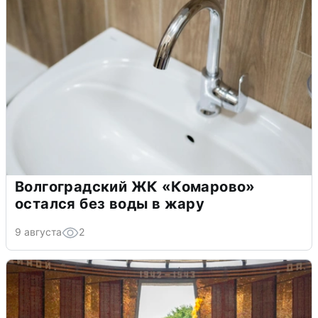
Волгоградский ЖК «Комарово»
остался без воды в жару
9 августа
2