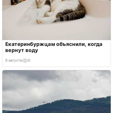
Екатеринбуржцам объяснили, когда
вернут воду
8 августа
0