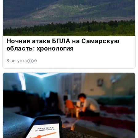
Ночная атака БПЛА на Самарскую
область: хронология
8 августа
0