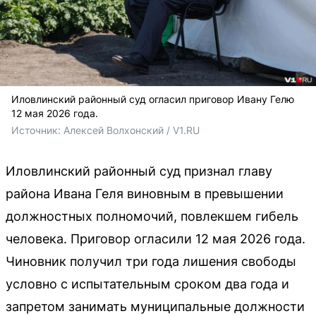
Иловлинский районный суд огласил приговор Ивану Гелю
12 мая 2026 года.
Источник: 
Алексей Волхонский / V1.RU
Иловлинский районный суд признал главу
района Ивана Геля виновным в превышении
должностных полномочий, повлекшем гибель
человека. Приговор огласили 12 мая 2026 года.
Чиновник получил три года лишения свободы
условно с испытательным сроком два года и
запретом занимать муниципальные должности