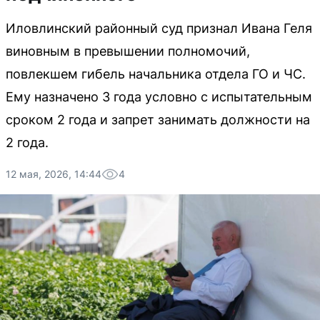
Иловлинский районный суд признал Ивана Геля
виновным в превышении полномочий,
повлекшем гибель начальника отдела ГО и ЧС.
Ему назначено 3 года условно с испытательным
сроком 2 года и запрет занимать должности на
2 года.
12 мая, 2026, 14:44
4