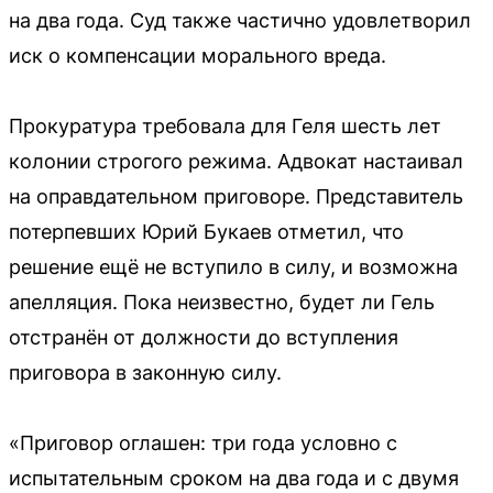
на два года. Суд также частично удовлетворил
иск о компенсации морального вреда.
Прокуратура требовала для Геля шесть лет
колонии строгого режима. Адвокат настаивал
на оправдательном приговоре. Представитель
потерпевших Юрий Букаев отметил, что
решение ещё не вступило в силу, и возможна
апелляция. Пока неизвестно, будет ли Гель
отстранён от должности до вступления
приговора в законную силу.
«Приговор оглашен: три года условно с
испытательным сроком на два года и с двумя