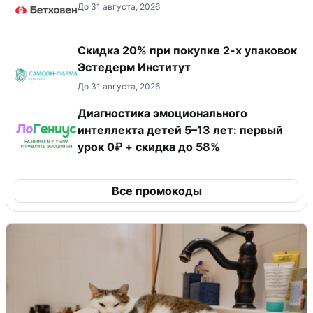
До 31 августа, 2026
Скидка 20% при покупке 2-х упаковок
Эстедерм Институт
До 31 августа, 2026
Диагностика эмоционального
интеллекта детей 5–13 лет: первый
урок 0₽ + скидка до 58%
Все промокоды