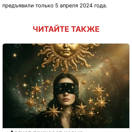
предъявили только 5 апреля 2024 года.
ЧИТАЙТЕ ТАКЖЕ