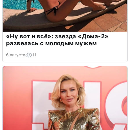
«Ну вот и всё»: звезда «Дома-2»
развелась с молодым мужем
6 августа
11