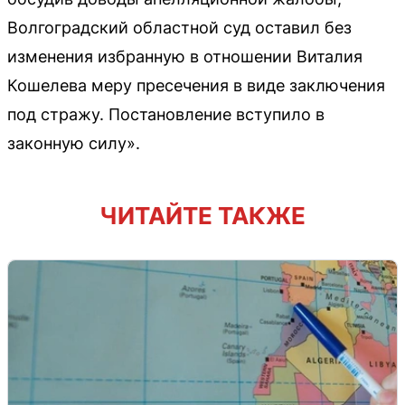
Волгоградский областной суд оставил без
изменения избранную в отношении Виталия
Кошелева меру пресечения в виде заключения
под стражу. Постановление вступило в
законную силу».
ЧИТАЙТЕ ТАКЖЕ