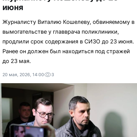
июня
Журналисту Виталию Кошелеву, обвиняемому в
вымогательстве у главврача поликлиники,
продлили срок содержания в СИЗО до 23 июня.
Ранее он должен был находиться под стражей
до 23 мая.
20 мая, 2026, 14:00
3