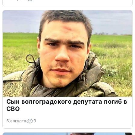
Сын волгоградского депутата погиб в
СВО
6 августа
3