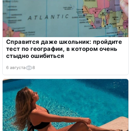
Справится даже школьник: пройдите
тест по географии, в котором очень
стыдно ошибиться
6 августа
8