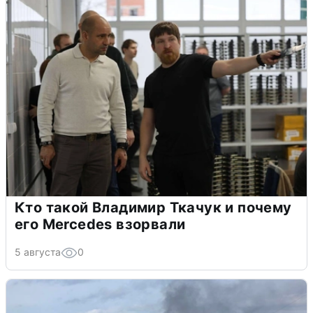
Кто такой Владимир Ткачук и почему
его Mercedes взорвали
5 августа
0