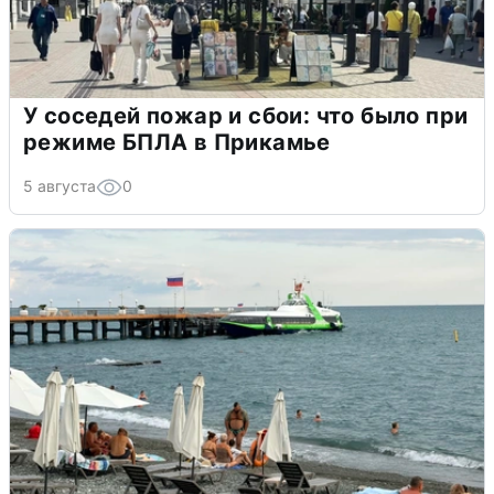
У соседей пожар и сбои: что было при
режиме БПЛА в Прикамье
5 августа
0