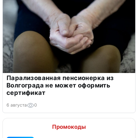
Парализованная пенсионерка из
Волгограда не может оформить
сертификат
6 августа
0
Промокоды