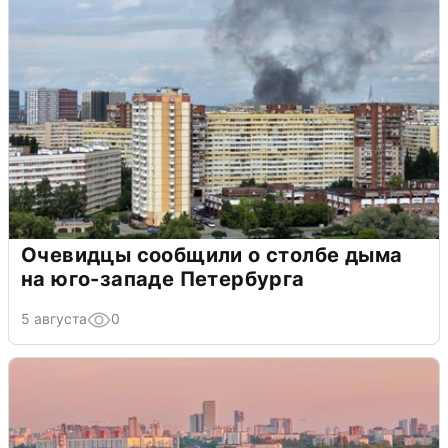
Очевидцы сообщили о столбе дыма
на юго-западе Петербурга
5 августа
0