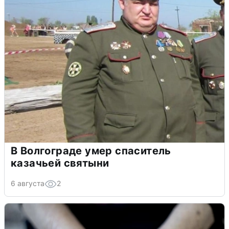
В Волгограде умер спаситель
казачьей святыни
6 августа
2