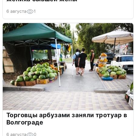
6 августа
1
Торговцы арбузами заняли тротуар в
Волгограде
6 августа
0