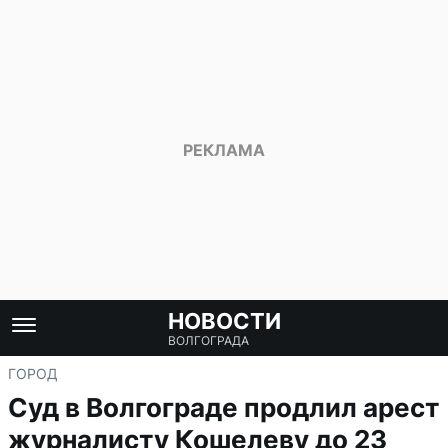
НОВОСТИ
ВОЛГОГРАДА
ГОРОД
Суд в Волгограде продлил арест
журналисту Кошелеву до 23