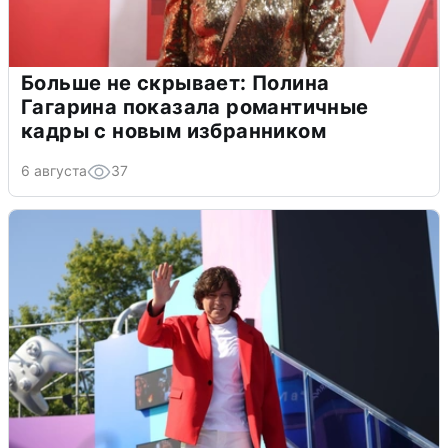
Больше не скрывает: Полина
Гагарина показала романтичные
кадры с новым избранником
6 августа
37