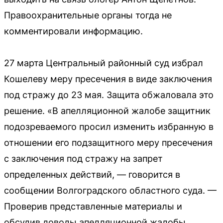
Правоохранительные органы тогда не
комментировали информацию.
27 марта Центральный районный суд избрал
Кошелеву меру пресечения в виде заключения
под стражу до 23 мая. Защита обжаловала это
решение. «В апелляционной жалобе защитник
подозреваемого просил изменить избранную в
отношении его подзащитного меру пресечения
с заключения под стражу на запрет
определенных действий, — говорится в
сообщении Волгоградского областного суда. —
Проверив представленные материалы и
обсудив доводы апелляционной жалобы,