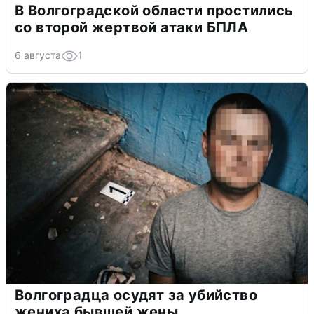
В Волгоградской области простились
со второй жертвой атаки БПЛА
6 августа
1
Волгоградца осудят за убийство
жениха бывшей жены