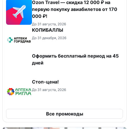
Ozon Travel — скидка 12 000 ₽ на
первую покупку авиабилетов от 170
000 ₽!
До 31 августа, 2026
КОПИБАЛЛЫ
До 31 декабря, 2026
Оформить бесплатный период на 45
дней
Стоп-цена!
До 31 августа, 2026
Все промокоды