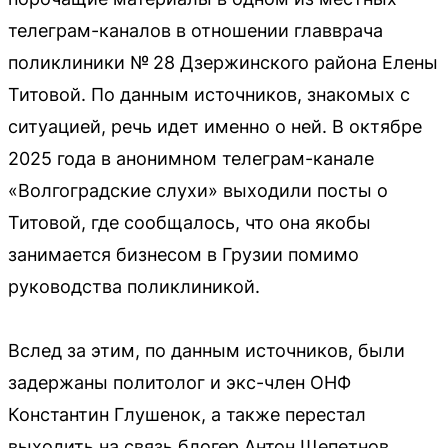
телеграм-каналов в отношении главврача
поликлиники № 28 Дзержинского района Елены
Титовой. По данным источников, знакомых с
ситуацией, речь идет именно о ней. В октябре
2025 года в анонимном телеграм-канале
«Волгоградские слухи» выходили посты о
Титовой, где сообщалось, что она якобы
занимается бизнесом в Грузии помимо
руководства поликлиникой.
Вслед за этим, по данным источников, были
задержаны политолог и экс-член ОНФ
Константин Глушенок, а также перестал
выходить на связь блогер Антон Щепетнов.