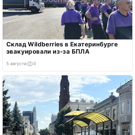
Склад Wildberries в Екатеринбурге
эвакуировали из-за БПЛА
5 августа
0