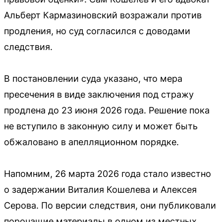
Альберт Кармазиновский возражали против
продления, но суд согласился с доводами
следствия.
В постановлении суда указано, что мера
пресечения в виде заключения под стражу
продлена до 23 июня 2026 года. Решение пока
не вступило в законную силу и может быть
обжаловано в апелляционном порядке.
Напомним, 26 марта 2026 года стало известно
о задержании Виталия Кошелева и Алексея
Серова. По версии следствия, они публиковали
порочащие материалы в одном из местных