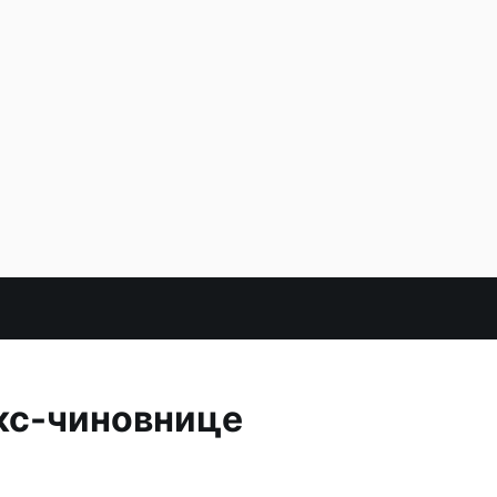
экс-чиновнице