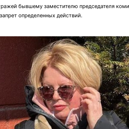
тражей бывшему заместителю председателя коми
запрет определенных действий.