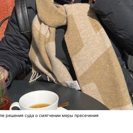
ле решения суда о смягчении меры пресечения