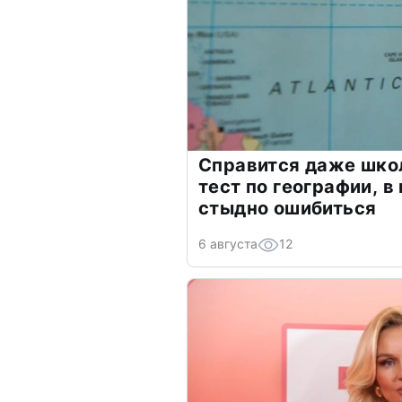
Справится даже шко
тест по географии, в
стыдно ошибиться
6 августа
12