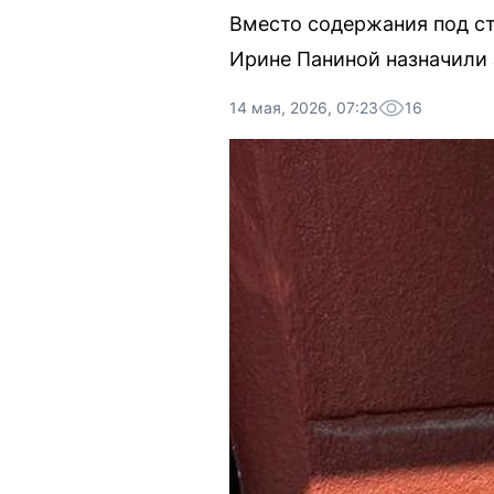
Вместо содержания под с
Ирине Паниной назначили 
14 мая, 2026, 07:23
16