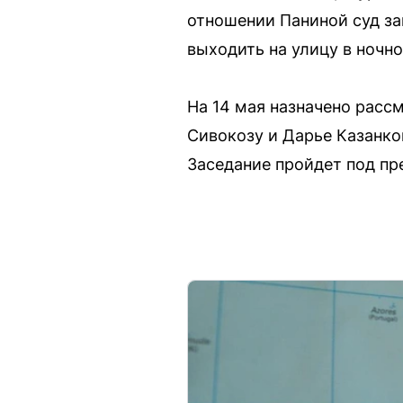
отношении Паниной суд за
выходить на улицу в ночно
На 14 мая назначено расс
Сивокозу и Дарье Казанко
Заседание пройдет под пр