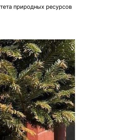
тета природных ресурсов