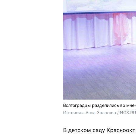
Волгоградцы разделились во мнен
Источник: 
Анна Золотова / NGS.RU
В детском саду Красноокт