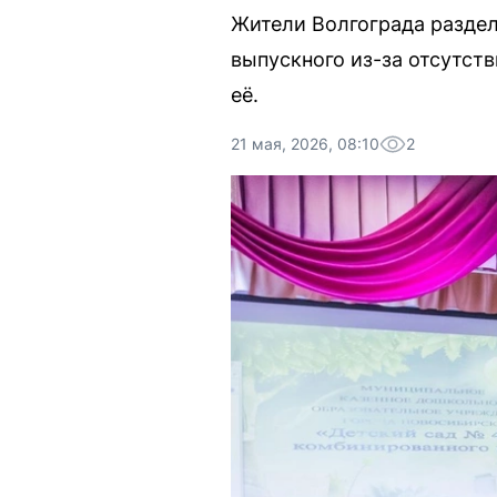
Жители Волгограда раздел
выпускного из-за отсутст
её.
21 мая, 2026, 08:10
2