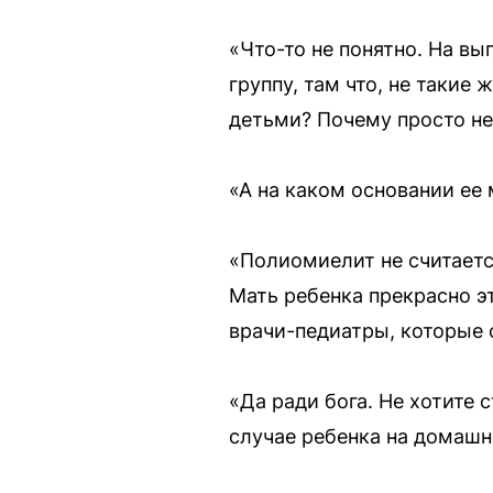
«Что-то не понятно. На в
группу, там что, не такие
детьми? Почему просто не
«А на каком основании ее 
«Полиомиелит не считаетс
Мать ребенка прекрасно эт
врачи-педиатры, которые 
«Да ради бога. Не хотите 
случае ребенка на домашне