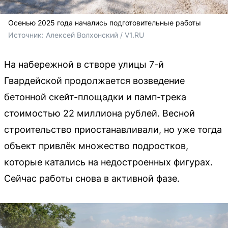
Осенью 2025 года начались подготовительные работы
Источник: 
Алексей Волхонский / V1.RU
На набережной в створе улицы 7-й
Гвардейской продолжается возведение
бетонной скейт-площадки и памп-трека
стоимостью 22 миллиона рублей. Весной
строительство приостанавливали, но уже тогда
объект привлёк множество подростков,
которые катались на недостроенных фигурах.
Сейчас работы снова в активной фазе.