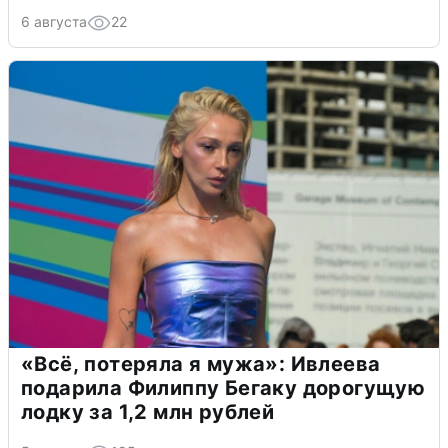
6 августа
22
«Всё, потеряла я мужа»: Ивлеева
подарила Филиппу Бегаку дорогущую
лодку за 1,2 млн рублей