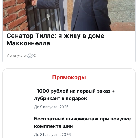
Сенатор Тиллс: я живу в доме
Макконнелла
7 августа
0
Промокоды
-1000 рублей на первый заказ +
лубрикант в подарок
До 9 августа, 2026
Бесплатный шиномонтаж при покупке
комплекта шин
До 31 августа, 2026