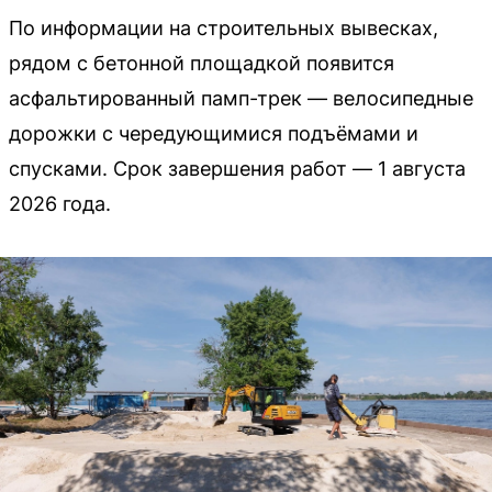
По информации на строительных вывесках,
рядом с бетонной площадкой появится
асфальтированный памп-трек — велосипедные
дорожки с чередующимися подъёмами и
спусками. Срок завершения работ — 1 августа
2026 года.