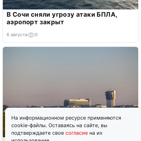
В Сочи сняли угрозу атаки БПЛА,
аэропорт закрыт
6 августа
0
На информационном ресурсе применяются
cookie-файлы. Оставаясь на сайте, вы
подтверждаете свое
согласие
на их
использование.