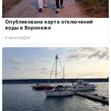
Опубликована карта отключений
воды в Воронеже
6 августа
0