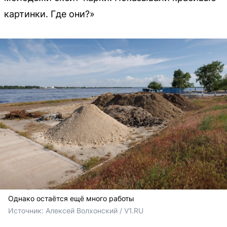
картинки. Где они?»
Однако остаётся ещё много работы
Источник: 
Алексей Волхонский / V1.RU