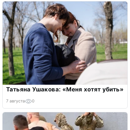
Татьяна Ушакова: «Меня хотят убить»
7 августа
0