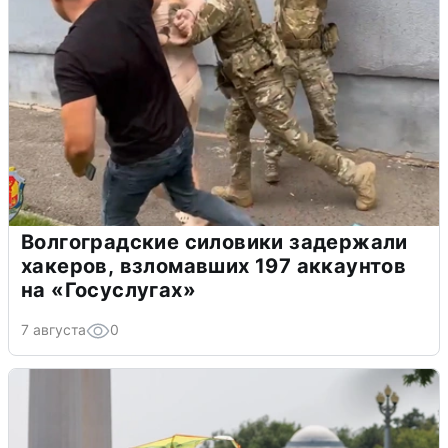
Волгоградские силовики задержали
хакеров, взломавших 197 аккаунтов
на «Госуслугах»
7 августа
0