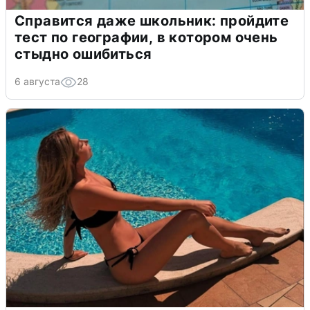
Справится даже школьник: пройдите
тест по географии, в котором очень
стыдно ошибиться
6 августа
28