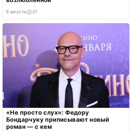
6 августа
27
«Не просто слух»: Федору
Бондарчуку приписывают новый
роман — с кем