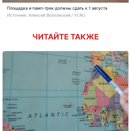
Площадка и памп-трек должны сдать к 1 августа
Источник: 
Алексей Волхонский / V1.RU
ЧИТАЙТЕ ТАКЖЕ