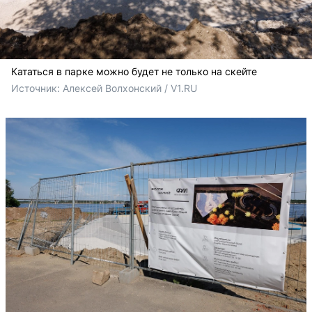
Кататься в парке можно будет не только на скейте
Источник: 
Алексей Волхонский / V1.RU