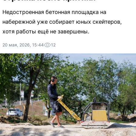
Недостроенная бетонная площадка на
набережной уже собирает юных скейтеров,
хотя работы ещё не завершены.
20 мая, 2026, 15:44
12