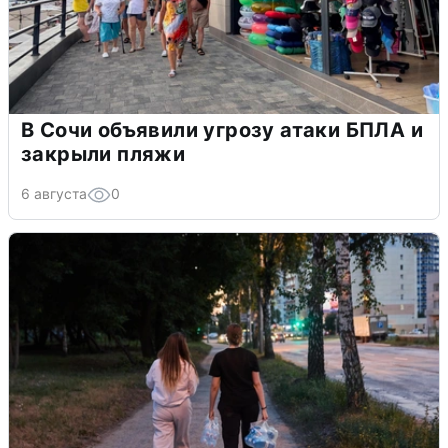
В Сочи объявили угрозу атаки БПЛА и
закрыли пляжи
6 августа
0