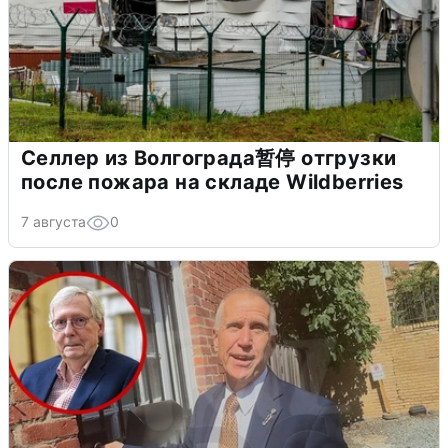
Селлер из Волгограда暂停 отгрузки
после пожара на складе Wildberries
7 августа
0