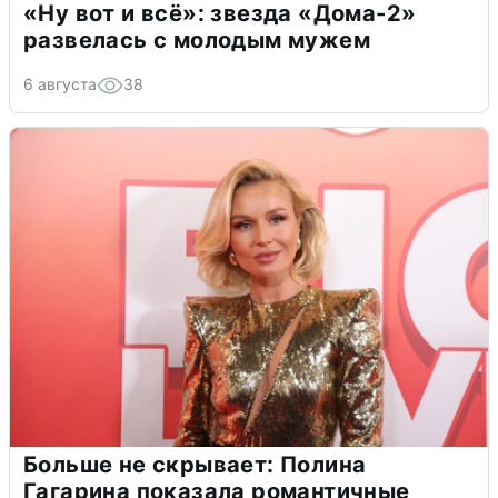
«Ну вот и всё»: звезда «Дома-2»
развелась с молодым мужем
6 августа
38
Больше не скрывает: Полина
Гагарина показала романтичные