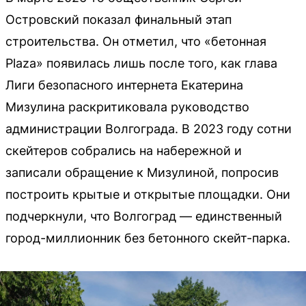
Островский показал финальный этап
строительства. Он отметил, что «бетонная
Plaza» появилась лишь после того, как глава
Лиги безопасного интернета Екатерина
Мизулина раскритиковала руководство
администрации Волгограда. В 2023 году сотни
скейтеров собрались на набережной и
записали обращение к Мизулиной, попросив
построить крытые и открытые площадки. Они
подчеркнули, что Волгоград — единственный
город-миллионник без бетонного скейт-парка.