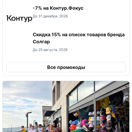
-7% на Контур.Фокус
До 31 декабря, 2026
Скидка 15% на список товаров бренда
Солгар
До 25 августа, 2026
Все промокоды