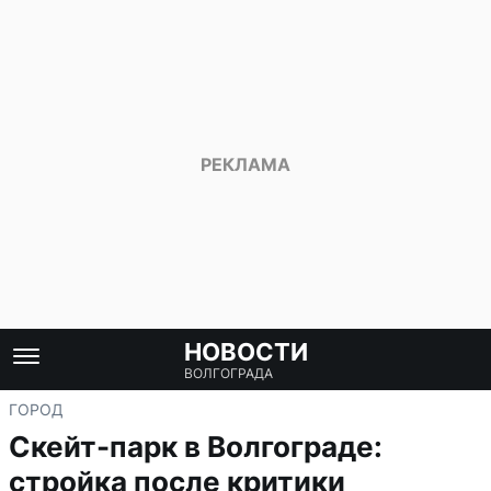
НОВОСТИ
ВОЛГОГРАДА
ГОРОД
Скейт-парк в Волгограде:
стройка после критики