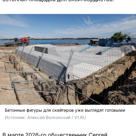
Бетонные фигуры для скейтеров уже выглядят готовыми
Источник: 
Алексей Волхонский / V1.RU
В марте 2026-го общественник Сергей