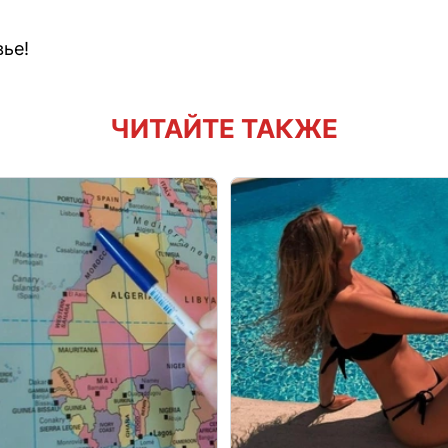
вье!
ЧИТАЙТЕ ТАКЖЕ