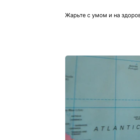
Жарьте с умом и на здоро