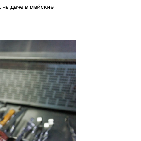
 на даче в майские