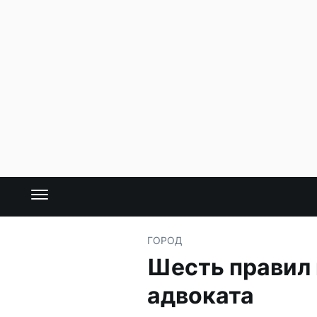
ГОРОД
Шесть правил 
адвоката