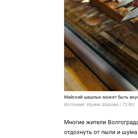
Майский шашлык может быть вку
Источник: 
Ирина Шарова / 72.RU
Многие жители Волгограда
отдохнуть от пыли и шума