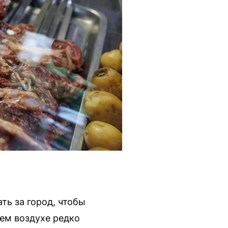
ть за город, чтобы
жем воздухе редко