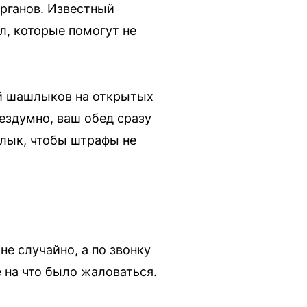
рганов. Известный
л, которые помогут не
ой шашлыков на открытых
ездумно, ваш обед сразу
лык, чтобы штрафы не
е случайно, а по звонку
 на что было жаловаться.