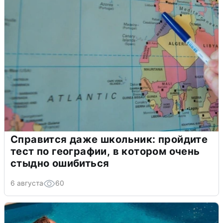
Справится даже школьник: пройдите
тест по географии, в котором очень
стыдно ошибиться
6 августа
60