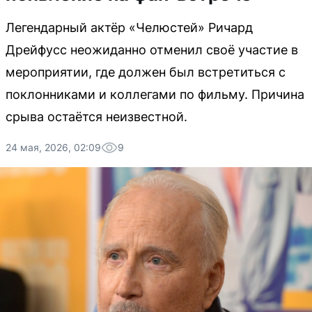
Легендарный актёр «Челюстей» Ричард
Дрейфусс неожиданно отменил своё участие в
мероприятии, где должен был встретиться с
поклонниками и коллегами по фильму. Причина
срыва остаётся неизвестной.
24 мая, 2026, 02:09
9