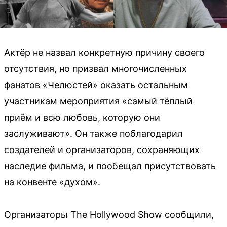
Актёр не назвал конкретную причину своего
отсутствия, но призвал многочисленных
фанатов «Челюстей» оказать остальным
участникам мероприятия «самый тёплый
приём и всю любовь, которую они
заслуживают». Он также поблагодарил
создателей и организаторов, сохраняющих
наследие фильма, и пообещал присутствовать
на конвенте «духом».
Организаторы The Hollywood Show сообщили,