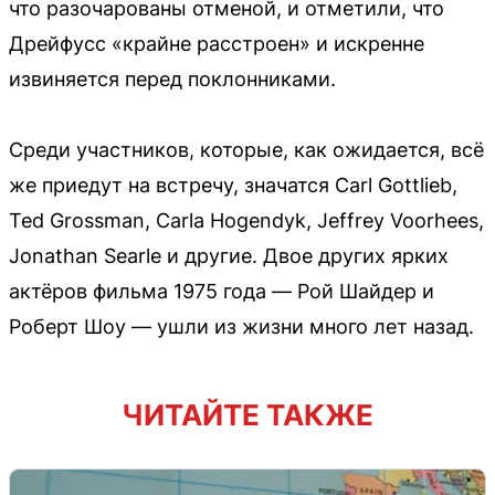
что разочарованы отменой, и отметили, что
Дрейфусс «крайне расстроен» и искренне
извиняется перед поклонниками.
Среди участников, которые, как ожидается, всё
же приедут на встречу, значатся Carl Gottlieb,
Ted Grossman, Carla Hogendyk, Jeffrey Voorhees,
Jonathan Searle и другие. Двое других ярких
актёров фильма 1975 года — Рой Шайдер и
Роберт Шоу — ушли из жизни много лет назад.
ЧИТАЙТЕ ТАКЖЕ