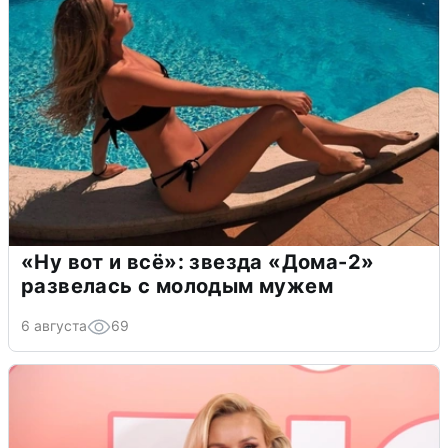
«Ну вот и всё»: звезда «Дома-2»
развелась с молодым мужем
6 августа
69