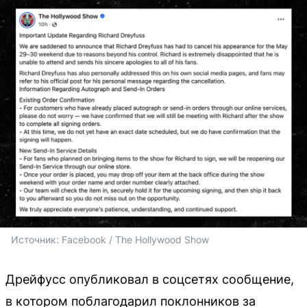
Источник: 
Facebook / The Hollywood Show
Дрейфусс опубликовал в соцсетях сообщение,
в котором поблагодарил поклонников за