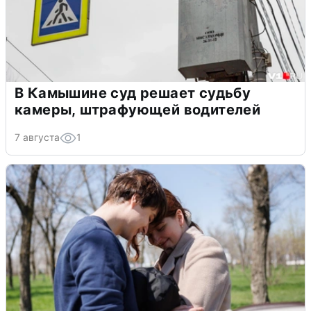
В Камышине суд решает судьбу
камеры, штрафующей водителей
7 августа
1