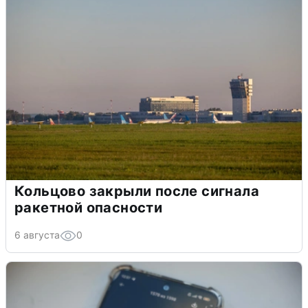
Кольцово закрыли после сигнала
ракетной опасности
6 августа
0