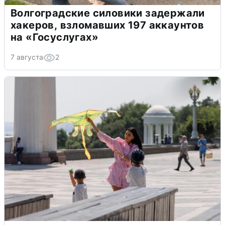
Волгоградские силовики задержали
хакеров, взломавших 197 аккаунтов
на «Госуслугах»
7 августа
2