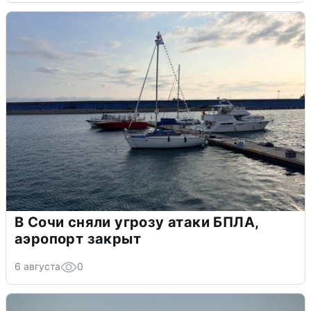
В Сочи сняли угрозу атаки БПЛА,
аэропорт закрыт
6 августа
0