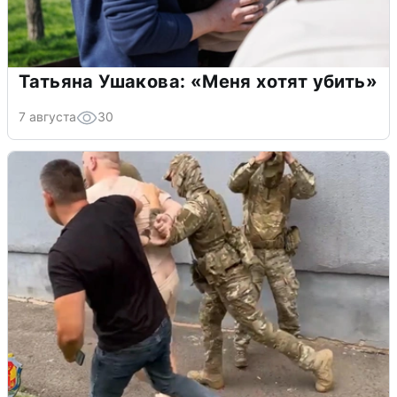
Татьяна Ушакова: «Меня хотят убить»
7 августа
30