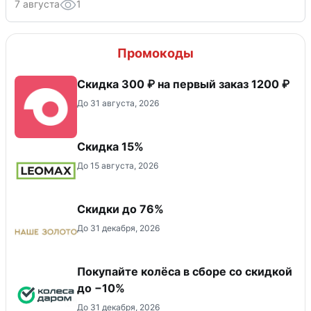
7 августа
1
Промокоды
Скидка 300 ₽ на первый заказ 1200 ₽
До 31 августа, 2026
Скидка 15%
До 15 августа, 2026
Скидки до 76%
До 31 декабря, 2026
Покупайте колёса в сборе со скидкой
до −10%
До 31 декабря, 2026