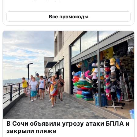
Все промокоды
В Сочи объявили угрозу атаки БПЛА и
закрыли пляжи