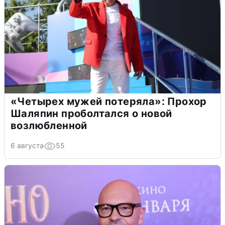
«Четырех мужей потеряла»: Прохор
Шаляпин проболтался о новой
возлюбленной
6 августа
55