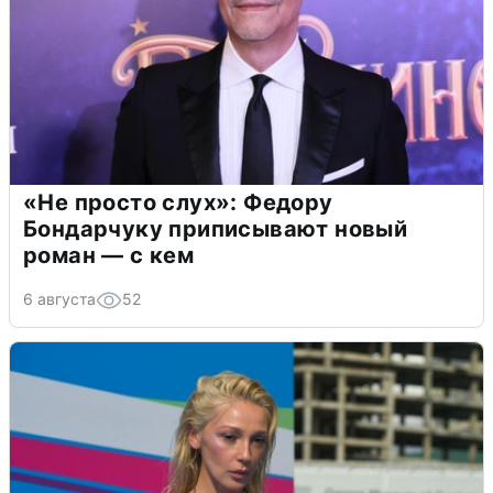
«Не просто слух»: Федору
Бондарчуку приписывают новый
роман — с кем
6 августа
52