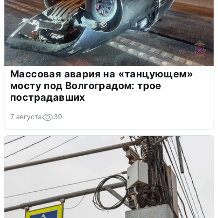
Массовая авария на «танцующем»
мосту под Волгоградом: трое
пострадавших
7 августа
39