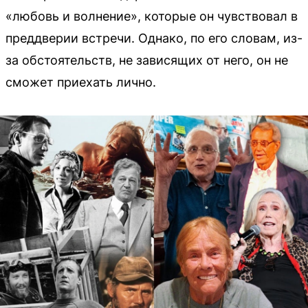
«любовь и волнение», которые он чувствовал в
преддверии встречи. Однако, по его словам, из-
за обстоятельств, не зависящих от него, он не
сможет приехать лично.