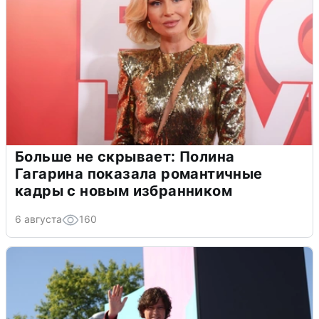
Больше не скрывает: Полина
Гагарина показала романтичные
кадры с новым избранником
6 августа
160