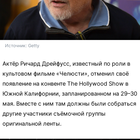
Источник: 
Getty
Актёр Ричард Дрейфусс, известный по роли в
культовом фильме «Челюсти», отменил своё
появление на конвенте The Hollywood Show в
Южной Калифорнии, запланированном на 29–30
мая. Вместе с ним там должны были собраться
другие участники съёмочной группы
оригинальной ленты.