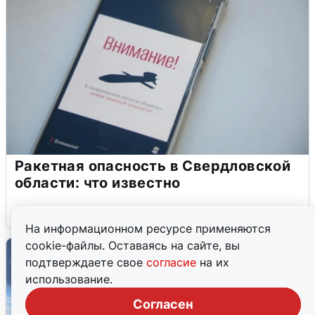
Ракетная опасность в Свердловской
области: что известно
6 августа
0
На информационном ресурсе применяются
cookie-файлы. Оставаясь на сайте, вы
подтверждаете свое
согласие
на их
использование.
Согласен