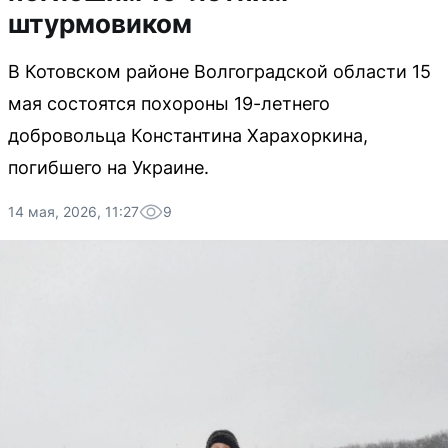
штурмовиком
В Котовском районе Волгоградской области 15
мая состоятся похороны 19-летнего
добровольца Константина Харахоркина,
погибшего на Украине.
14 мая, 2026, 11:27
9