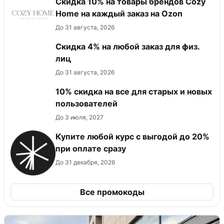
Скидка 10% на товары брендов Cozy
Home на каждый заказ на Оzon
До 31 августа, 2026
Скидка 4% на любой заказ для физ.
лиц
До 31 августа, 2026
10% скидка на все для старых и новых
пользователей
До 3 июля, 2027
Купите любой курс с выгодой до 20%
при оплате сразу
До 31 декабря, 2026
Все промокоды