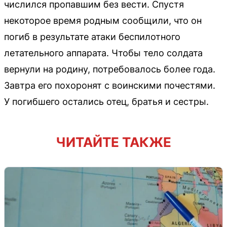
числился пропавшим без вести. Спустя
некоторое время родным сообщили, что он
погиб в результате атаки беспилотного
летательного аппарата. Чтобы тело солдата
вернули на родину, потребовалось более года.
Завтра его похоронят с воинскими почестями.
У погибшего остались отец, братья и сестры.
ЧИТАЙТЕ ТАКЖЕ