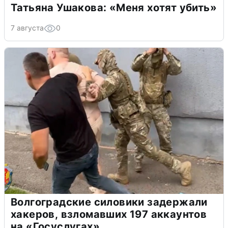
Татьяна Ушакова: «Меня хотят убить»
7 августа
0
Волгоградские силовики задержали
хакеров, взломавших 197 аккаунтов
на «Госуслугах»