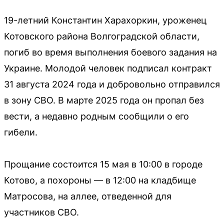
19-летний Константин Харахоркин, уроженец
Котовского района Волгоградской области,
погиб во время выполнения боевого задания на
Украине. Молодой человек подписал контракт
31 августа 2024 года и добровольно отправился
в зону СВО. В марте 2025 года он пропал без
вести, а недавно родным сообщили о его
гибели.
Прощание состоится 15 мая в 10:00 в городе
Котово, а похороны — в 12:00 на кладбище
Матросова, на аллее, отведенной для
участников СВО.