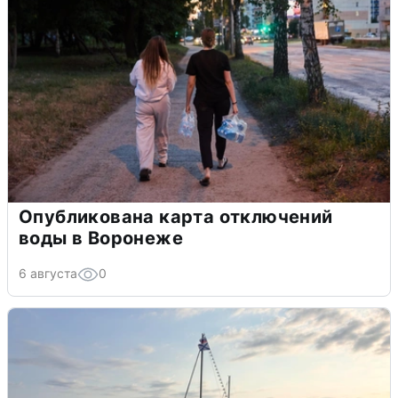
Опубликована карта отключений
воды в Воронеже
6 августа
0