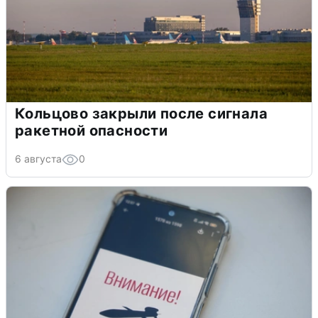
Кольцово закрыли после сигнала
ракетной опасности
6 августа
0