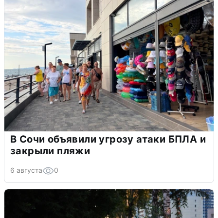
В Сочи объявили угрозу атаки БПЛА и
закрыли пляжи
6 августа
0