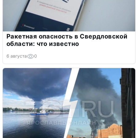
Ракетная опасность в Свердловской
области: что известно
6 августа
0