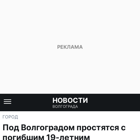
НОВОСТИ
ВОЛГОГРАДА
ГОРОД
Под Волгоградом простятся с
погибшим 19-летним