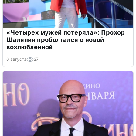
«Четырех мужей потеряла»: Прохор
Шаляпин проболтался о новой
возлюбленной
6 августа
27