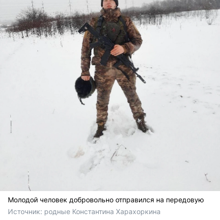
Молодой человек добровольно отправился на передовую
Источник: 
родные Константина Харахоркина