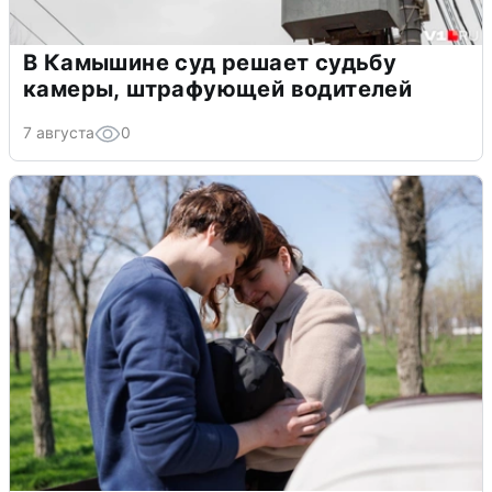
В Камышине суд решает судьбу
камеры, штрафующей водителей
7 августа
0