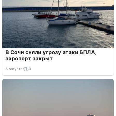
В Сочи сняли угрозу атаки БПЛА,
аэропорт закрыт
6 августа
0