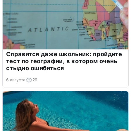
Справится даже школьник: пройдите
тест по географии, в котором очень
стыдно ошибиться
6 августа
29