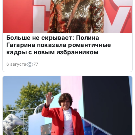
Больше не скрывает: Полина
Гагарина показала романтичные
кадры с новым избранником
6 августа
77