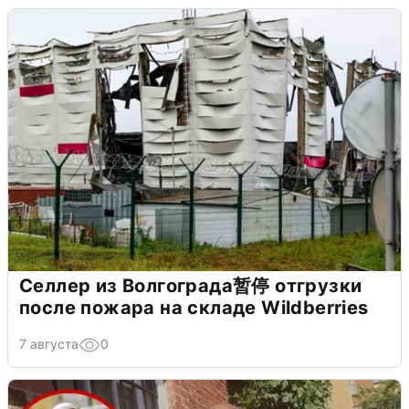
Селлер из Волгограда暂停 отгрузки
после пожара на складе Wildberries
7 августа
0