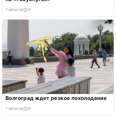
7 августа
0
Волгоград ждет резкое похолодание
7 августа
0