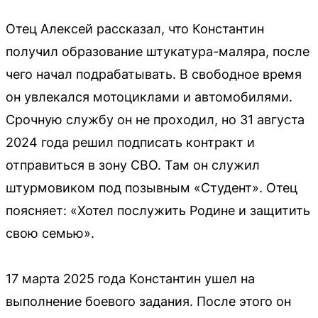
Отец Алексей рассказал, что Константин
получил образование штукатура-маляра, после
чего начал подрабатывать. В свободное время
он увлекался мотоциклами и автомобилями.
Срочную службу он не проходил, но 31 августа
2024 года решил подписать контракт и
отправиться в зону СВО. Там он служил
штурмовиком под позывным «Студент». Отец
поясняет: «Хотел послужить Родине и защитить
свою семью».
17 марта 2025 года Константин ушел на
выполнение боевого задания. После этого он