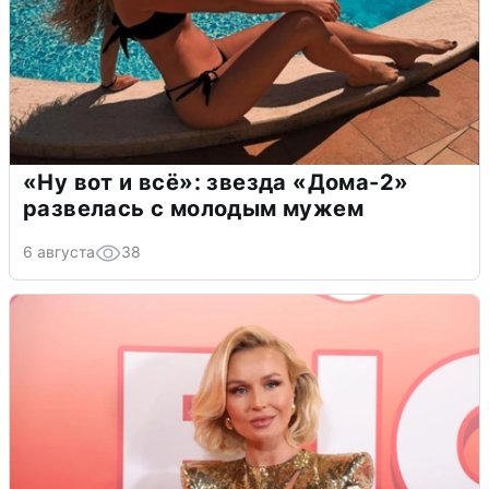
«Ну вот и всё»: звезда «Дома-2»
развелась с молодым мужем
6 августа
38