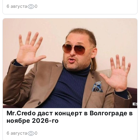
6 августа
0
Mr.Credo даст концерт в Волгограде в
ноябре 2026-го
6 августа
0