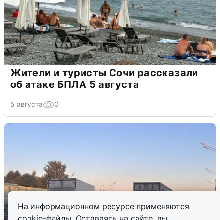
Жители и туристы Сочи рассказали
об атаке БПЛА 5 августа
5 августа
0
На информационном ресурсе применяются
cookie-файлы. Оставаясь на сайте, вы