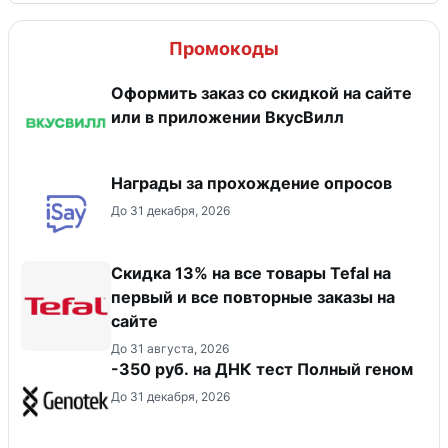
Промокоды
Оформить заказ со скидкой на сайте
или в приложении ВкусВилл
Награды за прохождение опросов
До 31 декабря, 2026
Скидка 13% на все товары Tefal на
первый и все повторные заказы на
сайте
До 31 августа, 2026
-350 руб. на ДНК тест Полный геном
До 31 декабря, 2026