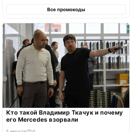
Все промокоды
Кто такой Владимир Ткачук и почему
его Mercedes взорвали
5 августа
0