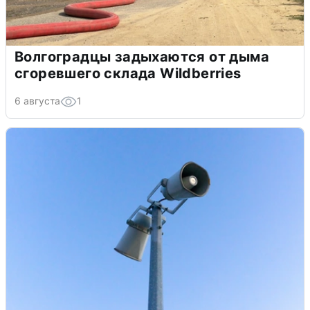
Волгоградцы задыхаются от дыма
сгоревшего склада Wildberries
6 августа
1