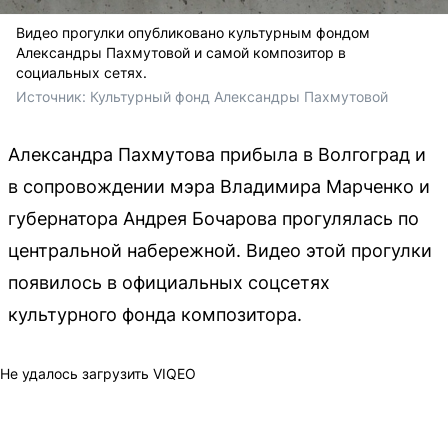
Видео прогулки опубликовано культурным фондом
Александры Пахмутовой и самой композитор в
социальных сетях.
Источник: 
Культурный фонд Александры Пахмутовой 
Александра Пахмутова прибыла в Волгоград и
в сопровождении мэра Владимира Марченко и
губернатора Андрея Бочарова прогулялась по
центральной набережной. Видео этой прогулки
появилось в официальных соцсетях
культурного фонда композитора.
Не удалось загрузить VIQEO