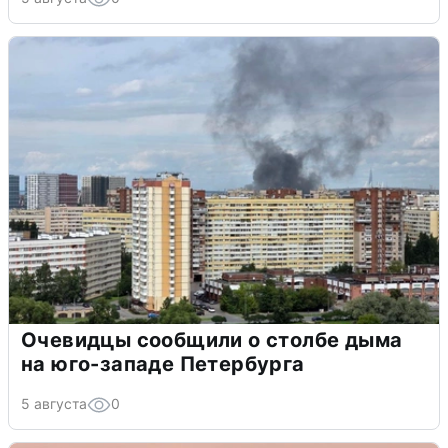
Очевидцы сообщили о столбе дыма
на юго-западе Петербурга
5 августа
0