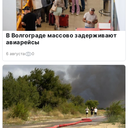
В Волгограде массово задерживают
авиарейсы
6 августа
0