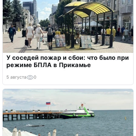
У соседей пожар и сбои: что было при
режиме БПЛА в Прикамье
5 августа
0