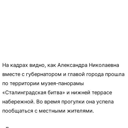
На кадрах видно, как Александра Николаевна
вместе с губернатором и главой города прошла
по территории музея-панорамы
«Сталинградская битва» и нижней террасе
набережной. Во время прогулки она успела
пообщаться с местными жителями.