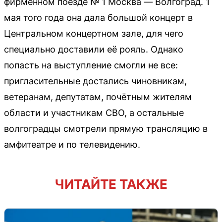
фирменном поезде № 1 Москва — Волгоград. 1
мая того года она дала большой концерт в
Центральном концертном зале, для чего
специально доставили её рояль. Однако
попасть на выступление смогли не все:
пригласительные достались чиновникам,
ветеранам, депутатам, почётным жителям
области и участникам СВО, а остальные
волгоградцы смотрели прямую трансляцию в
амфитеатре и по телевидению.
ЧИТАЙТЕ ТАКЖЕ