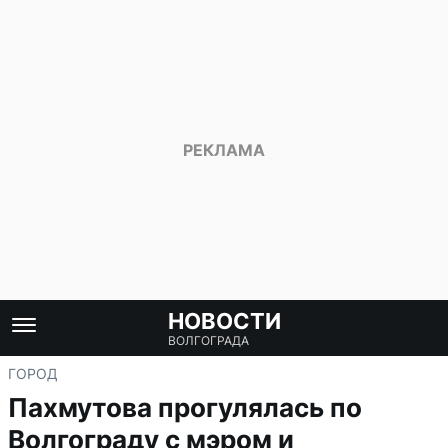
НОВОСТИ
ВОЛГОГРАДА
ГОРОД
Пахмутова прогулялась по
Волгограду с мэром и