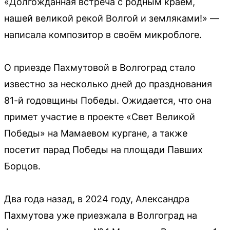
«Долгожданная встреча с родным краем,
нашей великой рекой Волгой и земляками!» —
написала композитор в своём микроблоге.
О приезде Пахмутовой в Волгоград стало
известно за несколько дней до празднования
81-й годовщины Победы. Ожидается, что она
примет участие в проекте «Свет Великой
Победы» на Мамаевом кургане, а также
посетит парад Победы на площади Павших
Борцов.
Два года назад, в 2024 году, Александра
Пахмутова уже приезжала в Волгоград на