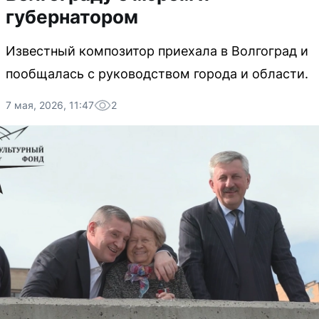
губернатором
Известный композитор приехала в Волгоград и
пообщалась с руководством города и области.
7 мая, 2026, 11:47
2