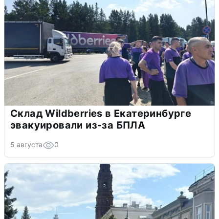
Склад Wildberries в Екатеринбурге
эвакуировали из-за БПЛА
5 августа
0