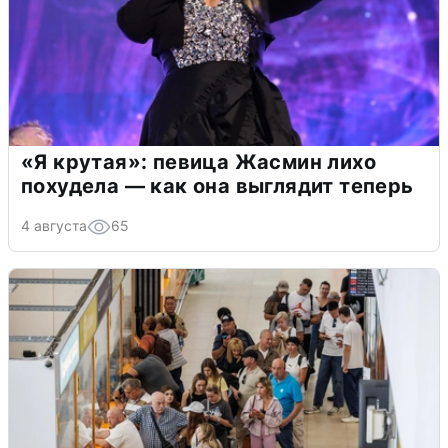
«Я крутая»: певица Жасмин лихо
похудела — как она выглядит теперь
4 августа
65