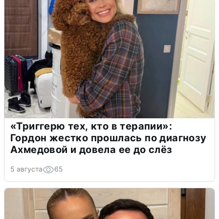
«Триггерю тех, кто в терапии»:
Гордон жестко прошлась по диагнозу
Ахмедовой и довела ее до слёз
5 августа
65