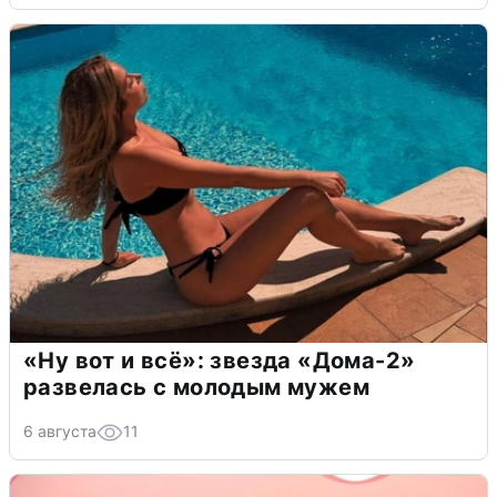
«Ну вот и всё»: звезда «Дома-2»
развелась с молодым мужем
6 августа
11