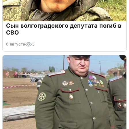
Сын волгоградского депутата погиб в
СВО
6 августа
3