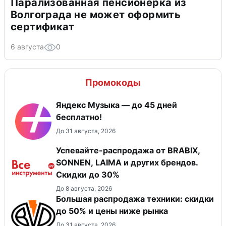
Парализованная пенсионерка из
Волгограда не может оформить
сертификат
6 августа
0
Промокоды
Яндекс Музыка — до 45 дней
бесплатно!
До 31 августа, 2026
Успевайте-распродажа от BRABIX,
SONNEN, LAIMA и других брендов.
Скидки до 30%
До 8 августа, 2026
Большая распродажа техники: скидки
до 50% и цены ниже рынка
До 31 августа, 2026