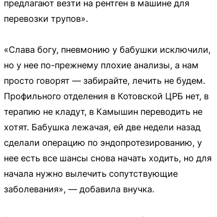
предлагают везти на рентген в машине для
перевозки трупов».
«Слава богу, пневмонию у бабушки исключили,
но у нее по-прежнему плохие анализы, а нам
просто говорят — забирайте, лечить не будем.
Профильного отделения в Котовской ЦРБ нет, в
терапию не кладут, в Камышин переводить не
хотят. Бабушка лежачая, ей две недели назад
сделали операцию по эндопротезированию, у
нее есть все шансы снова начать ходить, но для
начала нужно вылечить сопутствующие
заболевания», — добавила внучка.