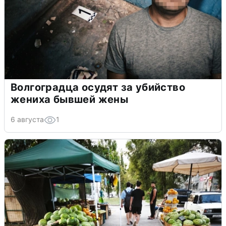
Волгоградца осудят за убийство
жениха бывшей жены
6 августа
1