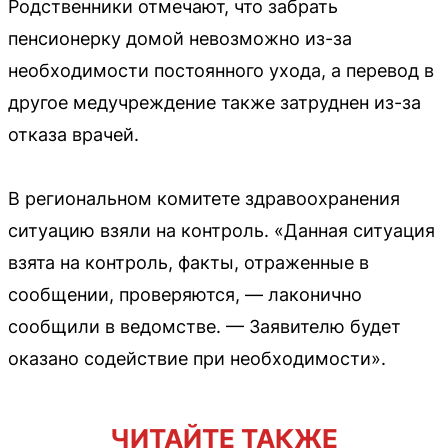
Родственники отмечают, что забрать
пенсионерку домой невозможно из-за
необходимости постоянного ухода, а перевод в
другое медучреждение также затруднен из-за
отказа врачей.
В региональном комитете здравоохранения
ситуацию взяли на контроль. «Данная ситуация
взята на контроль, факты, отраженные в
сообщении, проверяются, — лаконично
сообщили в ведомстве. — Заявителю будет
оказано содействие при необходимости».
ЧИТАЙТЕ ТАКЖЕ