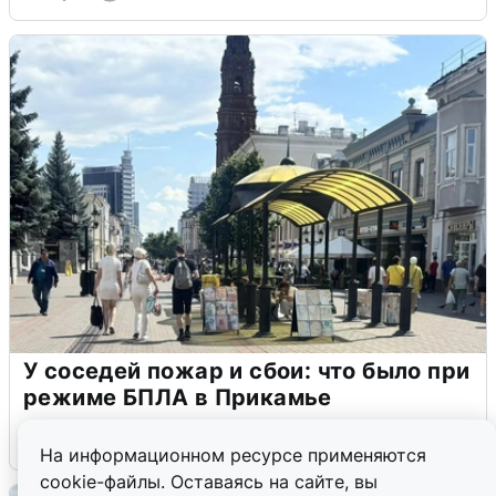
У соседей пожар и сбои: что было при
режиме БПЛА в Прикамье
5 августа
0
На информационном ресурсе применяются
cookie-файлы. Оставаясь на сайте, вы