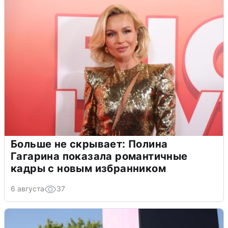
Больше не скрывает: Полина
Гагарина показала романтичные
кадры с новым избранником
6 августа
37