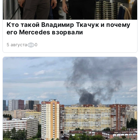
Кто такой Владимир Ткачук и почему
его Mercedes взорвали
5 августа
0