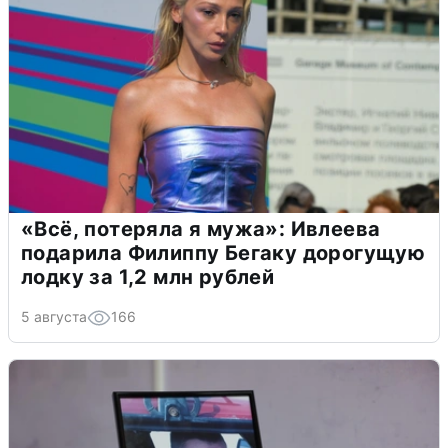
«Всё, потеряла я мужа»: Ивлеева
подарила Филиппу Бегаку дорогущую
лодку за 1,2 млн рублей
5 августа
166