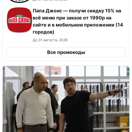
Папа Джонс — получи скидку 15% на
всё меню при заказе от 1990р на
сайте и в мобильном приложении (14
городов)
До 31 августа, 2026
Все промокоды