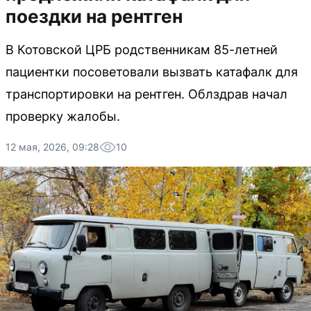
поездки на рентген
В Котовской ЦРБ родственникам 85-летней
пациентки посоветовали вызвать катафалк для
транспортировки на рентген. Облздрав начал
проверку жалобы.
12 мая, 2026, 09:28
10