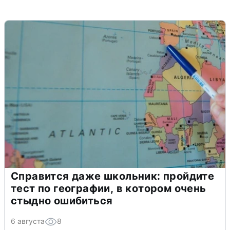
Справится даже школьник: пройдите
тест по географии, в котором очень
стыдно ошибиться
6 августа
8