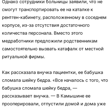
Однако сотрудники больницы заявили, что не
смогут транспортировать ее на каталке к
рентген-кабинету, расположенному в соседнем
корпусе, из-за отсутствия достаточного
количества персонала. Вместо этого
медработники предложили родственникам
самостоятельно вызвать катафалк от местной
ритуальной фирмы.
Как рассказала внучка пациентки, ее бабушка
сломала шейку бедра. «Все началось с того, что
бабушка сломала шейку бедра, —
рассказывает внучка. — В Камышине ее
прооперировали, отпустили домой и дома уже