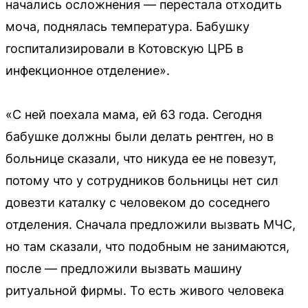
начались осложнения — перестала отходить
моча, поднялась температура. Бабушку
госпитализировали в Котовскую ЦРБ в
инфекционное отделение».
«С ней поехала мама, ей 63 года. Сегодня
бабушке должны были делать рентген, но в
больнице сказали, что никуда ее не повезут,
потому что у сотрудников больницы нет сил
довезти каталку с человеком до соседнего
отделения. Сначала предложили вызвать МЧС,
но там сказали, что подобным не занимаются,
после — предложили вызвать машину
ритуальной фирмы. То есть живого человека