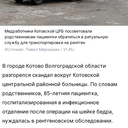
Медработники Котовской ЦРБ посоветовали
родственникам пациентки обратиться в ритуальную
службу для транспортировки на рентген
Источник: 
Павел Мирошкин / V1.RU
В городе Котово Волгоградской области
разгорелся скандал вокруг Котовской
центральной районной больницы. По словам
родственников, 85-летняя пациентка,
госпитализированная в инфекционное
отделение после операции на шейке бедра,
нуждалась в рентгеновском обследовании.