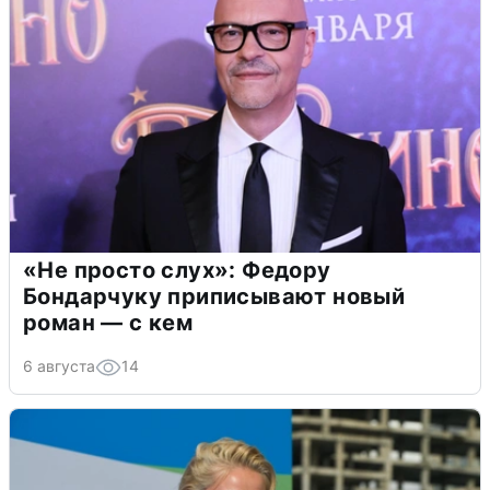
«Не просто слух»: Федору
Бондарчуку приписывают новый
роман — с кем
6 августа
14