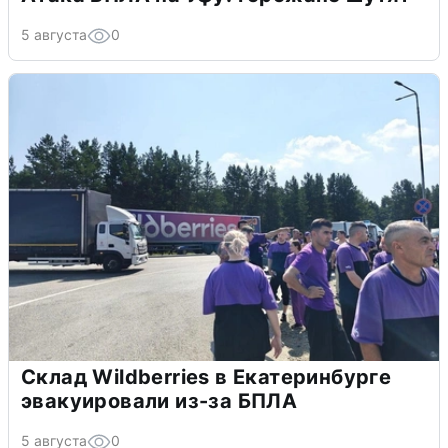
5 августа
0
Склад Wildberries в Екатеринбурге
эвакуировали из-за БПЛА
5 августа
0