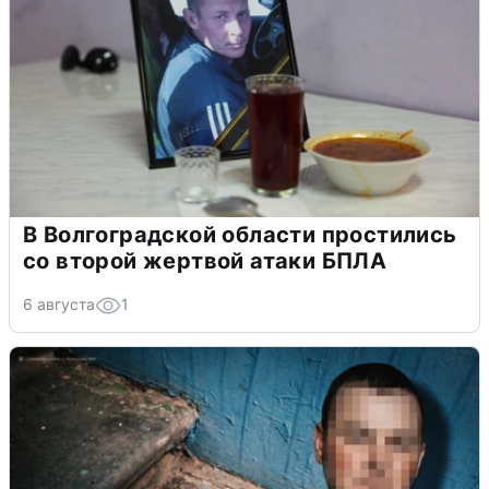
В Волгоградской области простились
со второй жертвой атаки БПЛА
6 августа
1