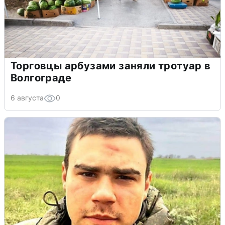
Торговцы арбузами заняли тротуар в
Волгограде
6 августа
0