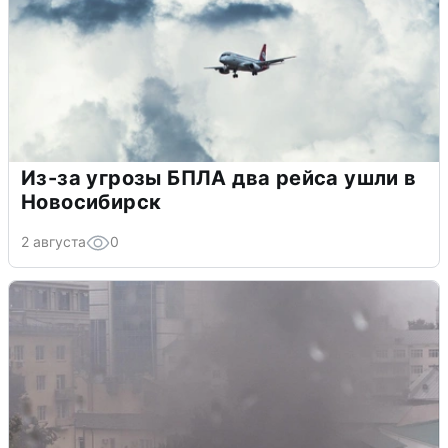
Из-за угрозы БПЛА два рейса ушли в
Новосибирск
2 августа
0