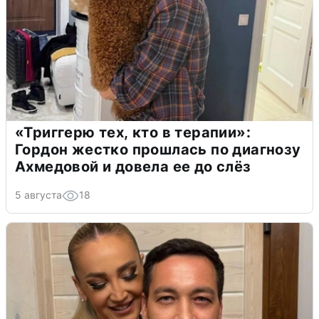
«Триггерю тех, кто в терапии»:
Гордон жестко прошлась по диагнозу
Ахмедовой и довела ее до слёз
5 августа
18