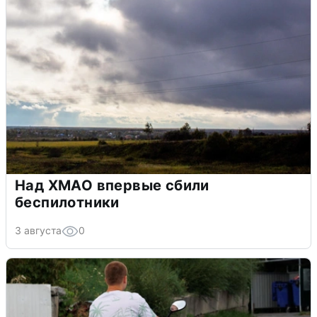
Над ХМАО впервые сбили
беспилотники
3 августа
0