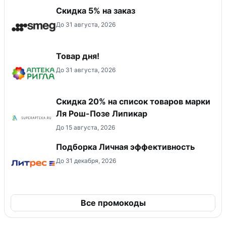
Скидка 5% на заказ
До 31 августа, 2026
Товар дня!
До 31 августа, 2026
Скидка 20% на список товаров марки
Ля Рош-Позе Липикар
До 15 августа, 2026
Подборка Личная эффективность
До 31 декабря, 2026
Все промокоды