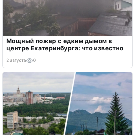
Мощный пожар с едким дымом в
центре Екатеринбурга: что известно
2 августа
0