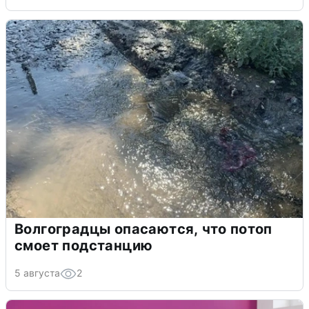
Волгоградцы опасаются, что потоп
смоет подстанцию
5 августа
2