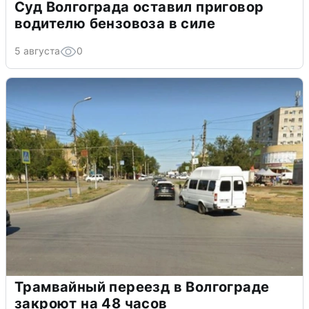
Суд Волгограда оставил приговор
водителю бензовоза в силе
5 августа
0
Трамвайный переезд в Волгограде
закроют на 48 часов