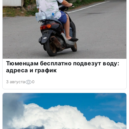
Тюменцам бесплатно подвезут воду:
адреса и график
3 августа
0