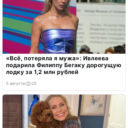
«Всё, потеряла я мужа»: Ивлеева
подарила Филиппу Бегаку дорогущую
лодку за 1,2 млн рублей
5 августа
25