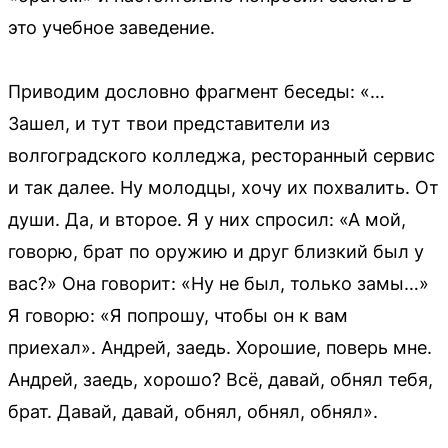
это учебное заведение.
Приводим дословно фрагмент беседы: «…
Зашел, и тут твои представители из
волгоградского колледжа, ресторанный сервис
и так далее. Ну молодцы, хочу их похвалить. От
души. Да, и второе. Я у них спросил: «А мой,
говорю, брат по оружию и друг близкий был у
вас?» Она говорит: «Ну не был, только замы…»
Я говорю: «Я попрошу, чтобы он к вам
приехал». Андрей, заедь. Хорошие, поверь мне.
Андрей, заедь, хорошо? Всё, давай, обнял тебя,
брат. Давай, давай, обнял, обнял, обнял».