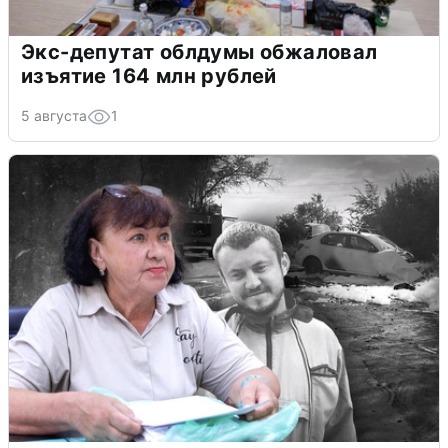
Экс-депутат облдумы обжаловал
изъятие 164 млн рублей
5 августа
1