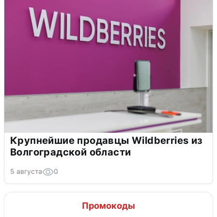
Крупнейшие продавцы Wildberries из
Волгоградской области
5 августа
0
Промокоды