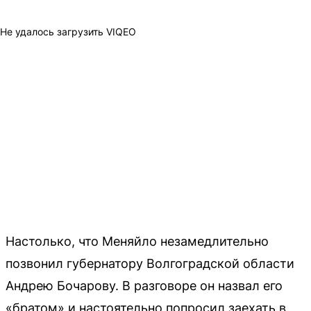
Не удалось загрузить VIQEO
Настолько, что Меняйло незамедлительно
позвонил губернатору Волгоградской области
Андрею Бочарову. В разговоре он назвал его
«братом» и настоятельно попросил заехать в