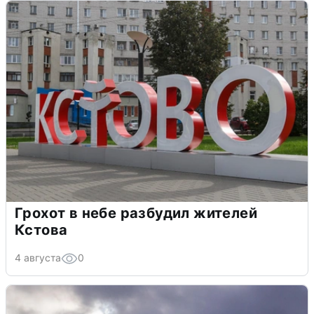
Грохот в небе разбудил жителей
Кстова
4 августа
0