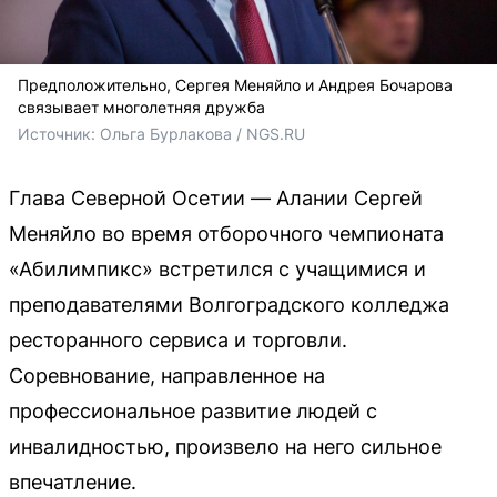
Предположительно, Сергея Меняйло и Андрея Бочарова
связывает многолетняя дружба
Источник: 
Ольга Бурлакова / NGS.RU
Глава Северной Осетии — Алании Сергей
Меняйло во время отборочного чемпионата
«Абилимпикс» встретился с учащимися и
преподавателями Волгоградского колледжа
ресторанного сервиса и торговли.
Соревнование, направленное на
профессиональное развитие людей с
инвалидностью, произвело на него сильное
впечатление.