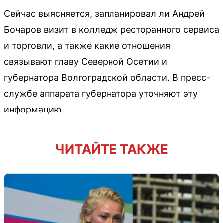
Сейчас выясняется, запланировал ли Андрей
Бочаров визит в колледж ресторанного сервиса
и торговли, а также какие отношения
связывают главу Северной Осетии и
губернатора Волгоградской области. В пресс-
службе аппарата губернатора уточняют эту
информацию.
ЧИТАЙТЕ ТАКЖЕ