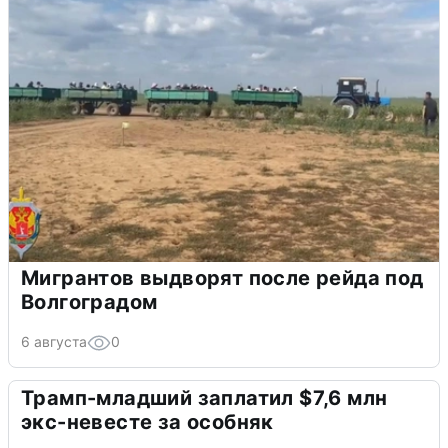
Мигрантов выдворят после рейда под
Волгоградом
6 августа
0
Трамп-младший заплатил $7,6 млн
экс-невесте за особняк