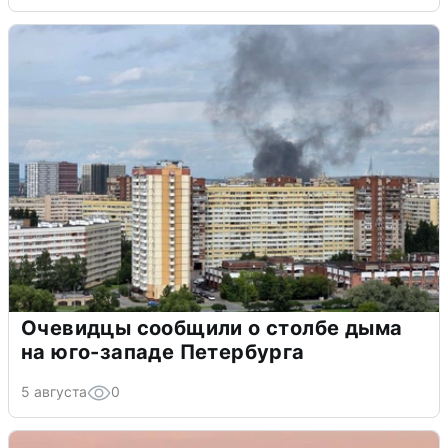
Очевидцы сообщили о столбе дыма
на юго-западе Петербурга
5 августа
0