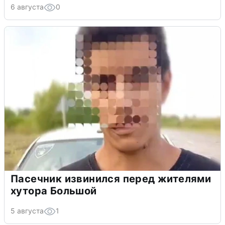
6 августа
0
Пасечник извинился перед жителями
хутора Большой
5 августа
1