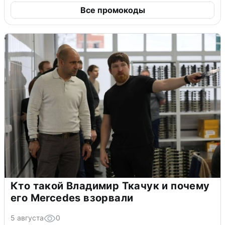
Все промокоды
Кто такой Владимир Ткачук и почему
его Mercedes взорвали
5 августа
0