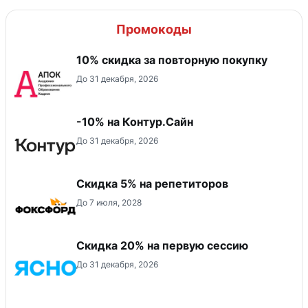
Промокоды
10% скидка за повторную покупку
До 31 декабря, 2026
-10% на Контур.Сайн
До 31 декабря, 2026
Скидка 5% на репетиторов
До 7 июля, 2028
Скидка 20% на первую сессию
До 31 декабря, 2026