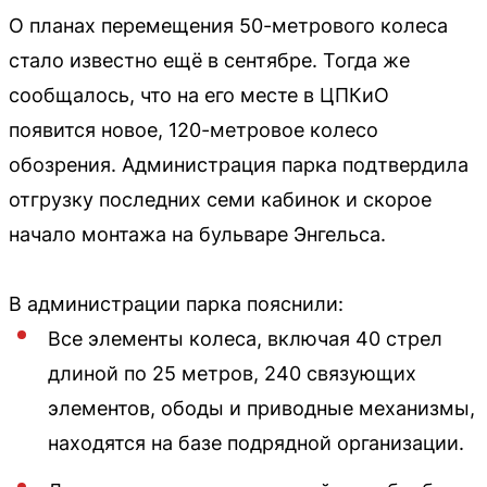
О планах перемещения 50-метрового колеса
стало известно ещё в сентябре. Тогда же
сообщалось, что на его месте в ЦПКиО
появится новое, 120-метровое колесо
обозрения. Администрация парка подтвердила
отгрузку последних семи кабинок и скорое
начало монтажа на бульваре Энгельса.
В администрации парка пояснили:
Все элементы колеса, включая 40 стрел
длиной по 25 метров, 240 связующих
элементов, ободы и приводные механизмы,
находятся на базе подрядной организации.