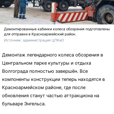
Демонтированные кабинки колеса обозрения подготовлены
для отправки в Красноармейский район.
Источник: 
администрация ЦПКиО
Демонтаж легендарного колеса обозрения в
Центральном парке культуры и отдыха
Волгограда полностью завершён. Все
компоненты конструкции теперь находятся в
Красноармейском районе, где после
обновления станут частью аттракциона на
бульваре Энгельса.