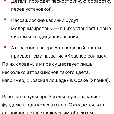
Детали проходят пескоструйную обработку
перед установкой.
Пассажирские кабинки будут
модернизированы — в них установят новые
системы кондиционирования.
Аттракцион выкрасят в красный цвет и
присвоят ему название «Красное солнце».
По их словам, в мире существует лишь
несколько аттракционов такого цвета,
например, «Красная лошадь» в Осаке (Япония).
Работы на бульваре Энгельса уже начались:
фундамент для колеса готов. Ожидается, что
аттракцион станет ключевым объектом