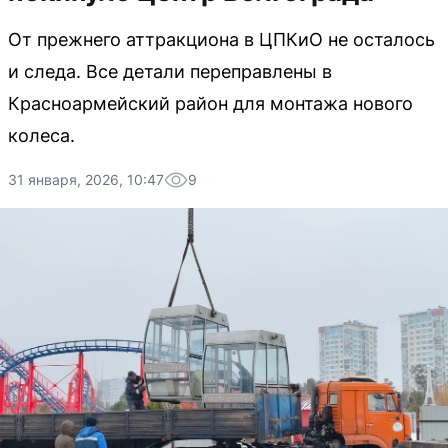
От прежнего аттракциона в ЦПКиО не осталось
и следа. Все детали переправлены в
Красноармейский район для монтажа нового
колеса.
31 января, 2026, 10:47
9