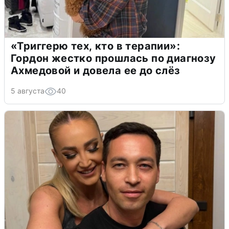
«Триггерю тех, кто в терапии»:
Гордон жестко прошлась по диагнозу
Ахмедовой и довела ее до слёз
5 августа
40