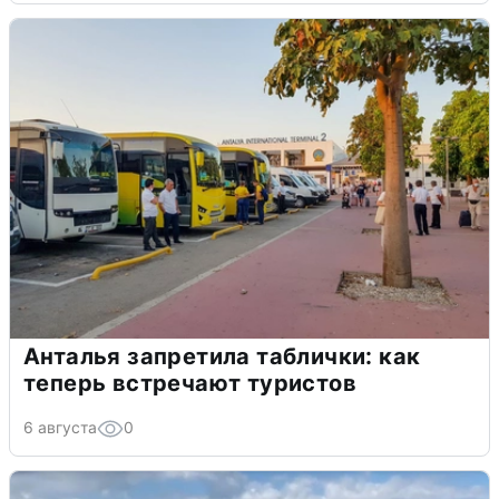
Анталья запретила таблички: как
теперь встречают туристов
6 августа
0