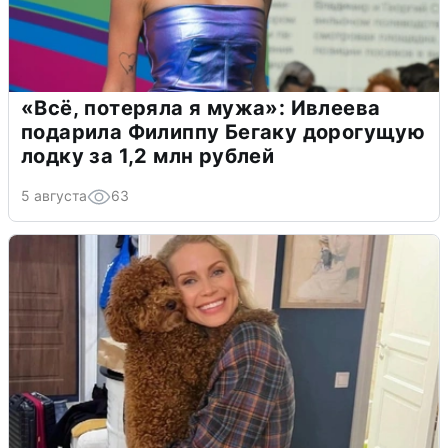
«Всё, потеряла я мужа»: Ивлеева
подарила Филиппу Бегаку дорогущую
лодку за 1,2 млн рублей
5 августа
63