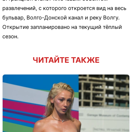
развлечений, с которого откроется вид на весь
бульвар, Волго-Донской канал и реку Волгу.
Открытие запланировано на текущий тёплый
сезон.
ЧИТАЙТЕ ТАКЖЕ