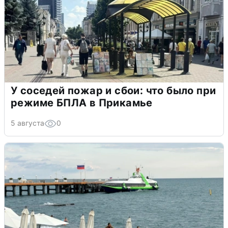
У соседей пожар и сбои: что было при
режиме БПЛА в Прикамье
5 августа
0