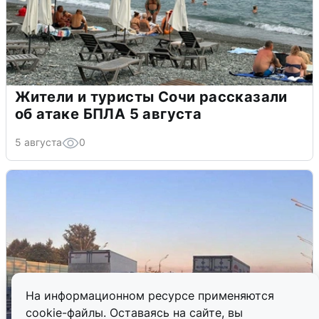
Жители и туристы Сочи рассказали
об атаке БПЛА 5 августа
5 августа
0
На информационном ресурсе применяются
cookie-файлы. Оставаясь на сайте, вы