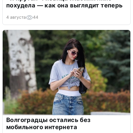
похудела — как она выглядит теперь
4 августа
44
Волгоградцы остались без
мобильного интернета