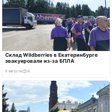
Склад Wildberries в Екатеринбурге
эвакуировали из-за БПЛА
5 августа
0