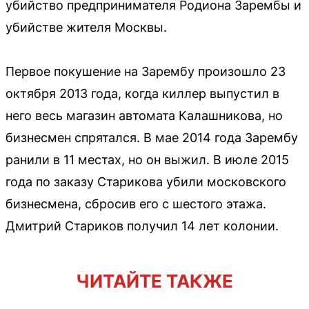
убийство предпринимателя Родиона Зарембы и
убийстве жителя Москвы.
Первое покушение на Зарембу произошло 23
октября 2013 года, когда киллер выпустил в
него весь магазин автомата Калашникова, но
бизнесмен спрятался. В мае 2014 года Зарембу
ранили в 11 местах, но он выжил. В июле 2015
года по заказу Старикова убили московского
бизнесмена, сбросив его с шестого этажа.
Дмитрий Стариков получил 14 лет колонии.
ЧИТАЙТЕ ТАКЖЕ