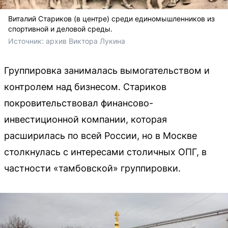
Виталий Стариков (в центре) среди единомышленников из
спортивной и деловой среды.
Источник: 
архив Виктора Лукина
Группировка занималась вымогательством и
контролем над бизнесом. Стариков
покровительствовал финансово-
инвестиционной компании, которая
расширилась по всей России, но в Москве
столкнулась с интересами столичных ОПГ, в
частности «тамбовской» группировки.