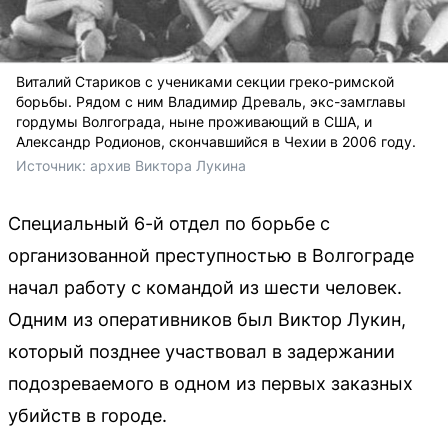
Виталий Стариков с учениками секции греко-римской
борьбы. Рядом с ним Владимир Древаль, экс-замглавы
гордумы Волгограда, ныне проживающий в США, и
Александр Родионов, скончавшийся в Чехии в 2006 году.
Источник: 
архив Виктора Лукина
Специальный 6-й отдел по борьбе с
организованной преступностью в Волгограде
начал работу с командой из шести человек.
Одним из оперативников был Виктор Лукин,
который позднее участвовал в задержании
подозреваемого в одном из первых заказных
убийств в городе.