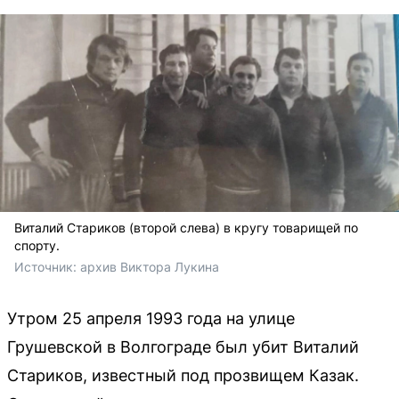
Виталий Стариков (второй слева) в кругу товарищей по
спорту.
Источник: 
архив Виктора Лукина
Утром 25 апреля 1993 года на улице
Грушевской в Волгограде был убит Виталий
Стариков, известный под прозвищем Казак.