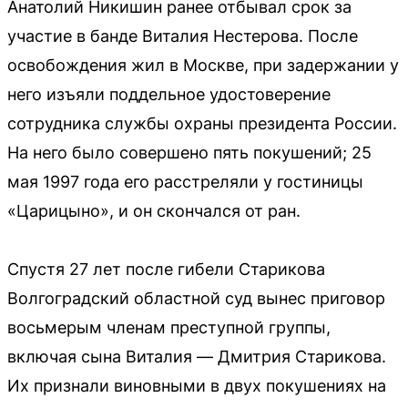
Анатолий Никишин ранее отбывал срок за
участие в банде Виталия Нестерова. После
освобождения жил в Москве, при задержании у
него изъяли поддельное удостоверение
сотрудника службы охраны президента России.
На него было совершено пять покушений; 25
мая 1997 года его расстреляли у гостиницы
«Царицыно», и он скончался от ран.
Спустя 27 лет после гибели Старикова
Волгоградский областной суд вынес приговор
восьмерым членам преступной группы,
включая сына Виталия — Дмитрия Старикова.
Их признали виновными в двух покушениях на