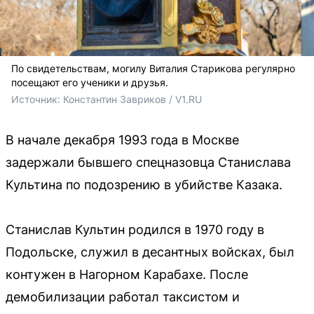
По свидетельствам, могилу Виталия Старикова регулярно
посещают его ученики и друзья.
Источник: 
Константин Завриков / V1.RU
В начале декабря 1993 года в Москве
задержали бывшего спецназовца Станислава
Культина по подозрению в убийстве Казака.
Станислав Культин родился в 1970 году в
Подольске, служил в десантных войсках, был
контужен в Нагорном Карабахе. После
демобилизации работал таксистом и