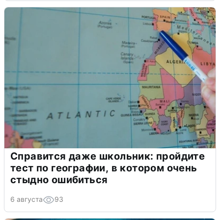
Справится даже школьник: пройдите
тест по географии, в котором очень
стыдно ошибиться
6 августа
93