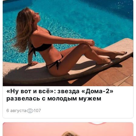
«Ну вот и всё»: звезда «Дома-2»
развелась с молодым мужем
6 августа
107