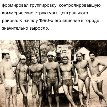
формировал группировку, контролировавшую
коммерческие структуры Центрального
района. К началу 1990-х его влияние в городе
значительно выросло.