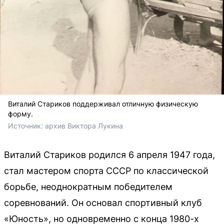
Виталий Стариков поддерживал отличную физическую
форму.
Источник: 
архив Виктора Лукина
Виталий Стариков родился 6 апреля 1947 года,
стал мастером спорта СССР по классической
борьбе, неоднократным победителем
соревнований. Он основал спортивный клуб
«Юность», но одновременно с конца 1980-х