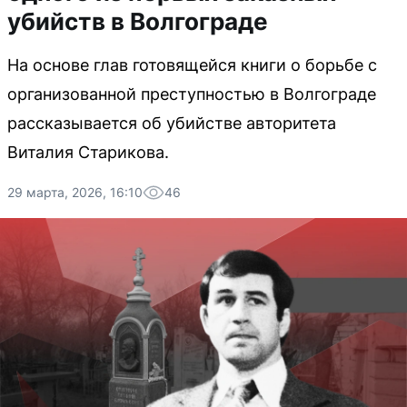
убийств в Волгограде
На основе глав готовящейся книги о борьбе с
организованной преступностью в Волгограде
рассказывается об убийстве авторитета
Виталия Старикова.
29 марта, 2026, 16:10
46