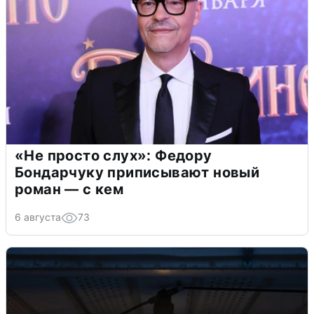
«Не просто слух»: Федору
Бондарчуку приписывают новый
роман — с кем
6 августа
73