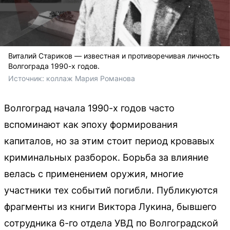
Виталий Стариков — известная и противоречивая личность
Волгограда 1990-х годов.
Источник: 
коллаж Мария Романова
Волгоград начала 1990-х годов часто
вспоминают как эпоху формирования
капиталов, но за этим стоит период кровавых
криминальных разборок. Борьба за влияние
велась с применением оружия, многие
участники тех событий погибли. Публикуются
фрагменты из книги Виктора Лукина, бывшего
сотрудника 6-го отдела УВД по Волгоградской