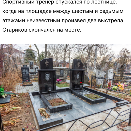
Спортивный тренер спускался по лестнице,
когда на площадке между шестым и седьмым
этажами неизвестный произвел два выстрела.
Стариков скончался на месте.