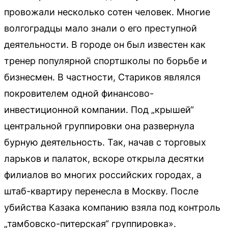
провожали несколько сотен человек. Многие
волгоградцы мало знали о его преступной
деятельности. В городе он был известен как
тренер популярной спортшколы по борьбе и
бизнесмен. В частности, Стариков являлся
покровителем одной финансово-
инвестиционной компании. Под „крышей“
центральной группировки она развернула
бурную деятельность. Так, начав с торговых
ларьков и палаток, вскоре открыла десятки
филиалов во многих российских городах, а
штаб-квартиру перенесла в Москву. После
убийства Казака компанию взяла под контроль
„тамбовско-питерская“ группировка».