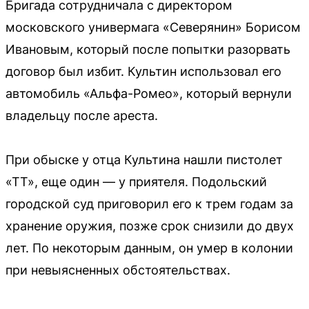
Бригада сотрудничала с директором
московского универмага «Северянин» Борисом
Ивановым, который после попытки разорвать
договор был избит. Культин использовал его
автомобиль «Альфа-Ромео», который вернули
владельцу после ареста.
При обыске у отца Культина нашли пистолет
«ТТ», еще один — у приятеля. Подольский
городской суд приговорил его к трем годам за
хранение оружия, позже срок снизили до двух
лет. По некоторым данным, он умер в колонии
при невыясненных обстоятельствах.