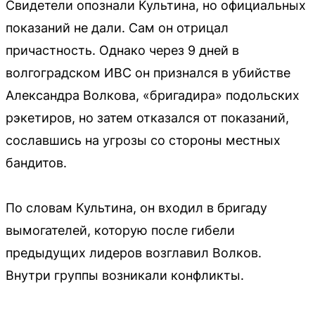
Свидетели опознали Культина, но официальных
показаний не дали. Сам он отрицал
причастность. Однако через 9 дней в
волгоградском ИВС он признался в убийстве
Александра Волкова, «бригадира» подольских
рэкетиров, но затем отказался от показаний,
сославшись на угрозы со стороны местных
бандитов.
По словам Культина, он входил в бригаду
вымогателей, которую после гибели
предыдущих лидеров возглавил Волков.
Внутри группы возникали конфликты.