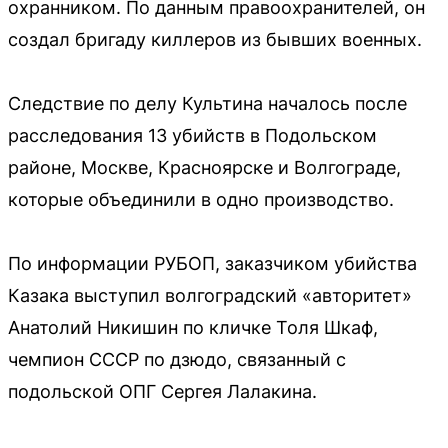
охранником. По данным правоохранителей, он
создал бригаду киллеров из бывших военных.
Следствие по делу Культина началось после
расследования 13 убийств в Подольском
районе, Москве, Красноярске и Волгограде,
которые объединили в одно производство.
По информации РУБОП, заказчиком убийства
Казака выступил волгоградский «авторитет»
Анатолий Никишин по кличке Толя Шкаф,
чемпион СССР по дзюдо, связанный с
подольской ОПГ Сергея Лалакина.