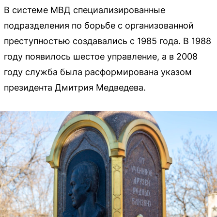
В системе МВД специализированные
подразделения по борьбе с организованной
преступностью создавались с 1985 года. В 1988
году появилось шестое управление, а в 2008
году служба была расформирована указом
президента Дмитрия Медведева.