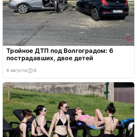
Тройное ДТП под Волгоградом: 6
пострадавших, двое детей
8 августа
6