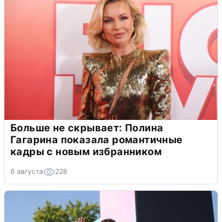
Больше не скрывает: Полина
Гагарина показала романтичные
кадры с новым избранником
6 августа
228