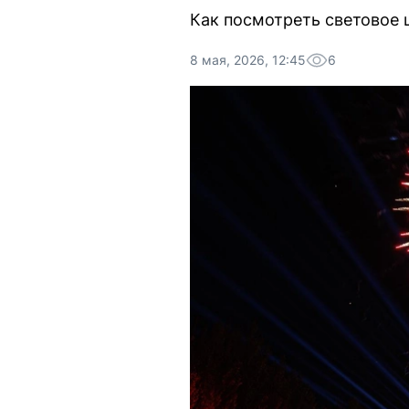
Как посмотреть световое 
8 мая, 2026, 12:45
6