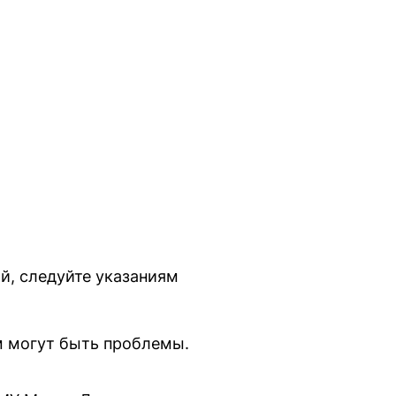
й, следуйте указаниям
м могут быть проблемы.