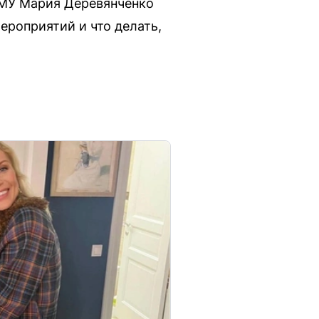
МУ Мария Деревянченко
ероприятий и что делать,