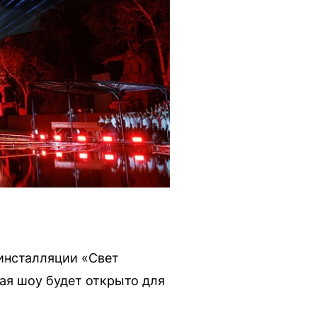
 инсталляции «Свет
ая шоу будет открыто для