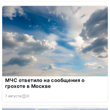
МЧС ответило на сообщения о
грохоте в Москве
7 августа
0