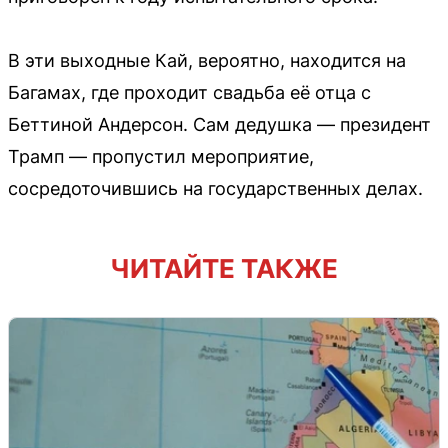
В эти выходные Кай, вероятно, находится на
Багамах, где проходит свадьба её отца с
Беттиной Андерсон. Сам дедушка — президент
Трамп — пропустил мероприятие,
сосредоточившись на государственных делах.
ЧИТАЙТЕ ТАКЖЕ