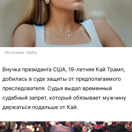
Источник: 
Getty
Внучка президента США, 19-летняя Кай Трамп,
добилась в суде защиты от предполагаемого
преследователя. Судья выдал временный
судебный запрет, который обязывает мужчину
держаться подальше от Кай.