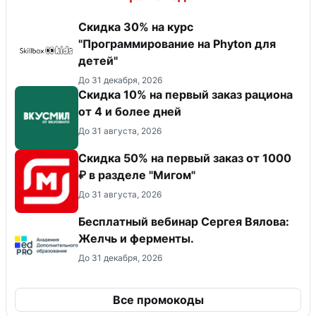
Скидка 30% на курс
"Программирование на Phyton для
детей"
До 31 декабря, 2026
Скидка 10% на первый заказ рациона
от 4 и более дней
До 31 августа, 2026
Скидка 50% на первый заказ от 1000
₽ в разделе "Мигом"
До 31 августа, 2026
Бесплатный вебинар Сергея Вялова:
Желчь и ферменты.
До 31 декабря, 2026
Все промокоды