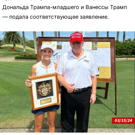
Дональда Трампа-младшего и Ванессы Трамп
— подала соответствующее заявление.