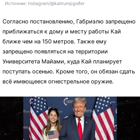
Источник: 
Instagram/@kaitrumpgolfer
Согласно постановлению, Габриэлю запрещено
приближаться к дому и месту работы Кай
ближе чем на 150 метров. Также ему
запрещено появляться на территории
Университета Майами, куда Кай планирует
поступать осенью. Кроме того, он обязан сдать
всё имеющееся огнестрельное оружие.