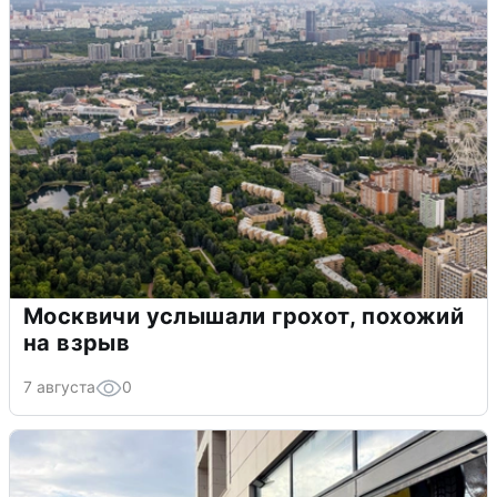
Москвичи услышали грохот, похожий
на взрыв
7 августа
0