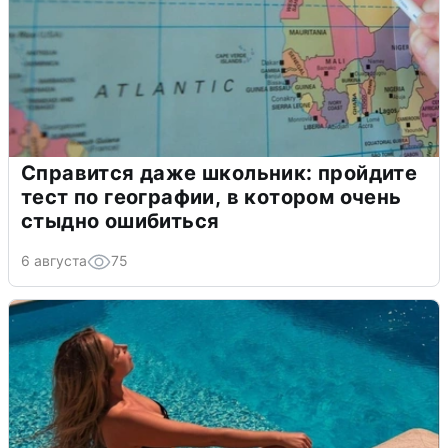
Справится даже школьник: пройдите
тест по географии, в котором очень
стыдно ошибиться
6 августа
75