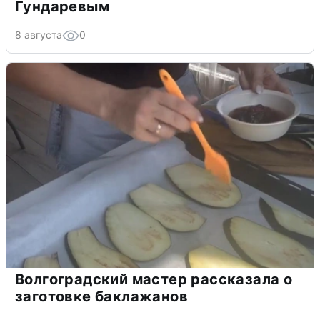
Гундаревым
8 августа
0
Волгоградский мастер рассказала о
заготовке баклажанов