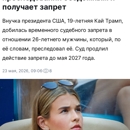
получает запрет
Внучка президента США, 19-летняя Кай Трамп,
добилась временного судебного запрета в
отношении 26-летнего мужчины, который, по
её словам, преследовал её. Суд продлил
действие запрета до мая 2027 года.
23 мая, 2026, 09:06
8