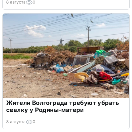
8 августа
0
Жители Волгограда требуют убрать
свалку у Родины-матери
8 августа
0