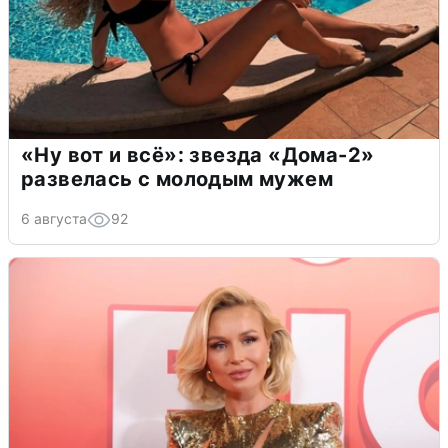
«Ну вот и всё»: звезда «Дома-2»
развелась с молодым мужем
6 августа
92