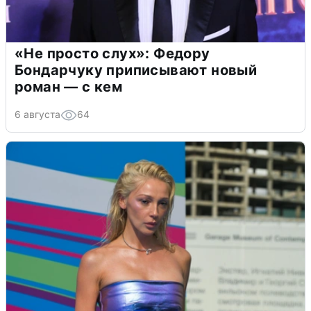
«Не просто слух»: Федору
Бондарчуку приписывают новый
роман — с кем
6 августа
64