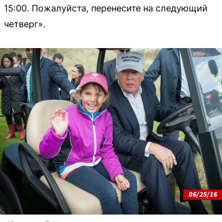
15:00. Пожалуйста, перенесите на следующий
четверг».