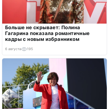
Больше не скрывает: Полина
Гагарина показала романтичные
кадры с новым избранником
6 августа
195