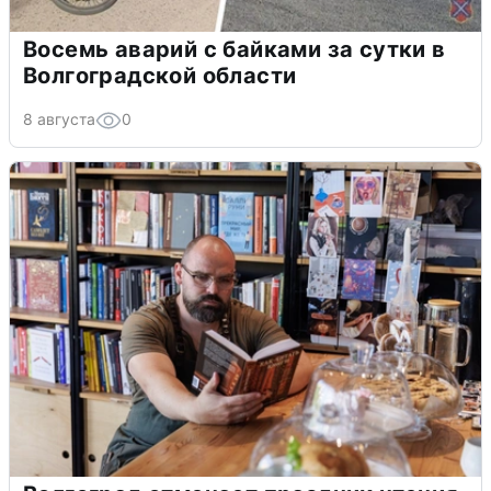
Восемь аварий с байками за сутки в
Волгоградской области
8 августа
0