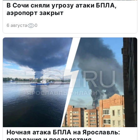
В Сочи сняли угрозу атаки БПЛА,
аэропорт закрыт
6 августа
0
Ночная атака БПЛА на Ярославль:
попадания и последствия