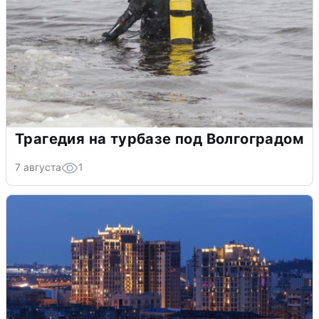
Трагедия на турбазе под Волгоградом
7 августа
1