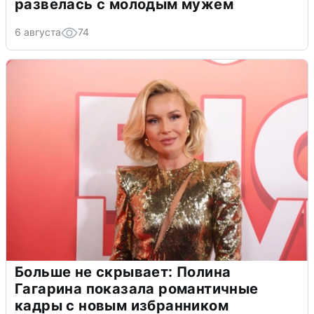
развелась с молодым мужем
6 августа
74
Больше не скрывает: Полина
Гагарина показала романтичные
кадры с новым избранником