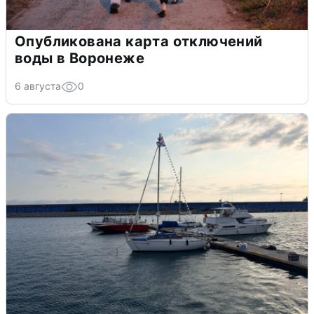
Опубликована карта отключений
воды в Воронеже
6 августа
0