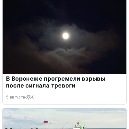
В Воронеже прогремели взрывы
после сигнала тревоги
5 августа
0