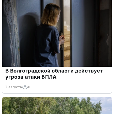
В Волгоградской области действует
угроза атаки БПЛА
7 августа
0