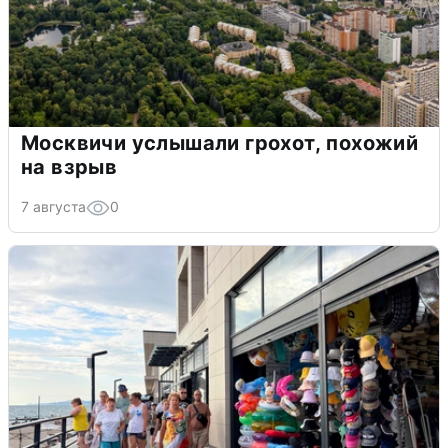
Москвичи услышали грохот, похожий
на взрыв
7 августа
0