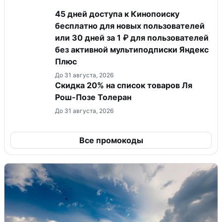
45 дней доступа к Кинопоиску
бесплатно для новых пользователей
или 30 дней за 1 ₽ для пользователей
без активной мультиподписки Яндекс
Плюс
До 31 августа, 2026
Скидка 20% на список товаров Ля
Рош-Позе Толеран
До 31 августа, 2026
Все промокоды