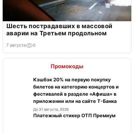
Шесть пострадавших в массовой
аварии на Третьем продольном
7 августа
0
Промокоды
Кэшбэк 20% на первую покупку
билетов на категорию концертов и
фестивалей в разделе «Афиша» в
приложении или на сайте Т-Банка
До 31 августа, 2026
Платежный стикер ОТП Премиум