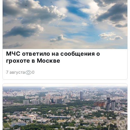
МЧС ответило на сообщения о
грохоте в Москве
7 августа
0