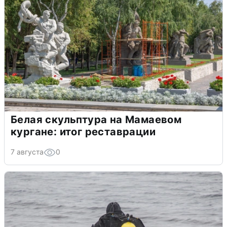
Белая скульптура на Мамаевом
кургане: итог реставрации
7 августа
0