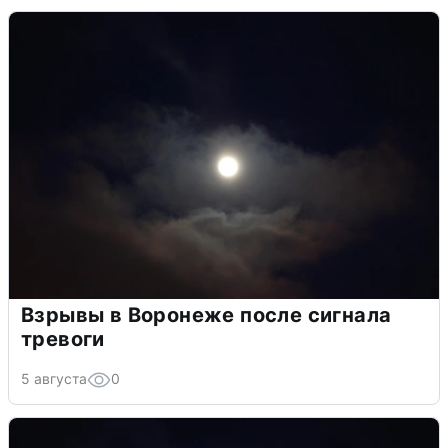
Взрывы в Воронеже после сигнала
тревоги
5 августа
0