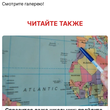
Смотрите галерею!
ЧИТАЙТЕ ТАКЖЕ