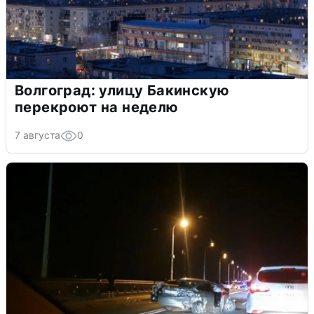
Волгоград: улицу Бакинскую
перекроют на неделю
7 августа
0