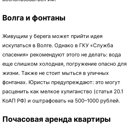
Волга и фонтаны
Живущим у берега может прийти идея
искупаться в Волге. Однако в ГКУ «Служба
спасения» рекомендуют этого не делать: вода
еще слишком холодная, погружение опасно для
жизни. Также не стоит мыться в уличных
фонтанах. Юристы предупреждают: это могут
расценить как мелкое хулиганство (статья 20.1
КоАП РФ) и оштрафовать на 500–1000 рублей.
Почасовая аренда квартиры