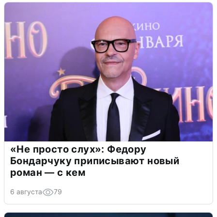
«Не просто слух»: Федору
Бондарчуку приписывают новый
роман — с кем
6 августа
79