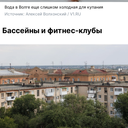
Вода в Волге еще слишком холодная для купания
Источник: 
Алексей Волхонский / V1.RU
Бассейны и фитнес-клубы