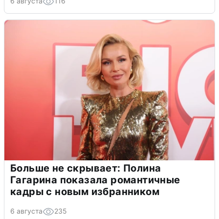
6 августа
116
Больше не скрывает: Полина
Гагарина показала романтичные
кадры с новым избранником
6 августа
235