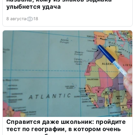
улыбнется удача
8 августа
18
Справится даже школьник: пройдите
тест по географии, в котором очень