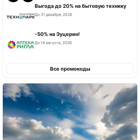
Выгода до 20% на бытовую технику
До 31 декабря, 2026
-50% на Эуцерин!
До 14 августа, 2026
Все промокоды