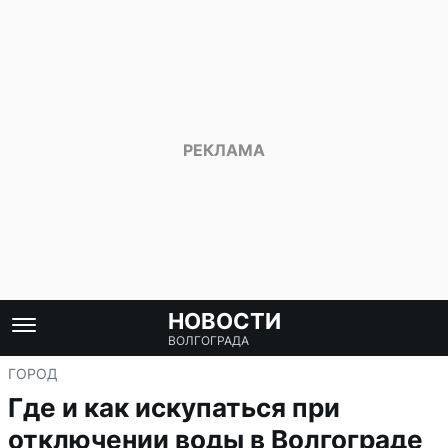
НОВОСТИ
ВОЛГОГРАДА
ГОРОД
Где и как искупаться при
отключении воды в Волгограде