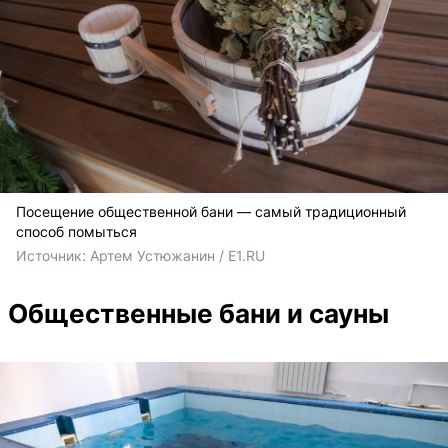
Посещение общественной бани — самый традиционный
способ помыться
Источник: 
Артем Устюжанин / E1.RU
Общественные бани и сауны