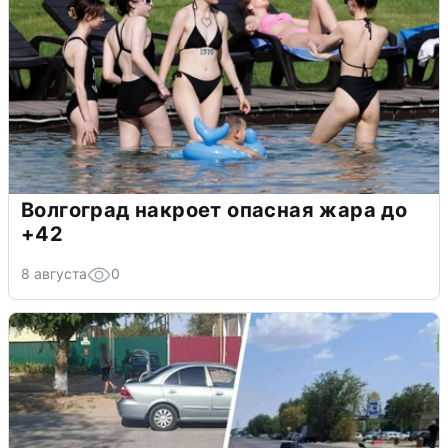
Волгоград накроет опасная жара до
+42
8 августа
0