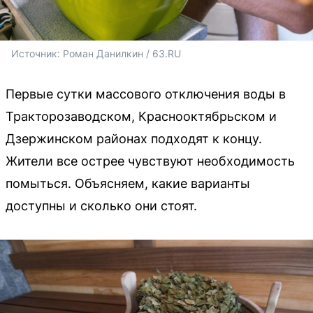
Источник: 
Роман Данилкин / 63.RU
Первые сутки массового отключения воды в
Тракторозаводском, Краснооктябрьском и
Дзержинском районах подходят к концу.
Жители все острее чувствуют необходимость
помыться. Объясняем, какие варианты
доступны и сколько они стоят.