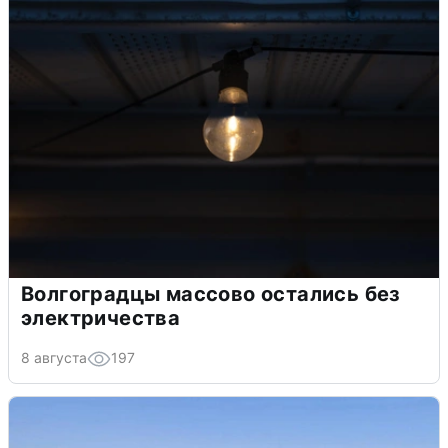
Волгоградцы массово остались без
электричества
8 августа
197