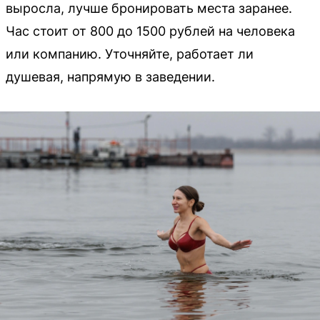
выросла, лучше бронировать места заранее.
Час стоит от 800 до 1500 рублей на человека
или компанию. Уточняйте, работает ли
душевая, напрямую в заведении.