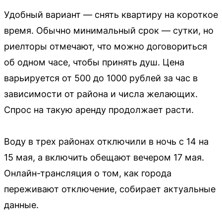
Удобный вариант — снять квартиру на короткое
время. Обычно минимальный срок — сутки, но
риелторы отмечают, что можно договориться
об одном часе, чтобы принять душ. Цена
варьируется от 500 до 1000 рублей за час в
зависимости от района и числа желающих.
Спрос на такую аренду продолжает расти.
Воду в трех районах отключили в ночь с 14 на
15 мая, а включить обещают вечером 17 мая.
Онлайн-трансляция о том, как города
переживают отключение, собирает актуальные
данные.