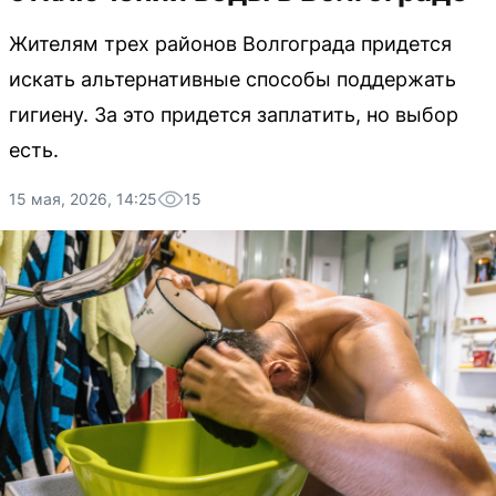
Жителям трех районов Волгограда придется
искать альтернативные способы поддержать
гигиену. За это придется заплатить, но выбор
есть.
15 мая, 2026, 14:25
15