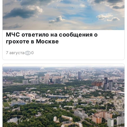
МЧС ответило на сообщения о
грохоте в Москве
7 августа
0