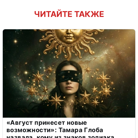
ЧИТАЙТЕ ТАКЖЕ
«Август принесет новые
возможности»: Тамара Глоба
назвала, кому из знаков зодиака