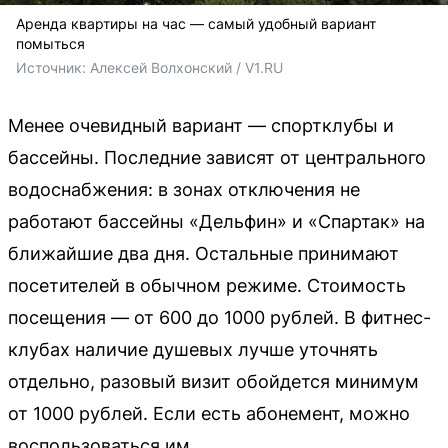
Аренда квартиры на час — самый удобный вариант
помыться
Источник: 
Алексей Волхонский / V1.RU
Менее очевидный вариант — спортклубы и
бассейны. Последние зависят от центрального
водоснабжения: в зонах отключения не
работают бассейны «Дельфин» и «Спартак» на
ближайшие два дня. Остальные принимают
посетителей в обычном режиме. Стоимость
посещения — от 600 до 1000 рублей. В фитнес-
клубах наличие душевых лучше уточнять
отдельно, разовый визит обойдется минимум
от 1000 рублей. Если есть абонемент, можно
воспользоваться им.