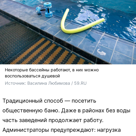
Некоторые бассейны работают, в них можно
воспользоваться душевой
Источник: 
Василина Любимова / 59.RU
Традиционный способ — посетить
общественную баню. Даже в районах без воды
часть заведений продолжает работу.
Администраторы предупреждают: нагрузка