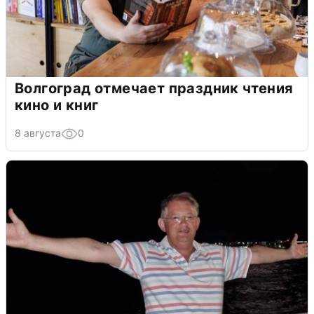
Волгоград отмечает праздник чтения
кино и книг
8 августа
0