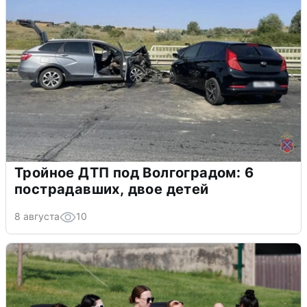
Тройное ДТП под Волгоградом: 6
пострадавших, двое детей
8 августа
10