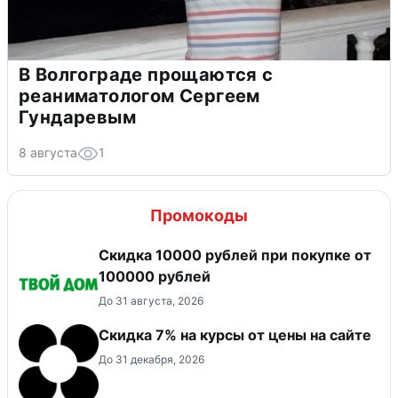
В Волгограде прощаются с
реаниматологом Сергеем
Гундаревым
8 августа
1
Промокоды
Скидка 10000 рублей при покупке от
100000 рублей
До 31 августа, 2026
Скидка 7% на курсы от цены на сайте
До 31 декабря, 2026