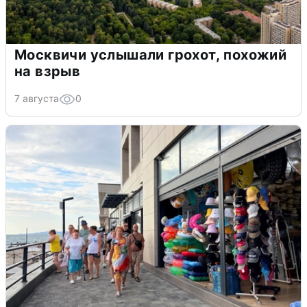
Москвичи услышали грохот, похожий
на взрыв
7 августа
0