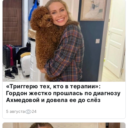
«Триггерю тех, кто в терапии»:
Гордон жестко прошлась по диагнозу
Ахмедовой и довела ее до слёз
5 августа
24