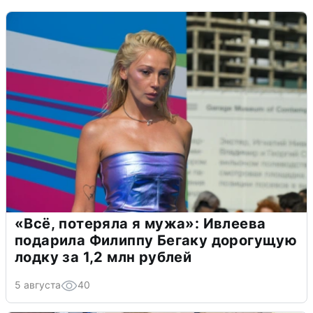
«Всё, потеряла я мужа»: Ивлеева
подарила Филиппу Бегаку дорогущую
лодку за 1,2 млн рублей
5 августа
40