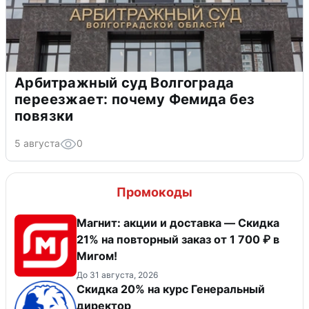
Арбитражный суд Волгограда
переезжает: почему Фемида без
повязки
5 августа
0
Промокоды
Магнит: акции и доставка — Скидка
21% на повторный заказ от 1 700 ₽ в
Мигом!
До 31 августа, 2026
Скидка 20% на курс Генеральный
директор