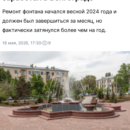
Ремонт фонтана начался весной 2024 года и
должен был завершиться за месяц, но
фактически затянулся более чем на год.
16 мая, 2026, 17:30
9