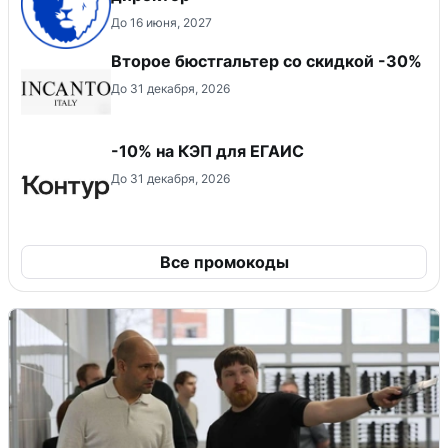
До 16 июня, 2027
Второе бюстгальтер со скидкой -30%
До 31 декабря, 2026
-10% на КЭП для ЕГАИС
До 31 декабря, 2026
Все промокоды