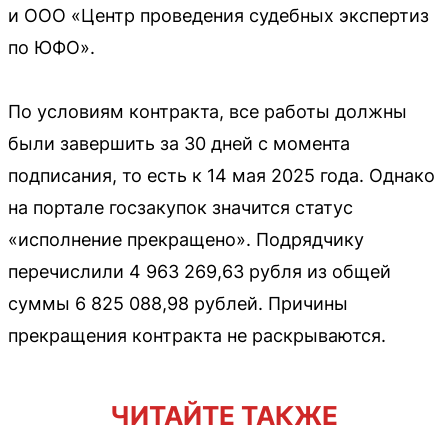
и ООО «Центр проведения судебных экспертиз
по ЮФО».
По условиям контракта, все работы должны
были завершить за 30 дней с момента
подписания, то есть к 14 мая 2025 года. Однако
на портале госзакупок значится статус
«исполнение прекращено». Подрядчику
перечислили 4 963 269,63 рубля из общей
суммы 6 825 088,98 рублей. Причины
прекращения контракта не раскрываются.
ЧИТАЙТЕ ТАКЖЕ