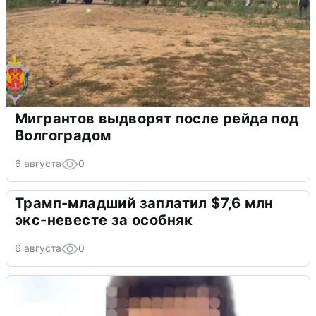
Мигрантов выдворят после рейда под
Волгоградом
6 августа
0
Трамп-младший заплатил $7,6 млн
экс-невесте за особняк
6 августа
0