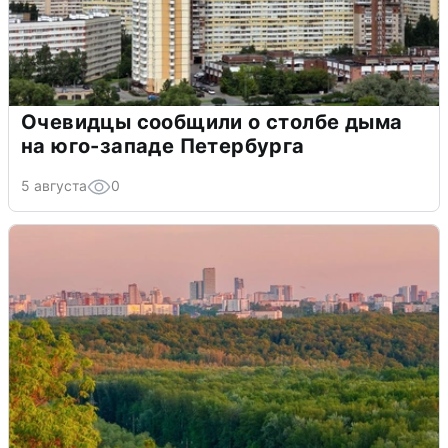
Очевидцы сообщили о столбе дыма
на юго-западе Петербурга
5 августа
0