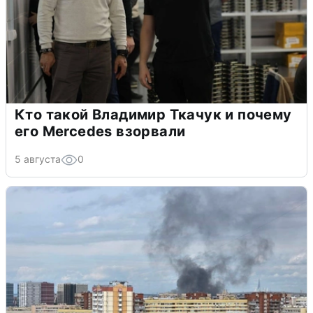
Кто такой Владимир Ткачук и почему
его Mercedes взорвали
5 августа
0