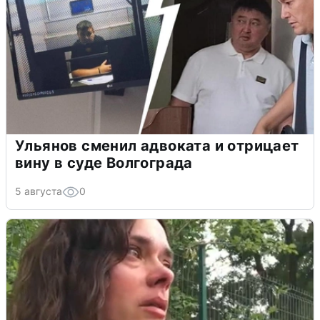
Ульянов сменил адвоката и отрицает
вину в суде Волгограда
5 августа
0