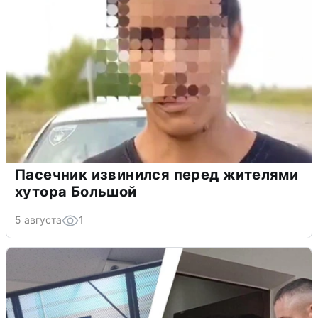
Пасечник извинился перед жителями
хутора Большой
5 августа
1