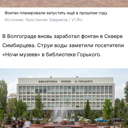
Фонтан планировали запустить ещё в прошлом году
Источник: 
Константин Завриков / V1.RU
В Волгограде вновь заработал фонтан в Сквере
Симбирцева. Струи воды заметили посетители
«Ночи музеев» в библиотеке Горького.