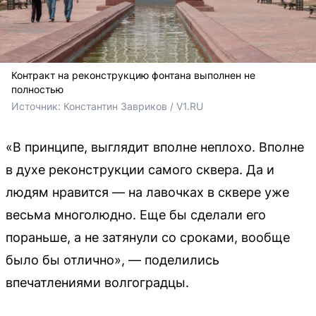
Контракт на реконструкцию фонтана выполнен не
полностью
Источник: 
Константин Завриков / V1.RU
«В принципе, выглядит вполне неплохо. Вполне
в духе реконструкции самого сквера. Да и
людям нравится — на лавочках в сквере уже
весьма многолюдно. Еще бы сделали его
пораньше, а не затянули со сроками, вообще
было бы отлично», — поделились
впечатлениями волгоградцы.