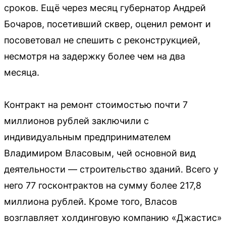
сроков. Ещё через месяц губернатор Андрей
Бочаров, посетивший сквер, оценил ремонт и
посоветовал не спешить с реконструкцией,
несмотря на задержку более чем на два
месяца.
Контракт на ремонт стоимостью почти 7
миллионов рублей заключили с
индивидуальным предпринимателем
Владимиром Власовым, чей основной вид
деятельности — строительство зданий. Всего у
него 77 госконтрактов на сумму более 217,8
миллиона рублей. Кроме того, Власов
возглавляет холдинговую компанию «Джастис»