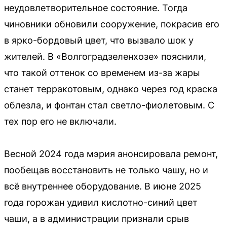
неудовлетворительное состояние. Тогда
чиновники обновили сооружение, покрасив его
в ярко-бордовый цвет, что вызвало шок у
жителей. В «Волгоградзеленхозе» пояснили,
что такой оттенок со временем из-за жары
станет терракотовым, однако через год краска
облезла, и фонтан стал светло-фиолетовым. С
тех пор его не включали.
Весной 2024 года мэрия анонсировала ремонт,
пообещав восстановить не только чашу, но и
всё внутреннее оборудование. В июне 2025
года горожан удивил кислотно-синий цвет
чаши, а в администрации признали срыв