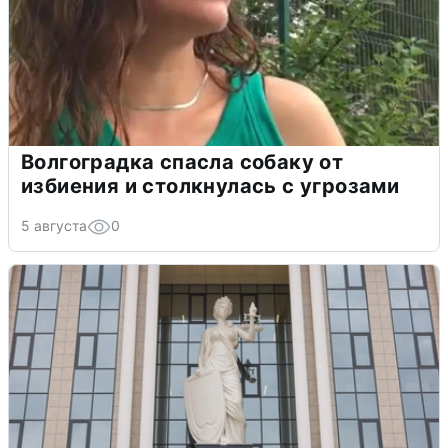
Волгоградка спасла собаку от
избиения и столкнулась с угрозами
5 августа
0