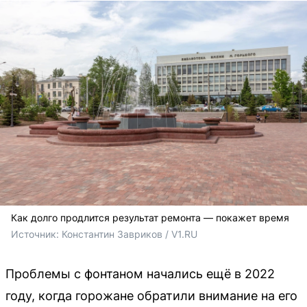
Как долго продлится результат ремонта — покажет время
Источник: 
Константин Завриков / V1.RU
Проблемы с фонтаном начались ещё в 2022
году, когда горожане обратили внимание на его