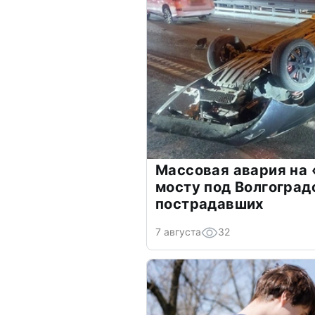
Массовая авария на
мосту под Волгоград
пострадавших
7 августа
32