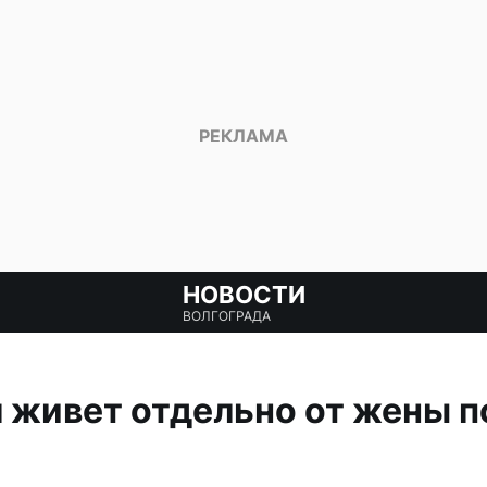
НОВОСТИ
ВОЛГОГРАДА
 живет отдельно от жены п