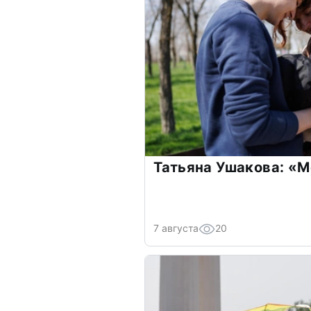
Татьяна Ушакова: «М
7 августа
20