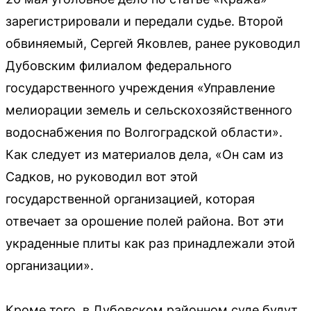
зарегистрировали и передали судье. Второй
обвиняемый, Сергей Яковлев, ранее руководил
Дубовским филиалом федерального
государственного учреждения «Управление
мелиорации земель и сельскохозяйственного
водоснабжения по Волгоградской области».
Как следует из материалов дела, «Он сам из
Садков, но руководил вот этой
государственной организацией, которая
отвечает за орошение полей района. Вот эти
украденные плиты как раз принадлежали этой
организации».
Кроме того, в Дубовском районном суде будут