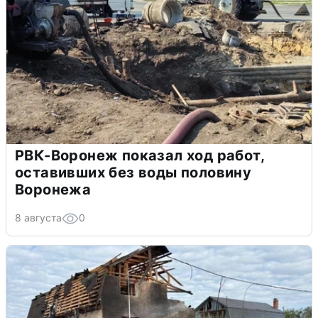
РВК-Воронеж показал ход работ,
оставивших без воды половину
Воронежа
8 августа
0