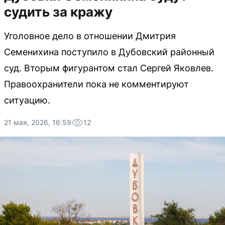
судить за кражу
Уголовное дело в отношении Дмитрия
Семенихина поступило в Дубовский районный
суд. Вторым фигурантом стал Сергей Яковлев.
Правоохранители пока не комментируют
ситуацию.
21 мая, 2026, 16:59
12