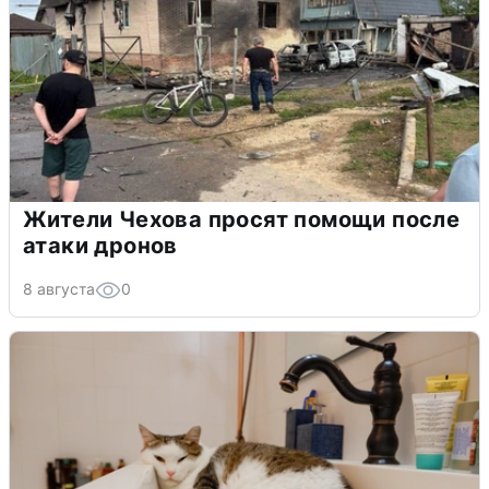
Жители Чехова просят помощи после
атаки дронов
8 августа
0