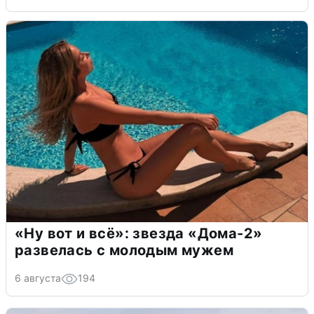
«Ну вот и всё»: звезда «Дома-2»
развелась с молодым мужем
6 августа
194