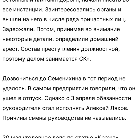
все инстанции. Заинтересовались органы и
вышли на него в числе ряда причастных лиц.
Задержали. Потом, принимая во внимание
некоторые детали, определили домашний
арест. Состав преступления должностной,
поэтому делом занимается СК».
Дозвониться до Семенихина в тот период не
удалось. В самом предприятии говорили, что он
ушел в отпуск. Однако с 3 апреля обязанности
руководителя стал исполнять Алексей Ляхов.
Причины смены руководства не назывались.
20 мая уголовное дело по статье «Кража»