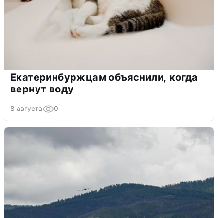
Екатеринбуржцам объяснили, когда
вернут воду
8 августа
0