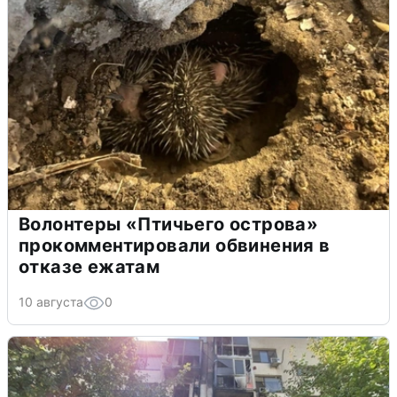
Волонтеры «Птичьего острова»
прокомментировали обвинения в
отказе ежатам
10 августа
0