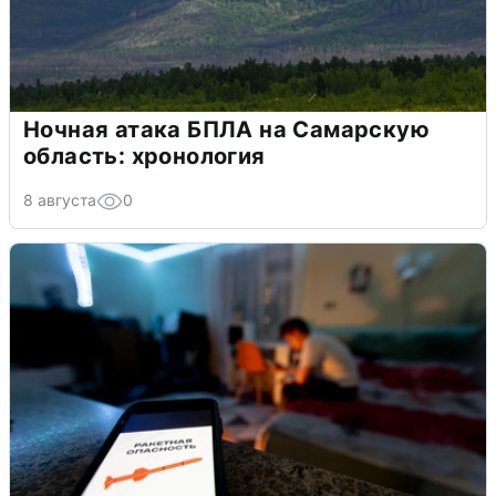
Ночная атака БПЛА на Самарскую
область: хронология
8 августа
0