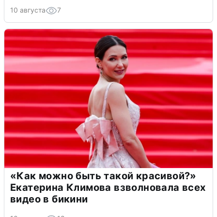
10 августа
7
«Как можно быть такой красивой?»
Екатерина Климова взволновала всех
видео в бикини