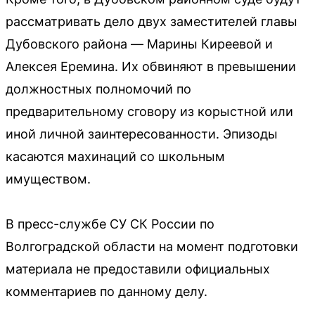
рассматривать дело двух заместителей главы
Дубовского района — Марины Киреевой и
Алексея Еремина. Их обвиняют в превышении
должностных полномочий по
предварительному сговору из корыстной или
иной личной заинтересованности. Эпизоды
касаются махинаций со школьным
имуществом.
В пресс-службе СУ СК России по
Волгоградской области на момент подготовки
материала не предоставили официальных
комментариев по данному делу.