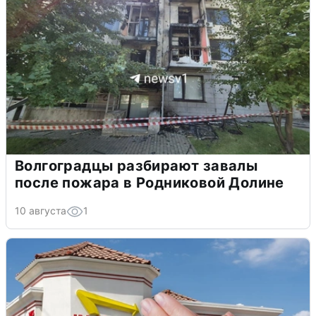
Волгоградцы разбирают завалы
после пожара в Родниковой Долине
10 августа
1