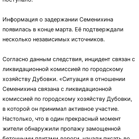
Информация о задержании Семенихина
появилась в конце марта. Её подтверждали
несколько независимых источников.
Согласно данным следствия, инцидент связан с
ликвидационной комиссией по городскому
хозяйству Дубовки. «Ситуация в отношении
Семенихина связана с ликвидационной
комиссией по городскому хозяйству Дубовки,
в которой он принимал активное участие.
Настолько, что в один прекрасный момент
жители обнаружили пропажу замощенной
бетонными плитами дороги, начали писать во