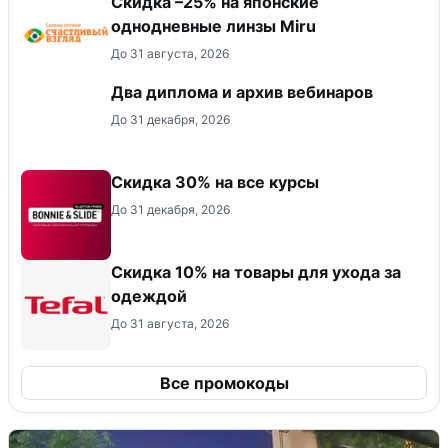
Скидка –25% на японские
однодневные линзы Miru
До 31 августа, 2026
Два диплома и архив вебинаров
До 31 декабря, 2026
Скидка 30% на все курсы
До 31 декабря, 2026
Скидка 10% на товары для ухода за
одеждой
До 31 августа, 2026
Все промокоды