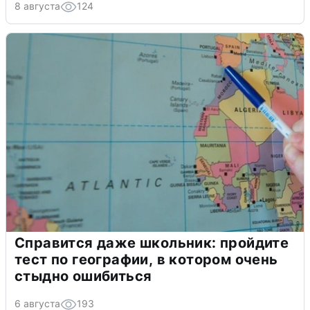
8 августа
124
Справится даже школьник: пройдите
тест по географии, в котором очень
стыдно ошибиться
6 августа
193