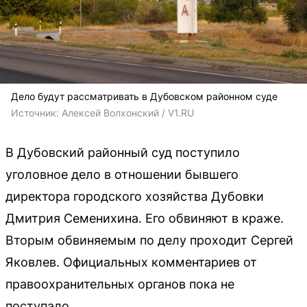
Дело будут рассматривать в Дубовском районном суде
Источник: 
Алексей Волхонский / V1.RU
В Дубовский районный суд поступило
уголовное дело в отношении бывшего
директора городского хозяйства Дубовки
Дмитрия Семенихина. Его обвиняют в краже.
Вторым обвиняемым по делу проходит Сергей
Яковлев. Официальных комментариев от
правоохранительных органов пока не
поступало.