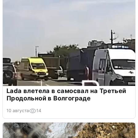
Lada влетела в самосвал на Третьей
Продольной в Волгограде
10 августа
14