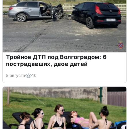
Тройное ДТП под Волгоградом: 6
пострадавших, двое детей
8 августа
10