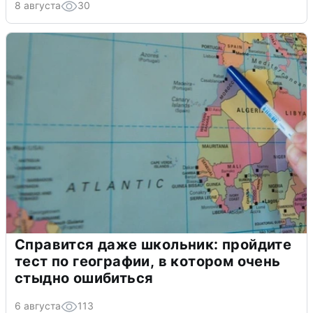
8 августа
30
Справится даже школьник: пройдите
тест по географии, в котором очень
стыдно ошибиться
6 августа
113