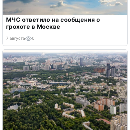
МЧС ответило на сообщения о
грохоте в Москве
7 августа
0