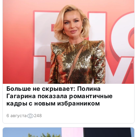
Больше не скрывает: Полина
Гагарина показала романтичные
кадры с новым избранником
6 августа
248