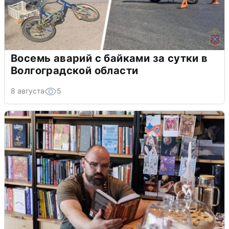
Восемь аварий с байками за сутки в
Волгоградской области
8 августа
5