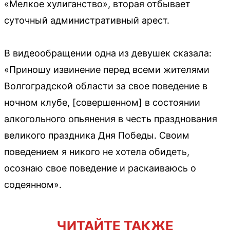
«Мелкое хулиганство», вторая отбывает
суточный административный арест.
В видеообращении одна из девушек сказала:
«Приношу извинение перед всеми жителями
Волгоградской области за свое поведение в
ночном клубе, [совершенном] в состоянии
алкогольного опьянения в честь празднования
великого праздника Дня Победы. Своим
поведением я никого не хотела обидеть,
осознаю свое поведение и раскаиваюсь о
содеянном».
ЧИТАЙТЕ ТАКЖЕ