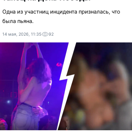
Одна из участниц инцидента призналась, что
была пьяна.
14 мая, 2026, 11:35
92