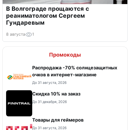
В Волгограде прощаются с
реаниматологом Сергеем
Гундаревым
8 августа
1
Промокоды
Распродажа -70% солнцезащитных
очков в интернет-магазине
До 31 августа, 2026
Скидка 10% на заказ
До 31 декабря, 2026
Товары для геймеров
До 31 августа, 2026