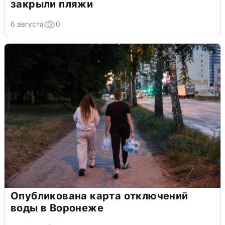
закрыли пляжи
6 августа
0
Опубликована карта отключений
воды в Воронеже