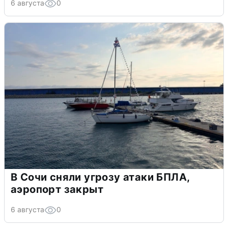
6 августа
0
В Сочи сняли угрозу атаки БПЛА,
аэропорт закрыт
6 августа
0