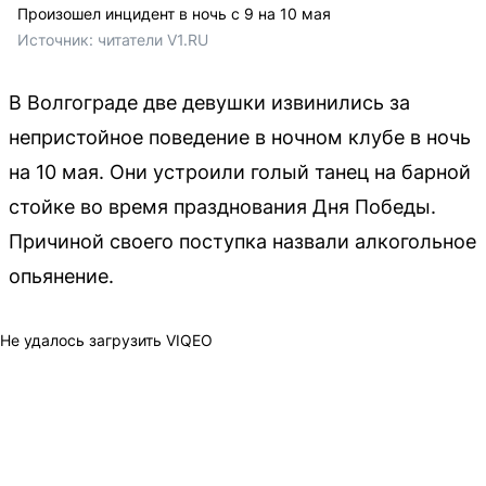
Произошел инцидент в ночь с 9 на 10 мая
Источник: 
читатели V1.RU
В Волгограде две девушки извинились за
непристойное поведение в ночном клубе в ночь
на 10 мая. Они устроили голый танец на барной
стойке во время празднования Дня Победы.
Причиной своего поступка назвали алкогольное
опьянение.
Не удалось загрузить VIQEO