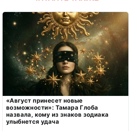
«Август принесет новые
возможности»: Тамара Глоба
назвала, кому из знаков зодиака
улыбнется удача