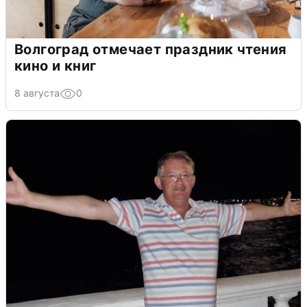
Волгоград отмечает праздник чтения
кино и книг
8 августа
0