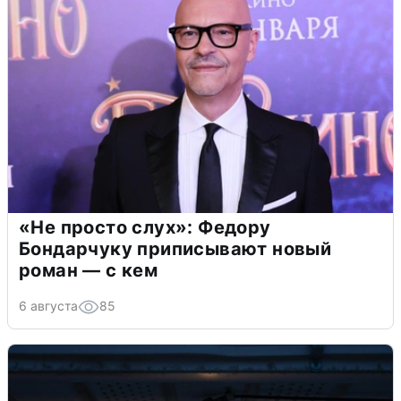
«Не просто слух»: Федору
Бондарчуку приписывают новый
роман — с кем
6 августа
85