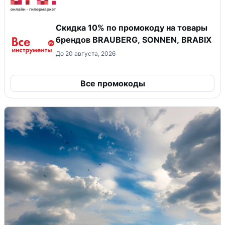
Скидка 10% по промокоду на товары
брендов BRAUBERG, SONNEN, BRABIX
До 20 августа, 2026
Все промокоды