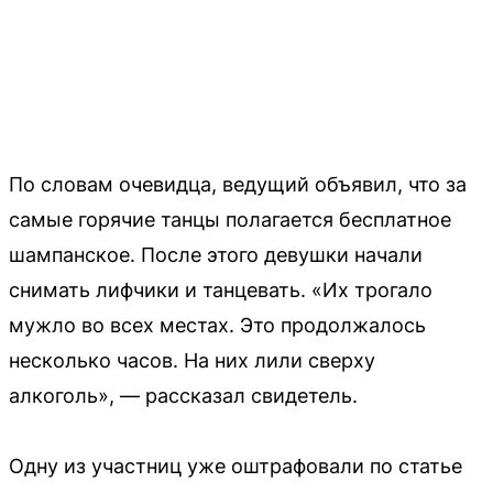
По словам очевидца, ведущий объявил, что за
самые горячие танцы полагается бесплатное
шампанское. После этого девушки начали
снимать лифчики и танцевать. «Их трогало
мужло во всех местах. Это продолжалось
несколько часов. На них лили сверху
алкоголь», — рассказал свидетель.
Одну из участниц уже оштрафовали по статье