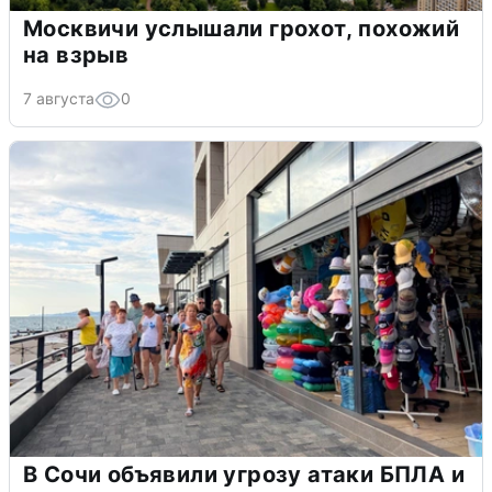
Москвичи услышали грохот, похожий
на взрыв
7 августа
0
В Сочи объявили угрозу атаки БПЛА и