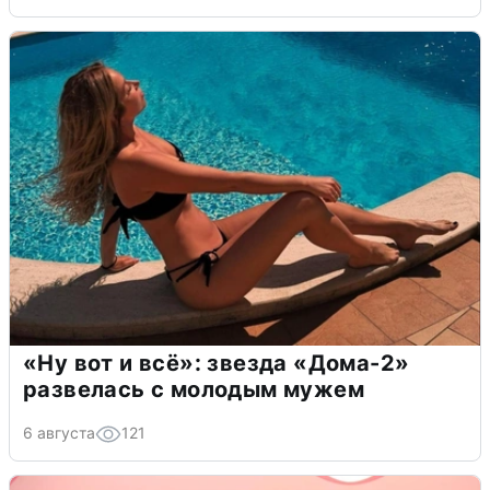
«Ну вот и всё»: звезда «Дома-2»
развелась с молодым мужем
6 августа
121