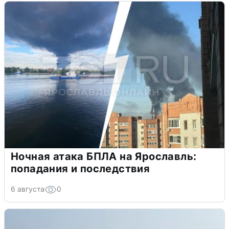
Ночная атака БПЛА на Ярославль:
попадания и последствия
6 августа
0