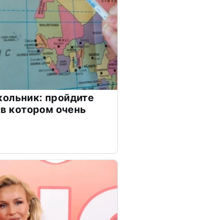
ольник: пройдите
 в котором очень