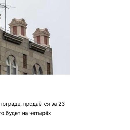
гограде, продаётся за 23
то будет на четырёх