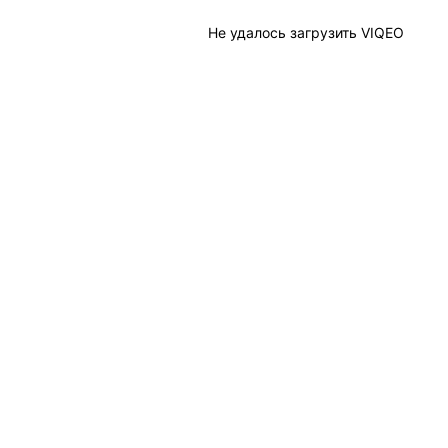
Не удалось загрузить VIQEO