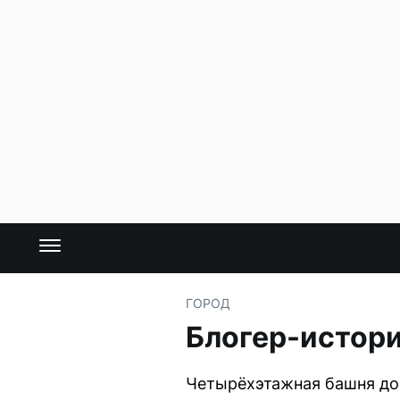
ГОРОД
Блогер-истори
Четырёхэтажная башня дом