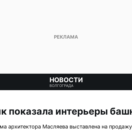
НОВОСТИ
ВОЛГОГРАДА
к показала интерьеры баш
а архитектора Масляева выставлена на продажу, 