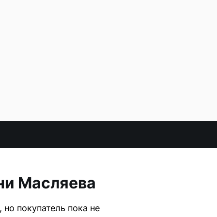
ни Масляева
но покупатель пока не