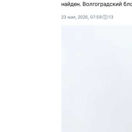
найден. Волгоградский бло
23 мая, 2026, 07:59
13