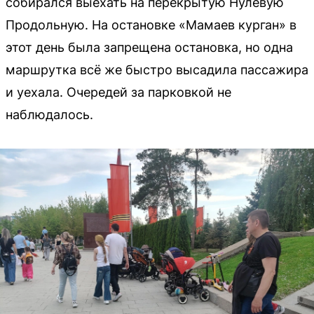
собирался выехать на перекрытую Нулевую
Продольную. На остановке «Мамаев курган» в
этот день была запрещена остановка, но одна
маршрутка всё же быстро высадила пассажира
и уехала. Очередей за парковкой не
наблюдалось.