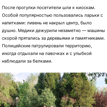
После прогулки посетители шли к киоскам.
Особой популярностью пользовались ларьки с
напитками: ливень не накрыл центр, было
душно. Медики дежурили незаметно — машины
скорой прятались за деревьями и памятниками.
Полицейские патрулировали территорию,
иногда отдыхали на лавочках и с улыбкой
наблюдали за белками.