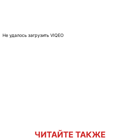
Не удалось загрузить VIQEO
ЧИТАЙТЕ ТАКЖЕ