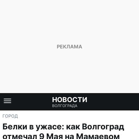
НОВОСТИ
ВОЛГОГРАДА
ГОРОД
Белки в ужасе: как Волгоград
отмечал 9 Мая на Мамаевом