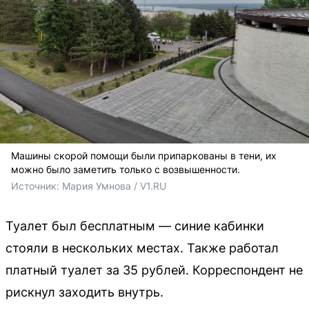
Машины скорой помощи были припаркованы в тени, их
можно было заметить только с возвышенности.
Источник: 
Мария Умнова / V1.RU
Туалет был бесплатным — синие кабинки
стояли в нескольких местах. Также работал
платный туалет за 35 рублей. Корреспондент не
рискнул заходить внутрь.