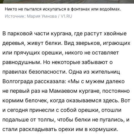
Никто не пытался искупаться в фонтанах или водоёмах.
Источник: 
Мария Умнова / V1.RU
В парковой части кургана, где растут хвойные
деревья, живут белки. Вид зверьков, играющих
или прячущих орешки, никого не оставляет
равнодушным. Но некоторые забывают о
правилах безопасности. Одна из жительниц
Волгограда рассказала: «Мы с мужем далеко
не первый раз на Мамаевом кургане, постоянно
кормим белочек, когда оказываемся здесь. Вот
и сегодня принесли с собой орешки, отошли
подальше от толпы, чтобы белки не пугались, и
стали раскладывать орехи им в кормушки.