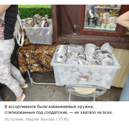
В ассортименте были алюминиевые кружки,
стилизованные под солдатские, — их хватало на всех.
Источник: 
Мария Умнова / V1.RU