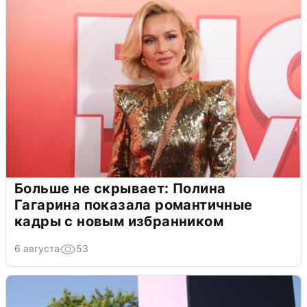
Больше не скрывает: Полина
Гагарина показала романтичные
кадры с новым избранником
6 августа
53