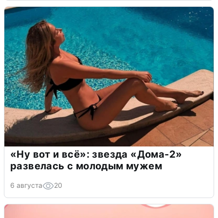
«Ну вот и всё»: звезда «Дома-2»
развелась с молодым мужем
6 августа
20