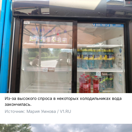
Из-за высокого спроса в некоторых холодильниках вода
закончилась.
Источник: 
Мария Умнова / V1.RU