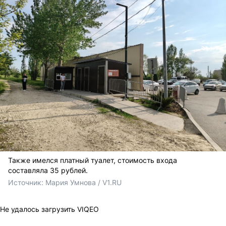
Также имелся платный туалет, стоимость входа
составляла 35 рублей.
Источник: 
Мария Умнова / V1.RU
Не удалось загрузить VIQEO