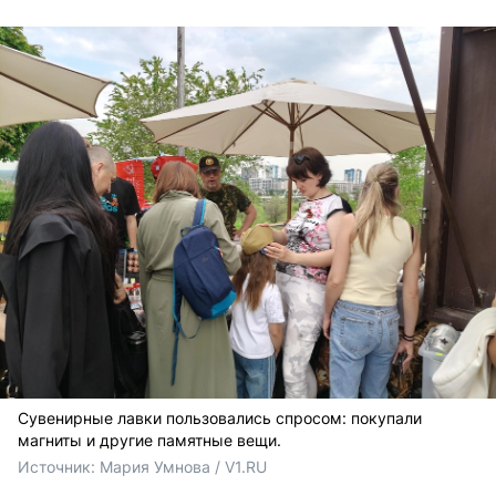
Сувенирные лавки пользовались спросом: покупали
магниты и другие памятные вещи.
Источник: 
Мария Умнова / V1.RU