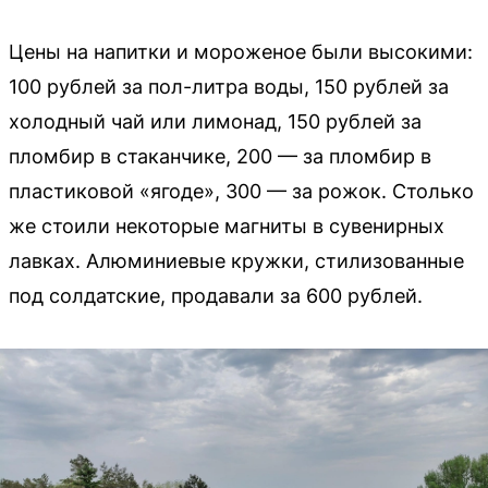
Цены на напитки и мороженое были высокими:
100 рублей за пол-литра воды, 150 рублей за
холодный чай или лимонад, 150 рублей за
пломбир в стаканчике, 200 — за пломбир в
пластиковой «ягоде», 300 — за рожок. Столько
же стоили некоторые магниты в сувенирных
лавках. Алюминиевые кружки, стилизованные
под солдатские, продавали за 600 рублей.