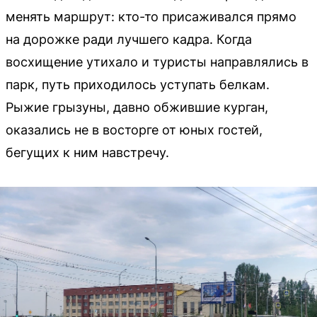
менять маршрут: кто-то присаживался прямо
на дорожке ради лучшего кадра. Когда
восхищение утихало и туристы направлялись в
парк, путь приходилось уступать белкам.
Рыжие грызуны, давно обжившие курган,
оказались не в восторге от юных гостей,
бегущих к ним навстречу.