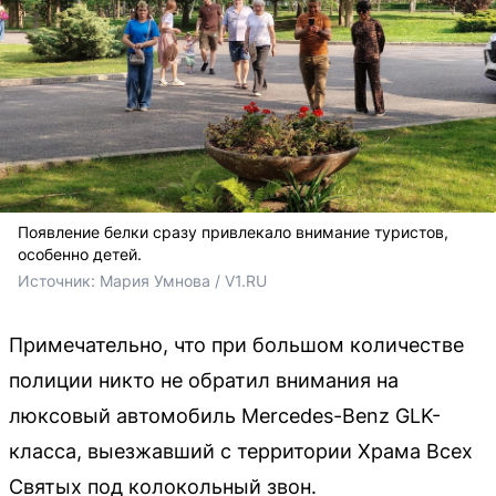
Появление белки сразу привлекало внимание туристов,
особенно детей.
Источник: 
Мария Умнова / V1.RU
Примечательно, что при большом количестве
полиции никто не обратил внимания на
люксовый автомобиль Mercedes-Benz GLK-
класса, выезжавший с территории Храма Всех
Святых под колокольный звон.