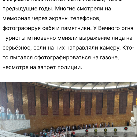
предыдущие годы. Многие смотрели на
мемориал через экраны телефонов,
фотографируя себя и памятники. У Вечного огня
туристы мгновенно меняли выражение лица на
серьёзное, если на них направляли камеру. Кто-
то пытался сфотографироваться на газоне,
несмотря на запрет полиции.