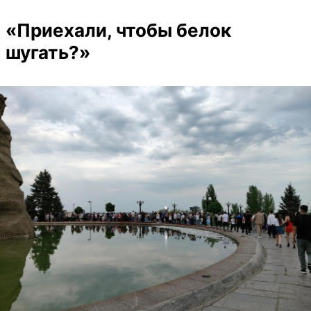
«Приехали, чтобы белок
шугать?»