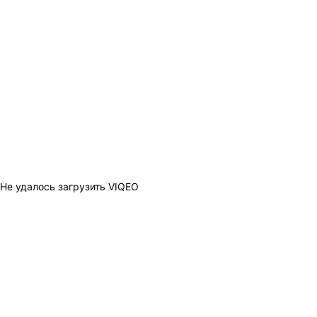
Не удалось загрузить VIQEO