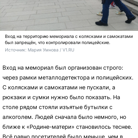
Вход на территорию мемориала с колясками и самокатами
был запрещён, что контролировали полицейские.
Источник: 
Мария Умнова / V1.RU
Вход на мемориал был организован строго:
через рамки металлодетектора и полицейских.
С колясками и самокатами не пускали, а
рюкзаки и сумки нужно было показать. На
столе рядом стояли изъятые бутылки с
алкоголем. Людей сначала было немного, но
ближе к «Родине-матери» становилось теснее.
Всё равно посетителей было меньше, чем в