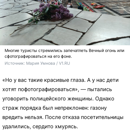
Многие туристы стремились запечатлеть Вечный огонь или
сфотографироваться на его фоне.
Источник: 
Мария Умнова / V1.RU
«Но у вас такие красивые глаза. А у нас дети
хотят пофотографироваться», — пытались
уговорить полицейского женщины. Однако
страж порядка был непреклонен: газону
вредить нельзя. После отказа посетительницы
удалились, сердито хмурясь.