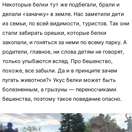
Некоторые белки тут же подбегали, брали и
делали «заначку» в земле. Нас заметили дети
из семьи, по всей видимости, туристов. Так они
стали забирать орешки, которые белки
закопали, и гоняться за ними по всему парку. А
родители, главное, ни слова детям не говорят,
только улыбаются вслед. Про бешенство,
похоже, все забыли. Да и в принципе зачем
пугать животное?» Укус белки может быть
болезненным, а грызуны — переносчиками
бешенства, поэтому такое поведение опасно.