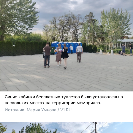
Синие кабинки бесплатных туалетов были установлены в
нескольких местах на территории мемориала.
Источник: 
Мария Умнова / V1.RU