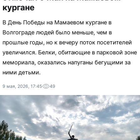
кургане
В День Победы на Мамаевом кургане в
Волгограде людей было меньше, чем в
прошлые годы, но к вечеру поток посетителей
увеличился. Белки, обитающие в парковой зоне
мемориала, оказались напуганы бегущими за
ними детьми.
9 мая, 2026, 17:45
49