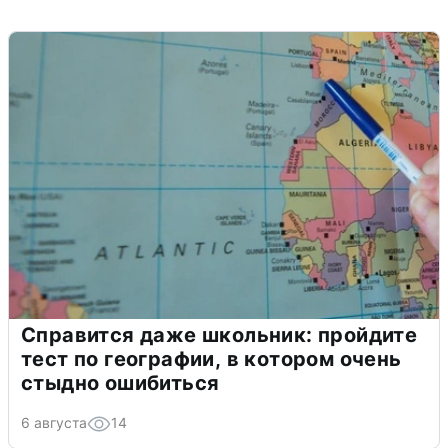
Справится даже школьник: пройдите
тест по географии, в котором очень
стыдно ошибиться
6 августа
14