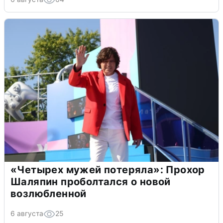
«Четырех мужей потеряла»: Прохор
Шаляпин проболтался о новой
возлюбленной
6 августа
25