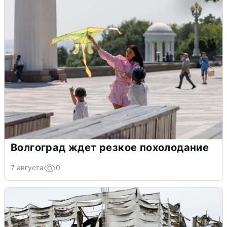
Волгоград ждет резкое похолодание
7 августа
0