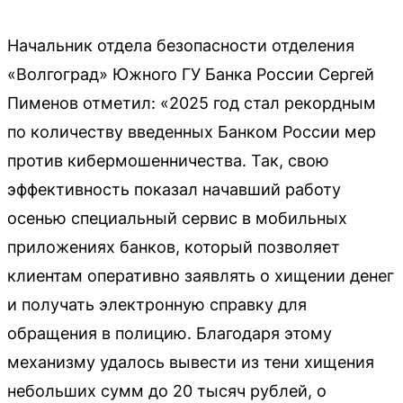
Начальник отдела безопасности отделения
«Волгоград» Южного ГУ Банка России Сергей
Пименов отметил: «2025 год стал рекордным
по количеству введенных Банком России мер
против кибермошенничества. Так, свою
эффективность показал начавший работу
осенью специальный сервис в мобильных
приложениях банков, который позволяет
клиентам оперативно заявлять о хищении денег
и получать электронную справку для
обращения в полицию. Благодаря этому
механизму удалось вывести из тени хищения
небольших сумм до 20 тысяч рублей, о