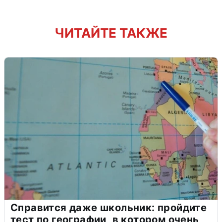
ЧИТАЙТЕ ТАКЖЕ
Справится даже школьник: пройдите
тест по географии, в котором очень