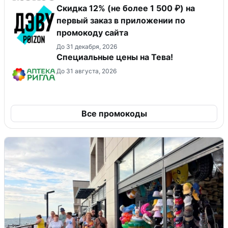
Скидка 12% (не более 1 500 ₽) на
первый заказ в приложении по
промокоду сайта
До 31 декабря, 2026
Специальные цены на Тева!
До 31 августа, 2026
Все промокоды