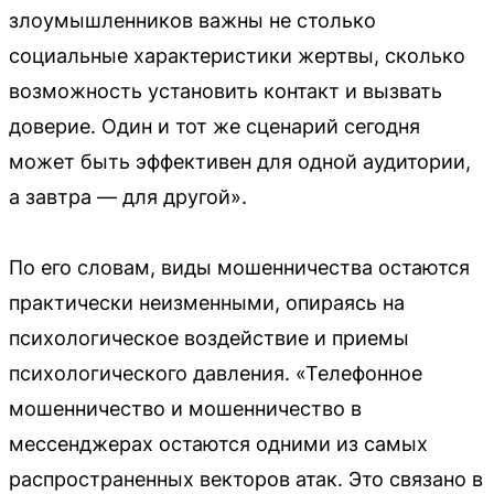
злоумышленников важны не столько
социальные характеристики жертвы, сколько
возможность установить контакт и вызвать
доверие. Один и тот же сценарий сегодня
может быть эффективен для одной аудитории,
а завтра — для другой».
По его словам, виды мошенничества остаются
практически неизменными, опираясь на
психологическое воздействие и приемы
психологического давления. «Телефонное
мошенничество и мошенничество в
мессенджерах остаются одними из самых
распространенных векторов атак. Это связано в