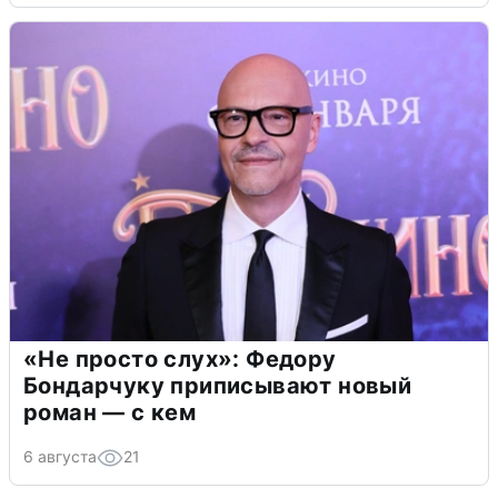
«Не просто слух»: Федору
Бондарчуку приписывают новый
роман — с кем
6 августа
21