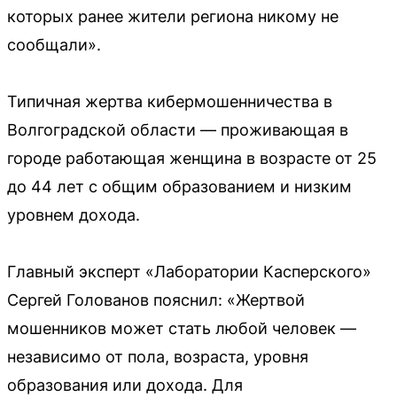
которых ранее жители региона никому не
сообщали».
Типичная жертва кибермошенничества в
Волгоградской области — проживающая в
городе работающая женщина в возрасте от 25
до 44 лет с общим образованием и низким
уровнем дохода.
Главный эксперт «Лаборатории Касперского»
Сергей Голованов пояснил: «Жертвой
мошенников может стать любой человек —
независимо от пола, возраста, уровня
образования или дохода. Для