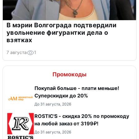
В мэрии Волгограда подтвердили
увольнение фигурантки дела о
взятках
7 августа
1
Промокоды
Покупай больше - плати меньше!
Суперскидки до 20%
До 31 августа, 2026
ROSTIC'S - скидка 20% по промокоду
на любой заказ от 3199₽!
До 31 августа, 2026