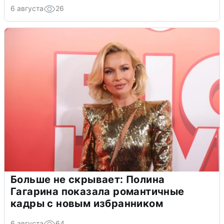
6 августа
26
Больше не скрывает: Полина
Гагарина показала романтичные
кадры с новым избранником
6 августа
64