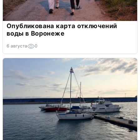
Опубликована карта отключений
воды в Воронеже
6 августа
0