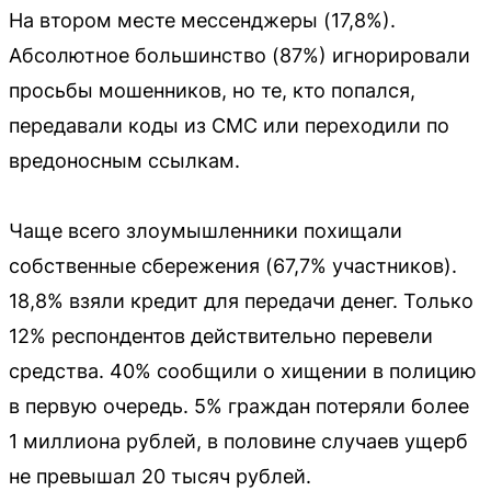
На втором месте мессенджеры (17,8%).
Абсолютное большинство (87%) игнорировали
просьбы мошенников, но те, кто попался,
передавали коды из СМС или переходили по
вредоносным ссылкам.
Чаще всего злоумышленники похищали
собственные сбережения (67,7% участников).
18,8% взяли кредит для передачи денег. Только
12% респондентов действительно перевели
средства. 40% сообщили о хищении в полицию
в первую очередь. 5% граждан потеряли более
1 миллиона рублей, в половине случаев ущерб
не превышал 20 тысяч рублей.