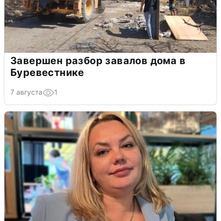
Завершен разбор завалов дома в
Буревестнике
7 августа
1