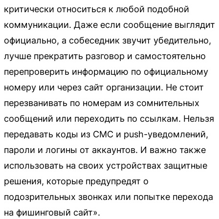
критически относиться к любой подобной
коммуникации. Даже если сообщение выглядит
официально, а собеседник звучит убедительно,
лучше прекратить разговор и самостоятельно
перепроверить информацию по официальному
номеру или через сайт организации. Не стоит
перезванивать по номерам из сомнительных
сообщений или переходить по ссылкам. Нельзя
передавать коды из СМС и push-уведомлений,
пароли и логины от аккаунтов. И важно также
использовать на своих устройствах защитные
решения, которые предупредят о
подозрительных звонках или попытке перехода
на фишинговый сайт».