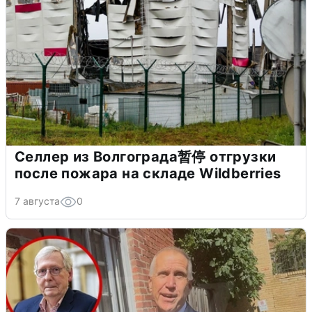
Селлер из Волгограда暂停 отгрузки
после пожара на складе Wildberries
7 августа
0