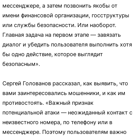
мессенджере, а затем позвонить якобы от
имени финансовой организации, госструктуры
или службы безопасности. Или наоборот.
Главная задача на первом этапе — завязать
диалог и убедить пользователя выполнить хотя
бы одно действие, которое выглядит
безопасным».
Сергей Голованов рассказал, как выявить, что
вами заинтересовались мошенники, и как им
противостоять. «Важный признак
потенциальной атаки — неожиданный контакт с
неизвестного номера, по телефону или в
мессенджере. Поэтому пользователям важно