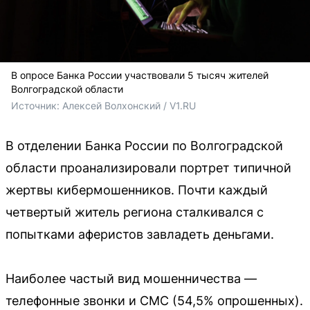
В опросе Банка России участвовали 5 тысяч жителей
Волгоградской области
Источник: 
Алексей Волхонский / V1.RU
В отделении Банка России по Волгоградской
области проанализировали портрет типичной
жертвы кибермошенников. Почти каждый
четвертый житель региона сталкивался с
попытками аферистов завладеть деньгами.
Наиболее частый вид мошенничества —
телефонные звонки и СМС (54,5% опрошенных).