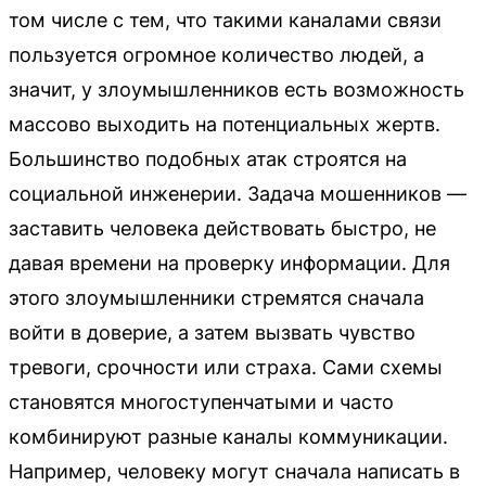
том числе с тем, что такими каналами связи
пользуется огромное количество людей, а
значит, у злоумышленников есть возможность
массово выходить на потенциальных жертв.
Большинство подобных атак строятся на
социальной инженерии. Задача мошенников —
заставить человека действовать быстро, не
давая времени на проверку информации. Для
этого злоумышленники стремятся сначала
войти в доверие, а затем вызвать чувство
тревоги, срочности или страха. Сами схемы
становятся многоступенчатыми и часто
комбинируют разные каналы коммуникации.
Например, человеку могут сначала написать в