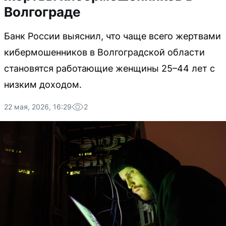
Волгограде
Банк России выяснил, что чаще всего жертвами
кибермошенников в Волгоградской области
становятся работающие женщины 25–44 лет с
низким доходом.
22 мая, 2026, 16:29
2