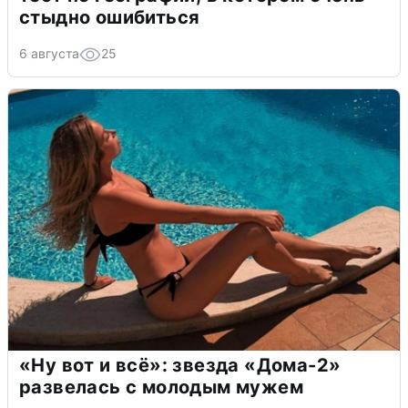
стыдно ошибиться
6 августа
25
«Ну вот и всё»: звезда «Дома-2»
развелась с молодым мужем