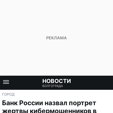
НОВОСТИ
ВОЛГОГРАДА
ГОРОД
Банк России назвал портрет
жертвы кибермошенников в