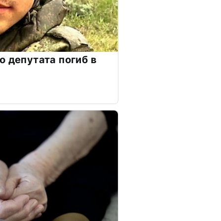
о депутата погиб в