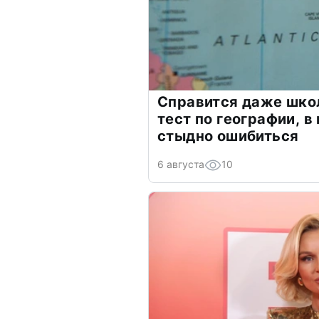
Справится даже шко
тест по географии, в
стыдно ошибиться
6 августа
10