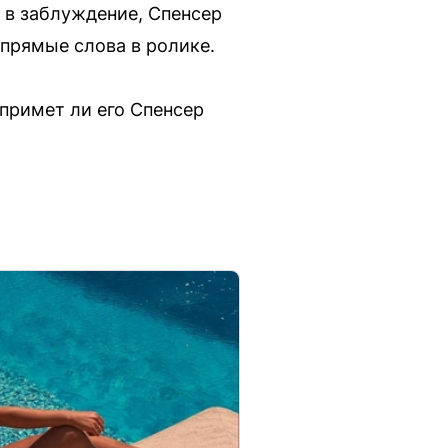
а в заблуждение, Спенсер
 прямые слова в ролике.
 примет ли его Спенсер