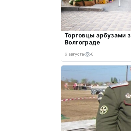
Торговцы арбузами з
Волгограде
6 августа
0