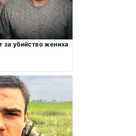
т за убийство жениха