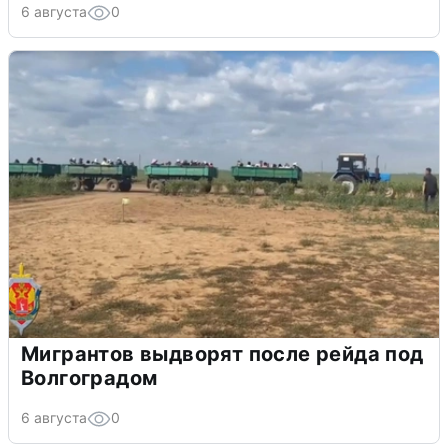
6 августа
0
Мигрантов выдворят после рейда под
Волгоградом
6 августа
0