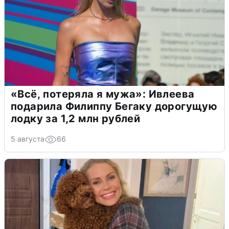
«Всё, потеряла я мужа»: Ивлеева
подарила Филиппу Бегаку дорогущую
лодку за 1,2 млн рублей
5 августа
66