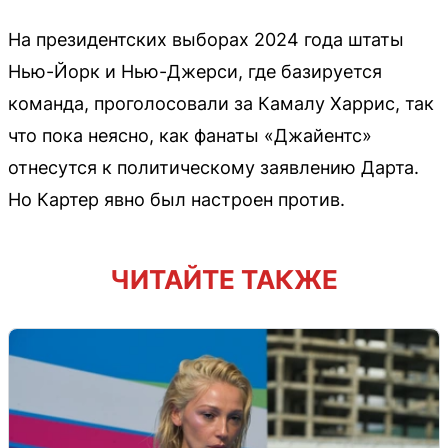
На президентских выборах 2024 года штаты
Нью-Йорк и Нью-Джерси, где базируется
команда, проголосовали за Камалу Харрис, так
что пока неясно, как фанаты «Джайентс»
отнесутся к политическому заявлению Дарта.
Но Картер явно был настроен против.
ЧИТАЙТЕ ТАКЖЕ