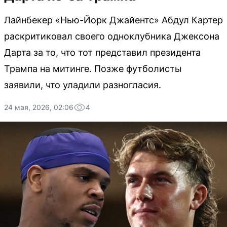
Лайнбекер «Нью-Йорк Джайентс» Абдул Картер
раскритиковал своего одноклубника Джексона
Дарта за то, что тот представил президента
Трампа на митинге. Позже футболисты
заявили, что уладили разногласия.
24 мая, 2026, 02:06
4