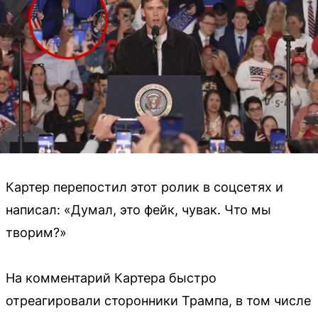
Картер перепостил этот ролик в соцсетях и
написал: «Думал, это фейк, чувак. Что мы
творим?»
На комментарий Картера быстро
отреагировали сторонники Трампа, в том числе