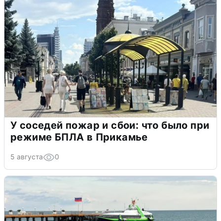
У соседей пожар и сбои: что было при
режиме БПЛА в Прикамье
5 августа
0