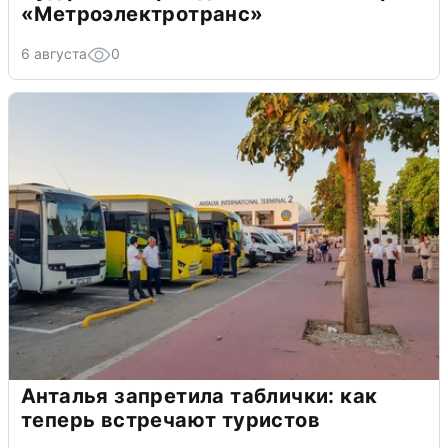
«Метроэлектротранс»
6 августа
0
Анталья запретила таблички: как
теперь встречают туристов