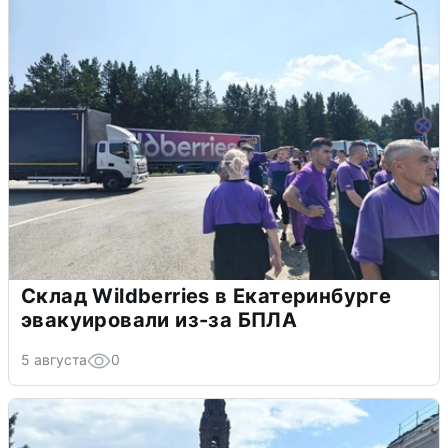
Склад Wildberries в Екатеринбурге
эвакуировали из-за БПЛА
5 августа
0