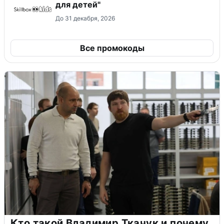
для детей"
До 31 декабря, 2026
Все промокоды
Кто такой Владимир Ткачук и почему