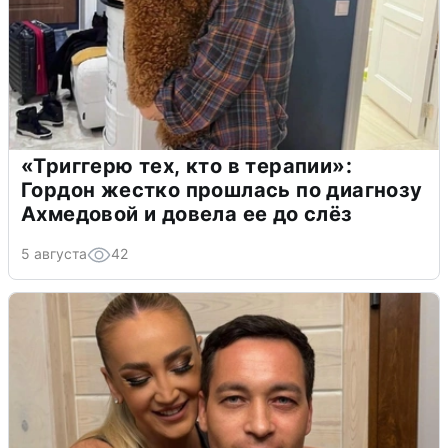
«Триггерю тех, кто в терапии»:
Гордон жестко прошлась по диагнозу
Ахмедовой и довела ее до слёз
5 августа
42