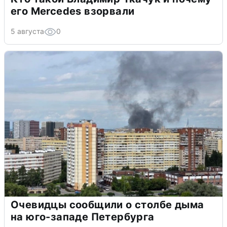
его Mercedes взорвали
5 августа
0
Очевидцы сообщили о столбе дыма
на юго-западе Петербурга