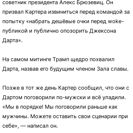
советник президента Алекс Брюзевиц. Он
призвал Картера извиниться перед командой за
попытку «набрать дешёвые очки перед woke-
публикой и публично опозорить Джексона
Дарта».
На самом митинге Трамп щедро похвалил
Дарта, назвав его будущим членом Зала славы.
Позже в тот же день Картер сообщил, что они с
Дартом поговорили по-мужски и всё уладили.
«Мы в порядке! Мы поговорили раньше как
мужчины. Можете оставить свои сценарии при
себе», — написал он.