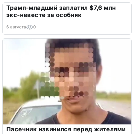
Трамп-младший заплатил $7,6 млн
экс-невесте за особняк
6 августа
0
Пасечник извинился перед жителями