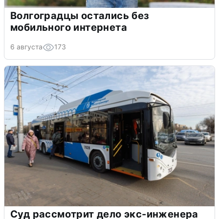
Волгоградцы остались без
мобильного интернета
6 августа
173
Суд рассмотрит дело экс-инженера