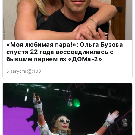
«Моя любимая пара!»: Ольга Бузова
спустя 22 года воссоединилась с
бывшим парнем из «ДОМа-2»
5 августа
100