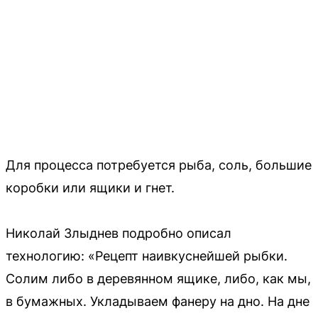
Для процесса потребуется рыба, соль, большие
коробки или ящики и гнет.
Николай Злыднев подробно описал
технологию: «Рецепт наивкуснейшей рыбки.
Солим либо в деревянном ящике, либо, как мы,
в бумажных. Укладываем фанеру на дно. На дне