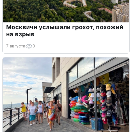
Москвичи услышали грохот, похожий
на взрыв
7 августа
0