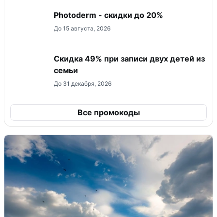
Photoderm - скидки до 20%
До 15 августа, 2026
Скидка 49% при записи двух детей из
семьи
До 31 декабря, 2026
Все промокоды