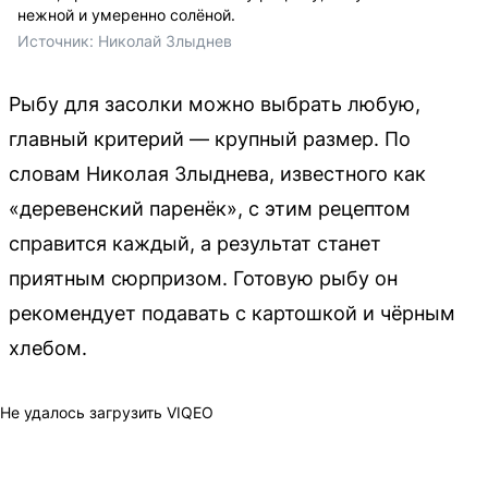
нежной и умеренно солёной.
Источник: 
Николай Злыднев
Рыбу для засолки можно выбрать любую,
главный критерий — крупный размер. По
словам Николая Злыднева, известного как
«деревенский паренёк», с этим рецептом
справится каждый, а результат станет
приятным сюрпризом. Готовую рыбу он
рекомендует подавать с картошкой и чёрным
хлебом.
Не удалось загрузить VIQEO