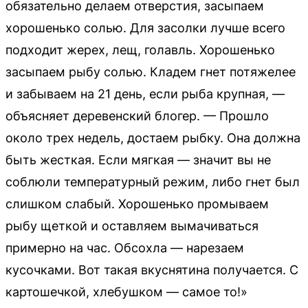
обязательно делаем отверстия, засыпаем
хорошенько солью. Для засолки лучше всего
подходит жерех, лещ, голавль. Хорошенько
засыпаем рыбу солью. Кладем гнет потяжелее
и забываем на 21 день, если рыба крупная, —
объясняет деревенский блогер. — Прошло
около трех недель, достаем рыбку. Она должна
быть жесткая. Если мягкая — значит вы не
соблюли температурный режим, либо гнет был
слишком слабый. Хорошенько промываем
рыбу щеткой и оставляем вымачиваться
примерно на час. Обсохла — нарезаем
кусочками. Вот такая вкуснятина получается. С
картошечкой, хлебушком — самое то!»