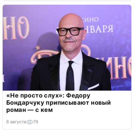
«Не просто слух»: Федору
Бондарчуку приписывают новый
роман — с кем
6 августа
79