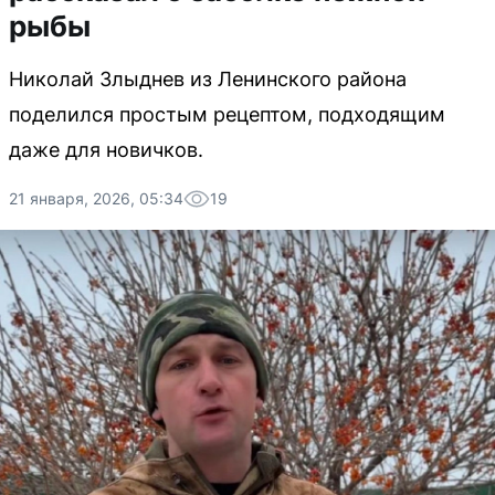
рыбы
Николай Злыднев из Ленинского района
поделился простым рецептом, подходящим
даже для новичков.
21 января, 2026, 05:34
19