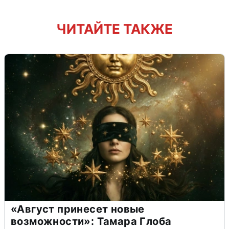
ЧИТАЙТЕ ТАКЖЕ
«Август принесет новые
возможности»: Тамара Глоба