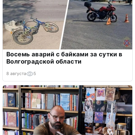
Восемь аварий с байками за сутки в
Волгоградской области
8 августа
5