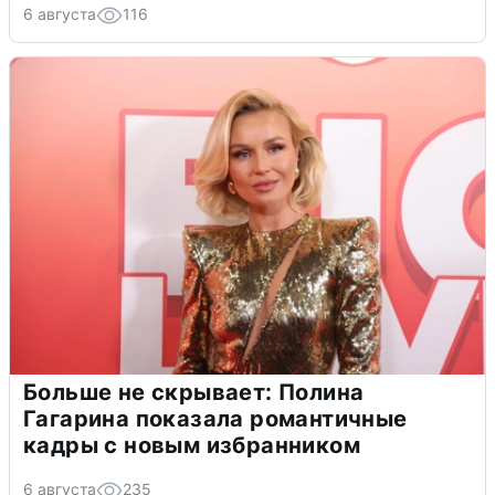
6 августа
116
Больше не скрывает: Полина
Гагарина показала романтичные
кадры с новым избранником
6 августа
235