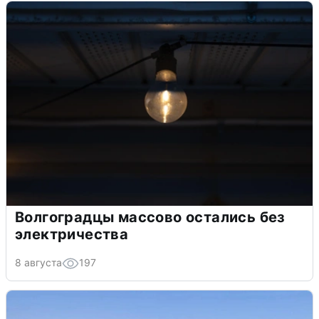
Волгоградцы массово остались без
электричества
8 августа
197