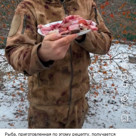
Рыба, приготовленная по этому рецепту, получается