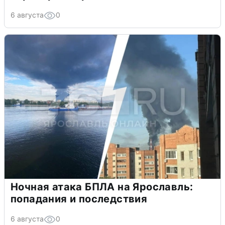
6 августа
0
Ночная атака БПЛА на Ярославль:
попадания и последствия
6 августа
0