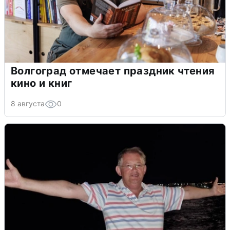
Волгоград отмечает праздник чтения
кино и книг
8 августа
0