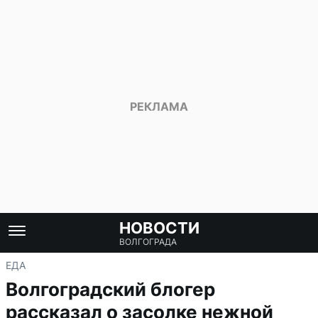
НОВОСТИ
ВОЛГОГРАДА
ЕДА
Волгоградский блогер
рассказал о засолке нежной