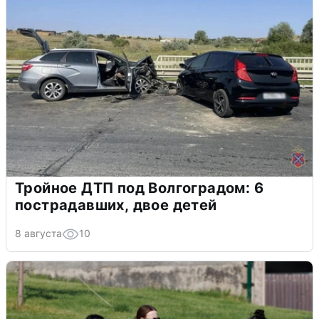
Тройное ДТП под Волгоградом: 6
пострадавших, двое детей
8 августа
10