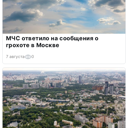
МЧС ответило на сообщения о
грохоте в Москве
7 августа
0