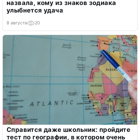
назвала, кому из знаков зодиака
улыбнется удача
8 августа
20
Справится даже школьник: пройдите
тест по географии, в котором очень