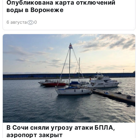
Опубликована карта отключений
воды в Воронеже
6 августа
0
В Сочи сняли угрозу атаки БПЛА,
аэропорт закрыт