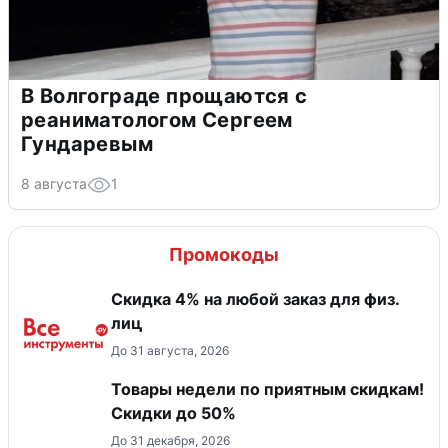
В Волгограде прощаются с
реаниматологом Сергеем
Гундаревым
8 августа
1
Промокоды
Скидка 4% на любой заказ для физ.
лиц
До 31 августа, 2026
Товары недели по приятным скидкам!
Скидки до 50%
До 31 декабря, 2026