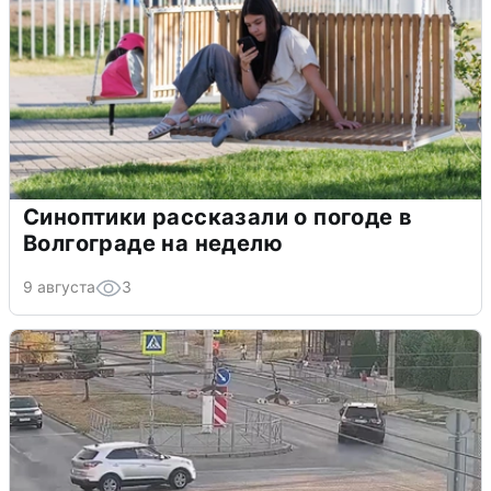
Синоптики рассказали о погоде в
Волгограде на неделю
9 августа
3