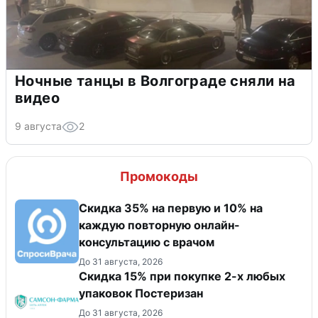
Ночные танцы в Волгограде сняли на
видео
9 августа
2
Промокоды
Скидка 35% на первую и 10% на
каждую повторную онлайн-
консультацию с врачом
До 31 августа, 2026
Скидка 15% при покупке 2-х любых
упаковок Постеризан
До 31 августа, 2026