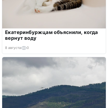
Екатеринбуржцам объяснили, когда
вернут воду
8 августа
0