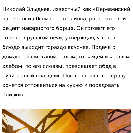
Николай Злыднев, известный как «Деревенский
паренек» из Ленинского района, раскрыл свой
рецепт наваристого борща. Он готовит его
только в русской печи, утверждая, что так
блюдо выходит гораздо вкуснее. Подача с
домашней сметаной, салом, горчицей и черным
хлебом, по его словам, превращает обед в
кулинарный праздник. После таких слов сразу
хочется отправиться на кухню и порадовать
близких.