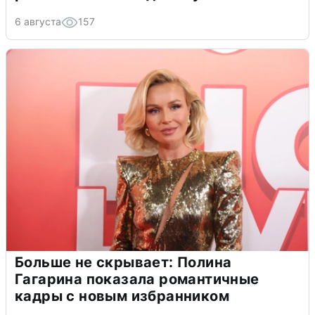
6 августа
157
Больше не скрывает: Полина
Гагарина показала романтичные
кадры с новым избранником