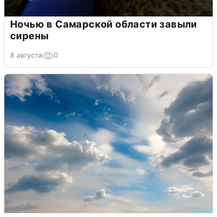
Ночью в Самарской области завыли
сирены
8 августа
0