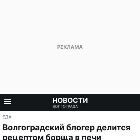
НОВОСТИ
ВОЛГОГРАДА
ЕДА
Волгоградский блогер делится
рецептом борща в печи