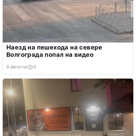
Наезд на пешехода на севере
Волгограда попал на видео
9 августа
0