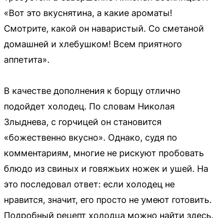
«Вот это вкуснятина, а какие ароматы!
Смотрите, какой он наваристый. Со сметаной
домашней и хлебушком! Всем приятного
аппетита».
В качестве дополнения к борщу отлично
подойдет холодец. По словам Николая
Злыднева, с горчицей он становится
«божественно вкусно». Однако, судя по
комментариям, многие не рискуют пробовать
блюдо из свиных и говяжьих ножек и ушей. На
это последовал ответ: если холодец не
нравится, значит, его просто не умеют готовить.
Подробный рецепт холодца можно найти здесь.