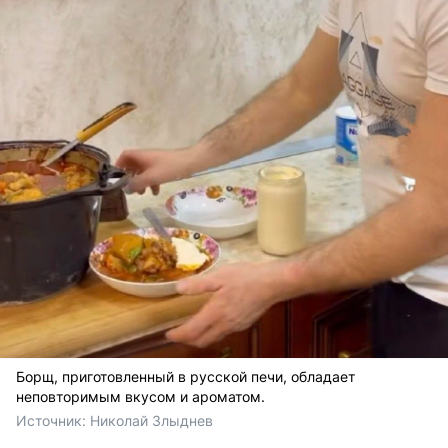
Борщ, приготовленный в русской печи, обладает
неповторимым вкусом и ароматом.
Источник: 
Николай Злыднев