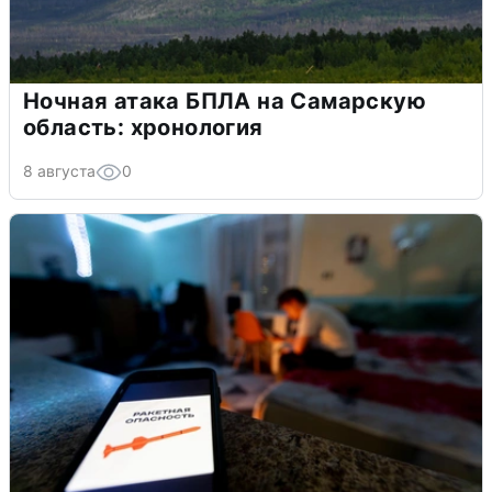
Ночная атака БПЛА на Самарскую
область: хронология
8 августа
0