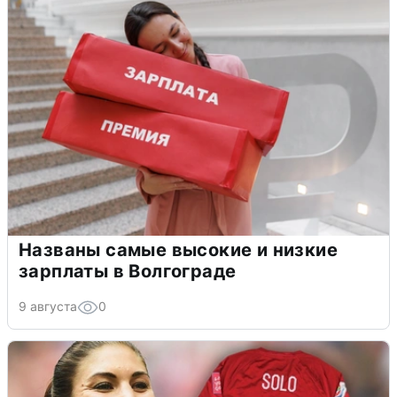
Названы самые высокие и низкие
зарплаты в Волгограде
9 августа
0