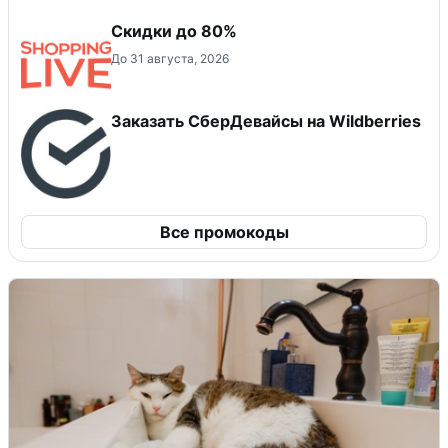
Скидки до 80%
До 31 августа, 2026
Заказать СберДевайсы на Wildberries
Все промокоды