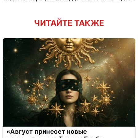
ЧИТАЙТЕ ТАКЖЕ
«Август принесет новые