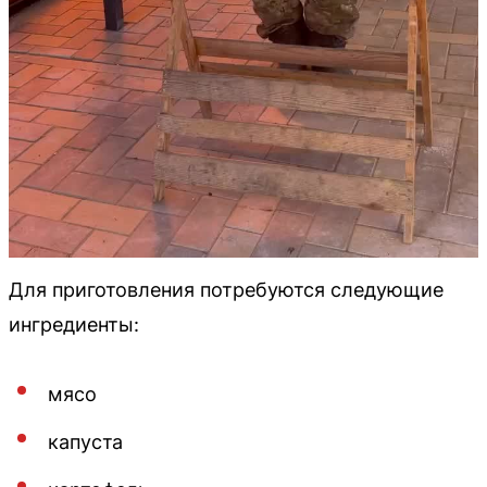
Для приготовления потребуются следующие
ингредиенты:
мясо
капуста