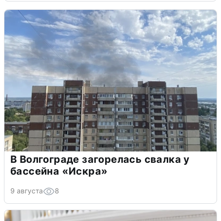
В Волгограде загорелась свалка у
бассейна «Искра»
9 августа
8