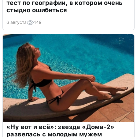
тест по географии, в котором очень
стыдно ошибиться
6 августа
149
«Ну вот и всё»: звезда «Дома-2»
развелась с молодым мужем