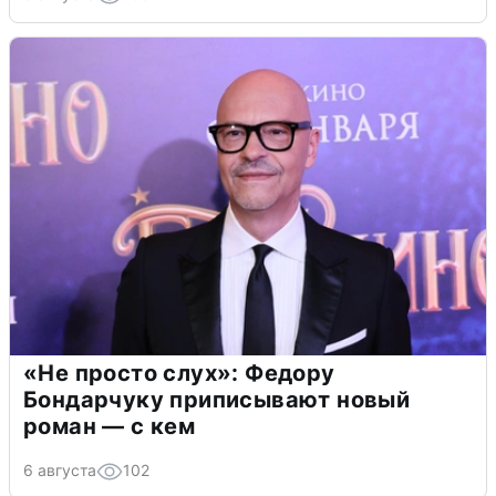
«Не просто слух»: Федору
Бондарчуку приписывают новый
роман — с кем
6 августа
102