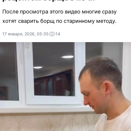
После просмотра этого видео многие сразу
хотят сварить борщ по старинному методу.
17 января, 2026, 05:35
14