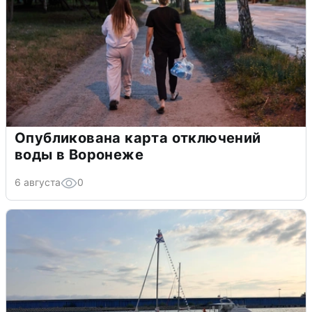
Опубликована карта отключений
воды в Воронеже
6 августа
0