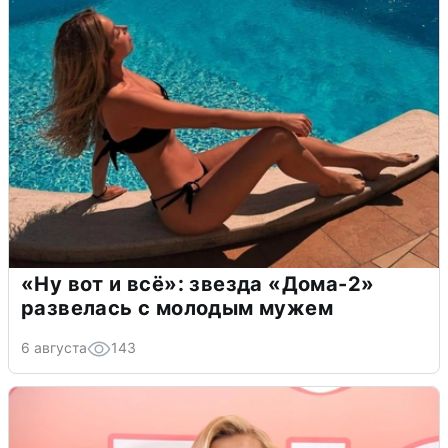
«Ну вот и всё»: звезда «Дома-2»
развелась с молодым мужем
6 августа
143