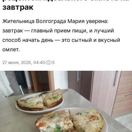
завтрак
Жительница Волгограда Мария уверена:
завтрак — главный прием пищи, и лучший
способ начать день — это сытный и вкусный
омлет.
27 июня, 2026, 04:40
5