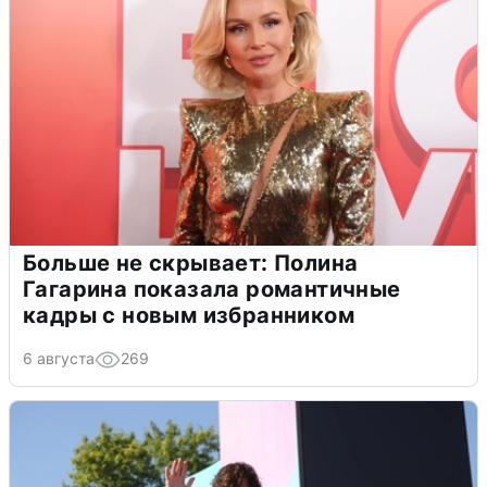
Больше не скрывает: Полина
Гагарина показала романтичные
кадры с новым избранником
6 августа
269