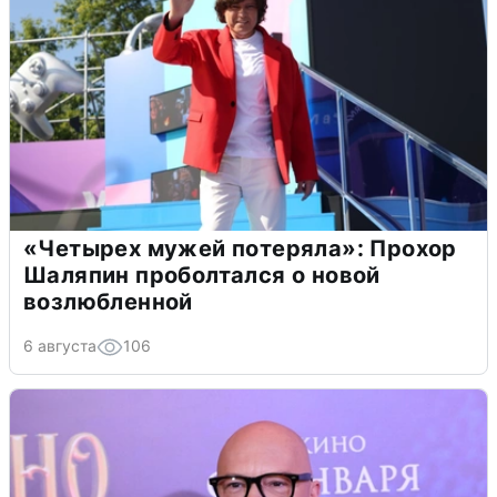
«Четырех мужей потеряла»: Прохор
Шаляпин проболтался о новой
возлюбленной
6 августа
106