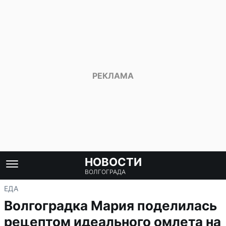
НОВОСТИ
ВОЛГОГРАДА
ЕДА
Волгоградка Мария поделилась
рецептом идеального омлета на