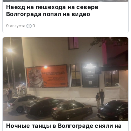
Наезд на пешехода на севере
Волгограда попал на видео
9 августа
0
Ночные танцы в Волгограде сняли на