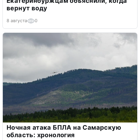
Екатеринбуржцам объяснили, когда
вернут воду
8 августа
0
Ночная атака БПЛА на Самарскую
область: хронология