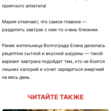
приятного аппетита!
Мария отмечает, что самое главное —
разделить завтрак с кем-то очень близким.
Ранее жительница Волгограда Елена делилась
рецептом сытной и вкусной шаурмы — такой
вариант завтрака подойдет тем, кто не боится
лишних калорий и хочет зарядиться энергией
на весь день.
ЧИТАЙТЕ ТАКЖЕ