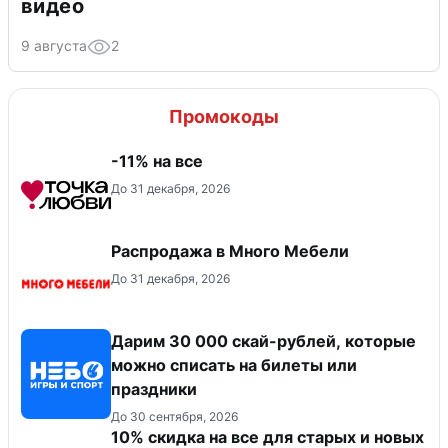
видео
9 августа
2
Промокоды
-11% на все
До 31 декабря, 2026
Распродажа в Много Мебели
До 31 декабря, 2026
Дарим 30 000 скай-рублей, которые
можно списать на билеты или
праздники
До 30 сентября, 2026
10% скидка на все для старых и новых