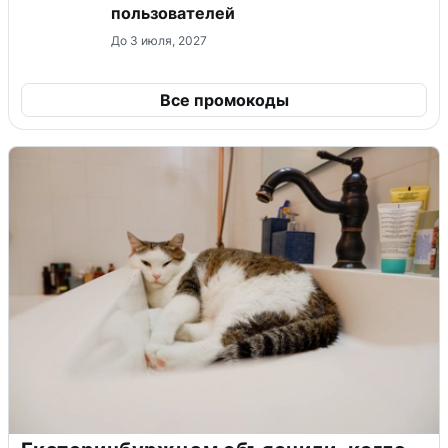
пользователей
До 3 июля, 2027
Все промокоды