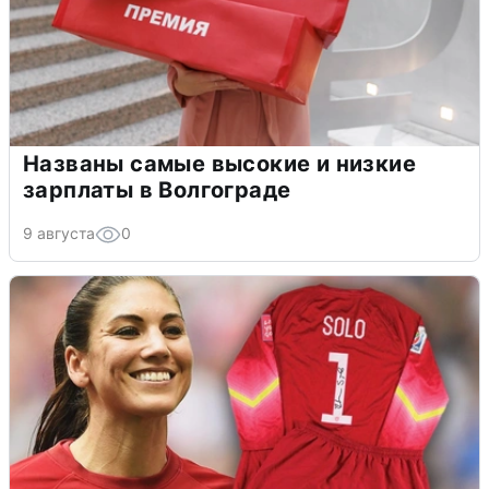
Названы самые высокие и низкие
зарплаты в Волгограде
9 августа
0