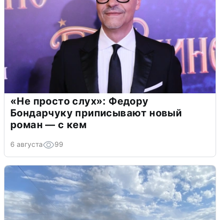
«Не просто слух»: Федору
Бондарчуку приписывают новый
роман — с кем
6 августа
99