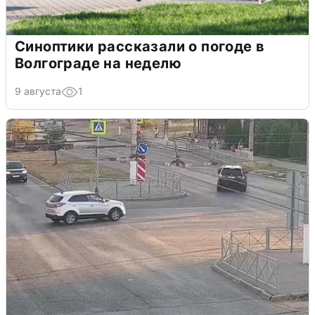
Синоптики рассказали о погоде в
Волгограде на неделю
9 августа
1