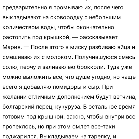
предварительно я промываю их, после чего
выкладывают на сковородку с небольшим
количеством воды, чтобы окончательно
растопить под крышкой, — рассказывает
Мария. — После этого в миску разбиваю яйца и
смешиваю их с молоком. Получившуюся смесь
солю, перчу и заливаю ею брокколи. Туда уже
можно выложить все, что душе угодно, но чаще
всего я добавляю помидоры и сыр. При
желании отличным дополнением будут ветчина,
болгарский перец, кукуруза. В остальное время
готовим под крышкой: важно, чтобы внутри все
пропеклось, но при этом омлет все-таки
поджарился. Выкладываем на тарелку, и