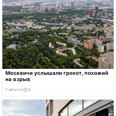
Москвичи услышали грохот, похожий
на взрыв
7 августа
0