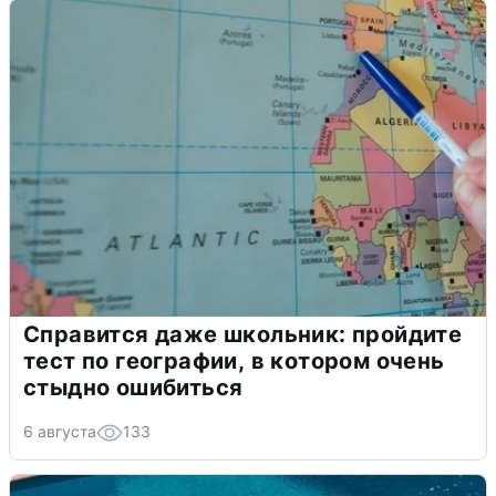
Справится даже школьник: пройдите
тест по географии, в котором очень
стыдно ошибиться
6 августа
133