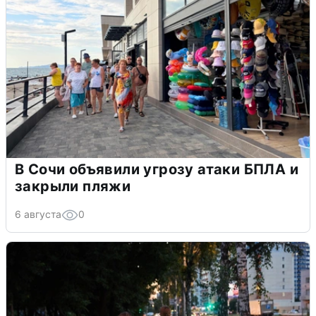
В Сочи объявили угрозу атаки БПЛА и
закрыли пляжи
6 августа
0