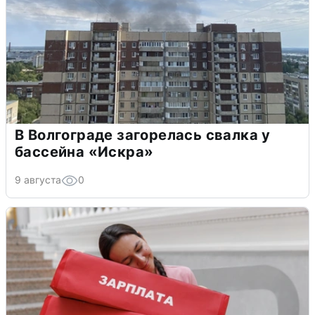
В Волгограде загорелась свалка у
бассейна «Искра»
9 августа
0