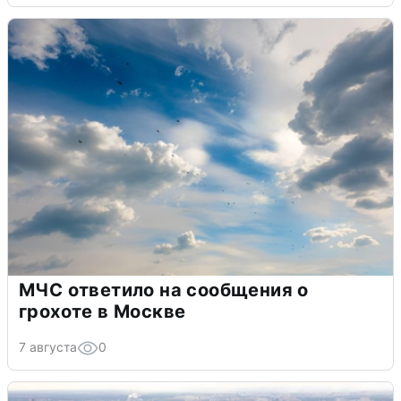
МЧС ответило на сообщения о
грохоте в Москве
7 августа
0