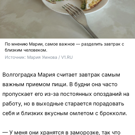
По мнению Марии, самое важное — разделить завтрак с
близким человеком.
Источник: 
Мария Умнова / V1.RU
Волгоградка Мария считает завтрак самым
важным приемом пищи. В будни она часто
пропускает его из-за постоянных опозданий на
работу, но в выходные старается порадовать
себя и близких вкусным омлетом с брокколи.
— У меня они хранятся в заморозке, так что