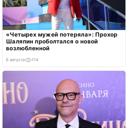
«Четырех мужей потеряла»: Прохор
Шаляпин проболтался о новой
возлюбленной
6 августа
114