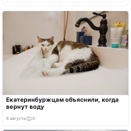
Екатеринбуржцам объяснили, когда
вернут воду
8 августа
0