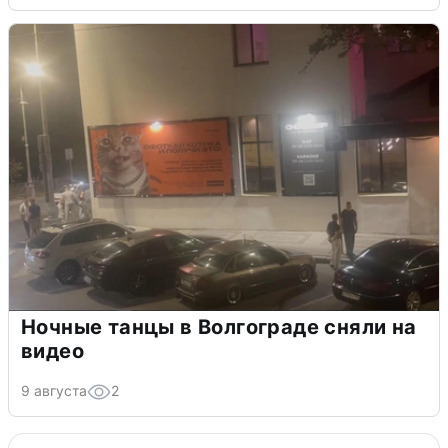
Ночные танцы в Волгограде сняли на
видео
9 августа
2