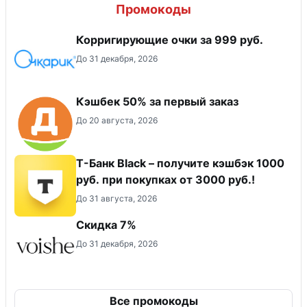
Промокоды
Корригирующие очки за 999 руб.
До 31 декабря, 2026
Кэшбек 50% за первый заказ
До 20 августа, 2026
Т-Банк Black – получите кэшбэк 1000
руб. при покупках от 3000 руб.!
До 31 августа, 2026
​Скидка 7%
До 31 декабря, 2026
Все промокоды