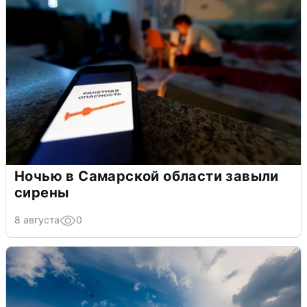
Ночью в Самарской области завыли
сирены
8 августа
0