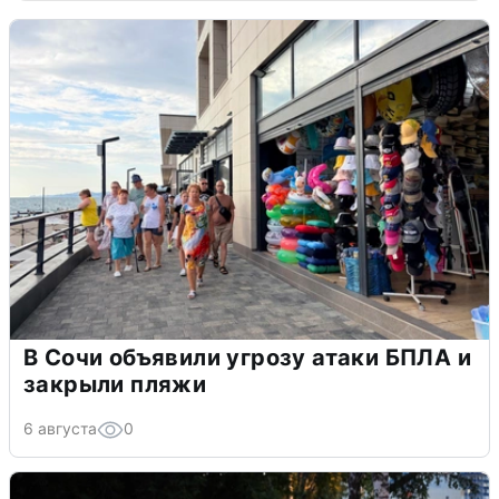
В Сочи объявили угрозу атаки БПЛА и
закрыли пляжи
6 августа
0