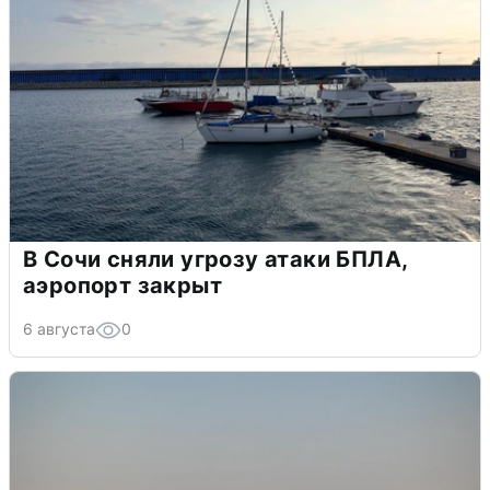
В Сочи сняли угрозу атаки БПЛА,
аэропорт закрыт
6 августа
0