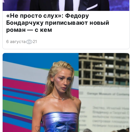
«Не просто слух»: Федору
Бондарчуку приписывают новый
роман — с кем
6 августа
21