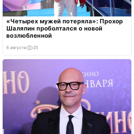
«Четырех мужей потеряла»: Прохор
Шаляпин проболтался о новой
возлюбленной
6 августа
25