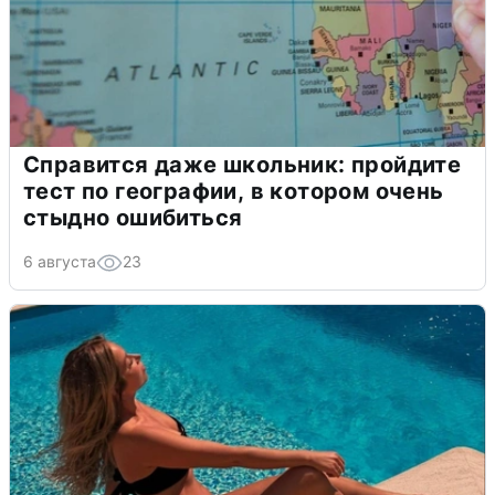
Справится даже школьник: пройдите
тест по географии, в котором очень
стыдно ошибиться
6 августа
23