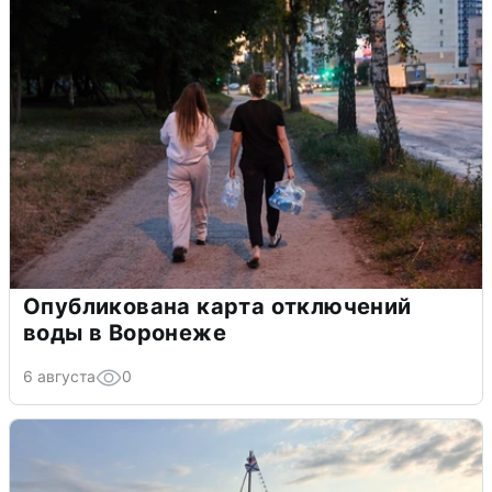
Опубликована карта отключений
воды в Воронеже
6 августа
0