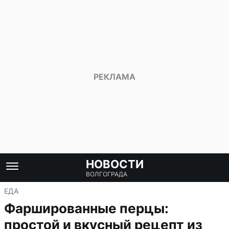
НОВОСТИ
ВОЛГОГРАДА
ЕДА
Фаршированные перцы:
простой и вкусный рецепт из