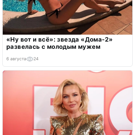
«Ну вот и всё»: звезда «Дома-2»
развелась с молодым мужем
6 августа
24