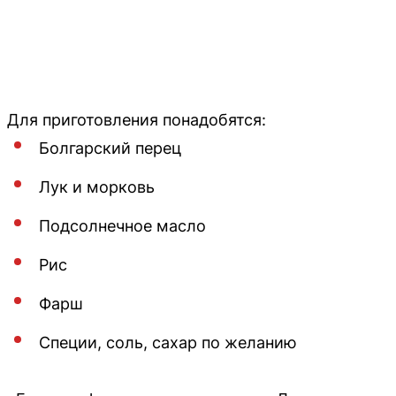
Для приготовления понадобятся:
Болгарский перец
Лук и морковь
Подсолнечное масло
Рис
Фарш
Специи, соль, сахар по желанию