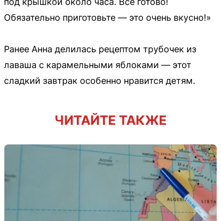
под крышкой около часа. Все готово!
Обязательно приготовьте — это очень вкусно!»
Ранее Анна делилась рецептом трубочек из
лаваша с карамельными яблоками — этот
сладкий завтрак особенно нравится детям.
ЧИТАЙТЕ ТАКЖЕ