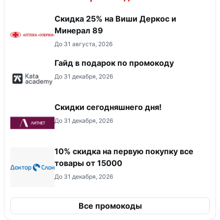
Скидка 25% на Виши Деркос и
Минерал 89
До 31 августа, 2026
Гайд в подарок по промокоду
До 31 декабря, 2026
Скидки сегодняшнего дня!
До 31 декабря, 2026
10% скидка на первую покупку все
товары от 15000
До 31 декабря, 2026
Все промокоды