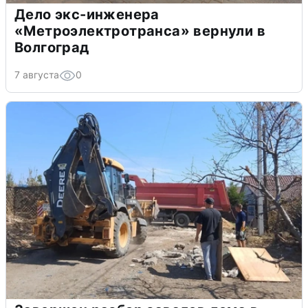
Дело экс-инженера
«Метроэлектротранса» вернули в
Волгоград
7 августа
0