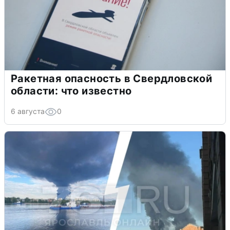
Ракетная опасность в Свердловской
области: что известно
6 августа
0