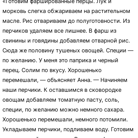
«Готовим фаршированные перцы. Лук и
морковь слегка обжариваем на растительном
масле. Рис отвариваем до полуготовности. Из
перчиков удаляем все лишнее. В фарш из
свинины и говядины добавляем отварной рис.
Сюда же половину тушеных овощей. Специи —
по желанию. У меня это паприка и черный
перец. Солим по вкусу. Хорошенько
перемешали, — объясняет Анна. — Начиняем
наши перчики. К оставшимся в сковородке
овощам добавляем томатную пасту, соль,
специи, по желанию можно немного сахара.
Хорошенько перемешали, немного потомили.
Укладываем перчики, подливаем воду. Готовим