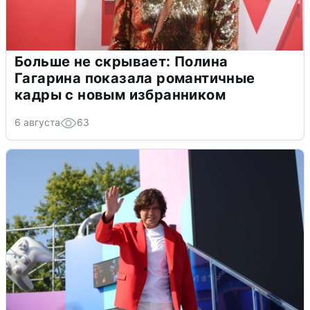
Больше не скрывает: Полина
Гагарина показала романтичные
кадры с новым избранником
6 августа
63