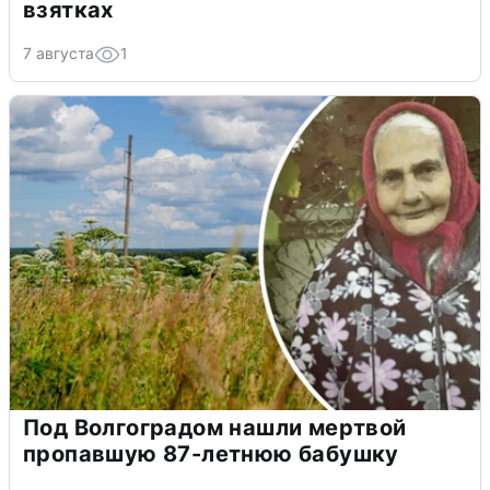
взятках
7 августа
1
Под Волгоградом нашли мертвой
пропавшую 87-летнюю бабушку