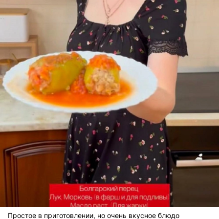
Простое в приготовлении, но очень вкусное блюдо