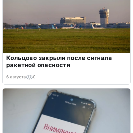
Кольцово закрыли после сигнала
ракетной опасности
6 августа
0