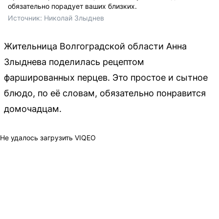
обязательно порадует ваших близких.
Источник: 
Николай Злыднев
Жительница Волгоградской области Анна
Злыднева поделилась рецептом
фаршированных перцев. Это простое и сытное
блюдо, по её словам, обязательно понравится
домочадцам.
Не удалось загрузить VIQEO