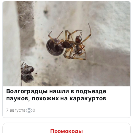
Волгоградцы нашли в подъезде
пауков, похожих на каракуртов
7 августа
0
Промокоды