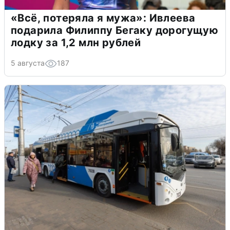
«Всё, потеряла я мужа»: Ивлеева
подарила Филиппу Бегаку дорогущую
лодку за 1,2 млн рублей
5 августа
187