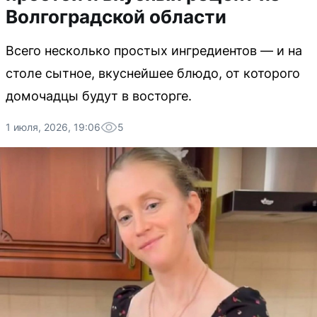
Волгоградской области
Всего несколько простых ингредиентов — и на
столе сытное, вкуснейшее блюдо, от которого
домочадцы будут в восторге.
1 июля, 2026, 19:06
5